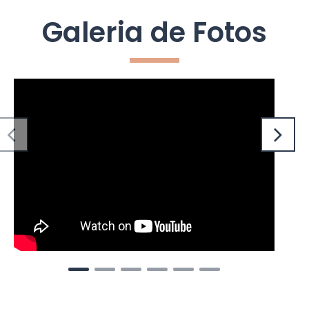
Galeria de Fotos