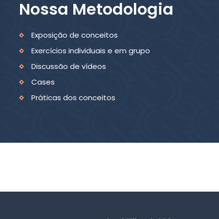
Nossa Metodologia
Exposição de conceitos
Exercícios individuais e em grupo
Discussão de vídeos
Cases
Práticas dos conceitos