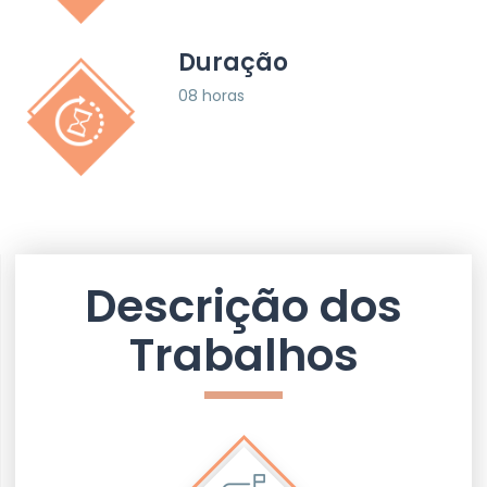
Duração
08 horas
Descrição dos
Trabalhos