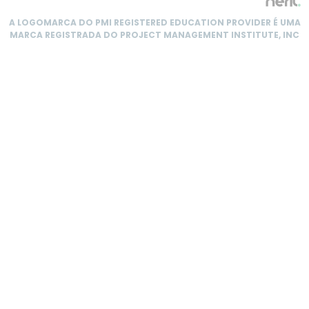
A LOGOMARCA DO PMI REGISTERED EDUCATION PROVIDER É UMA
MARCA REGISTRADA DO PROJECT MANAGEMENT INSTITUTE, INC