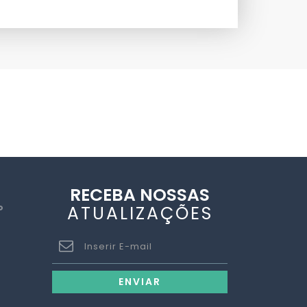
RECEBA NOSSAS
ATUALIZAÇÕES
P
ENVIAR