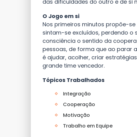
das dificuldades do outro e de si
O Jogo em si
Nos primeiros minutos propõe-se 
sintam-se excluídos, perdendo o s
consciência o sentido da coopera
pessoas, de forma que ao parar 
é ajudar, acolher, criar estratég
grande time vencedor.
Tópicos Trabalhados
Integração
Cooperação
Motivação
Trabalho em Equipe