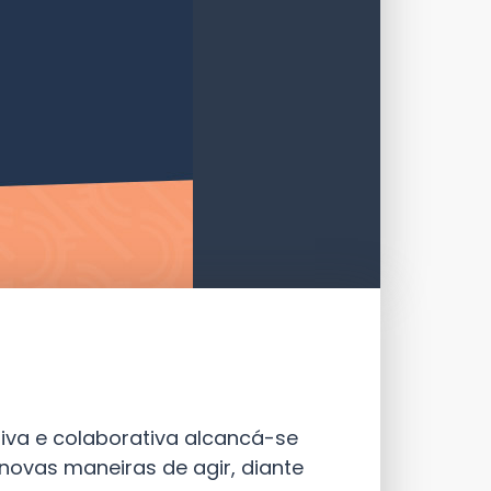
tiva e colaborativa alcancá-se
novas maneiras de agir, diante