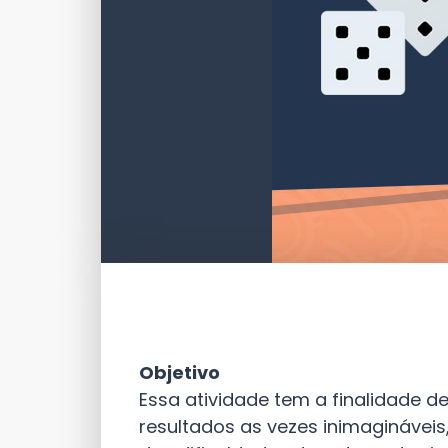
Objetivo
Essa atividade tem a finalidade d
resultados as vezes inimagináveis