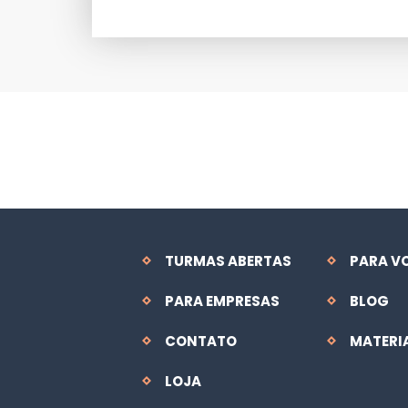
TURMAS ABERTAS
PARA V
PARA EMPRESAS
BLOG
CONTATO
MATERI
LOJA