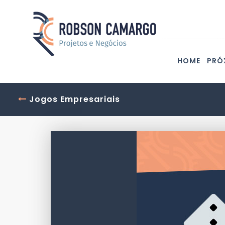
HOME
PRÓ
Jogos Empresariais