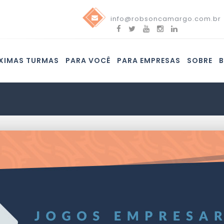
info@robsoncamargo.com.br
XIMAS TURMAS
PARA VOCÊ
PARA EMPRESAS
SOBRE