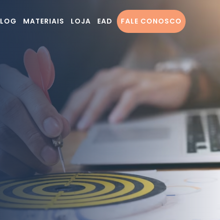
BLOG
MATERIAIS
LOJA
EAD
FALE CONOSCO