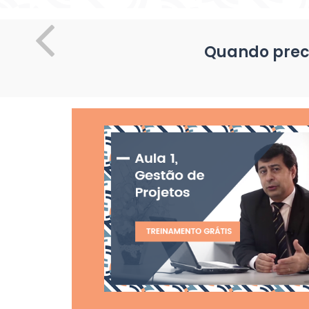
Quando preci