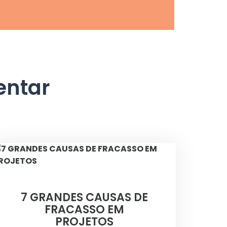
entar
7 GRANDES CAUSAS DE
FRACASSO EM
PROJETOS