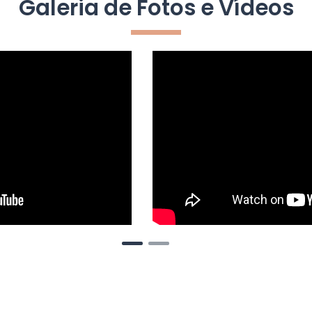
Galeria de Fotos e Vídeos