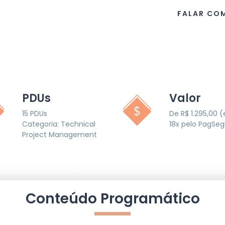
FALAR COM
PDUs
Valor
15 PDUs
De R$ 1.295,00 
Categoria: Technical
18x pelo PagSeg
Project Management
Conteúdo Programático