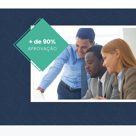
+ de 90%
APROVAÇÃO