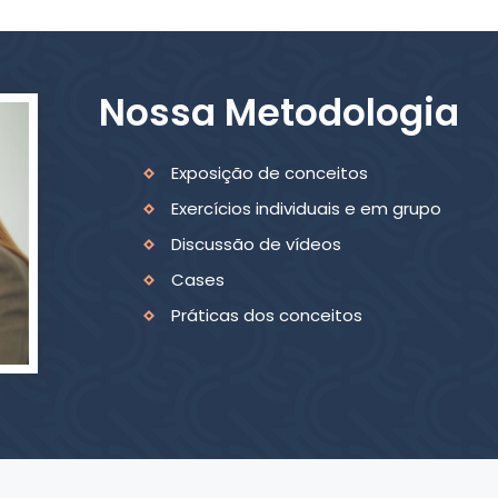
Nossa Metodologia
Exposição de conceitos
Exercícios individuais e em grupo
Discussão de vídeos
Cases
Práticas dos conceitos