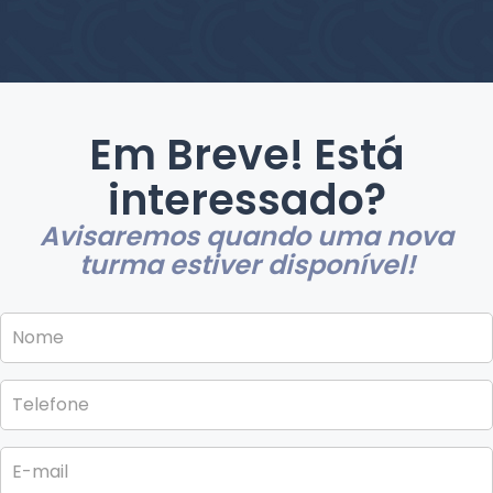
Em Breve! Está
interessado?
Avisaremos quando uma nova
turma estiver disponível!