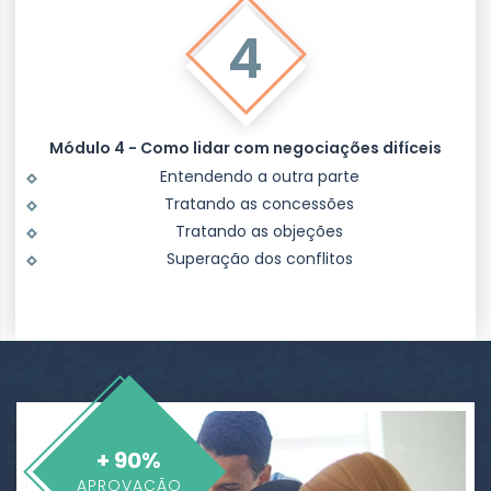
4
Módulo 4 - Como lidar com negociações difíceis
Entendendo a outra parte
Tratando as concessões
Tratando as objeções
Superação dos conflitos
+ 90%
APROVAÇÃO