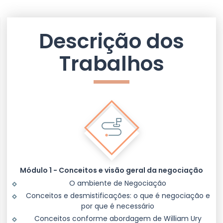
Descrição dos
Trabalhos
Módulo 1 - Conceitos e visão geral da negociação
O ambiente de Negociação
Conceitos e desmistificações: o que é negociação e
por que é necessário
Conceitos conforme abordagem de William Ury