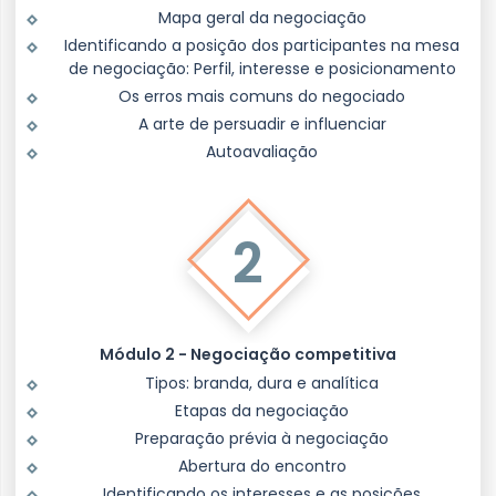
Mapa geral da negociação
Identificando a posição dos participantes na mesa
de negociação: Perfil, interesse e posicionamento
Os erros mais comuns do negociado
A arte de persuadir e influenciar
Autoavaliação
2
Módulo 2 - Negociação competitiva
Tipos: branda, dura e analítica
Etapas da negociação
Preparação prévia à negociação
Abertura do encontro
Identificando os interesses e as posições