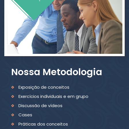
Nossa Metodologia
Exposição de conceitos
Exercícios individuais e em grupo
Discussão de vídeos
Cases
Práticas dos conceitos