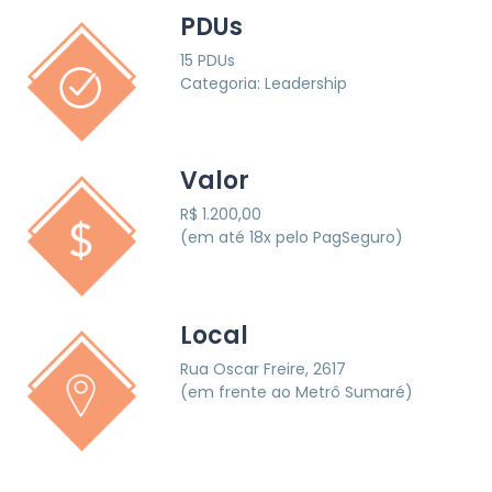
PDUs
15 PDUs
Categoria: Leadership
Valor
R$ 1.200,00
(em até 18x pelo PagSeguro)
Local
Rua Oscar Freire, 2617
(em frente ao Metrô Sumaré)