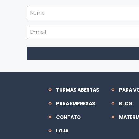
TURMAS ABERTAS
PARA V
PARA EMPRESAS
BLOG
CONTATO
MATERI
LOJA