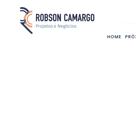
HOME
PRÓ