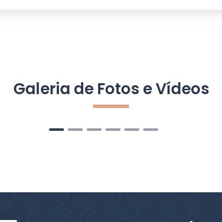
Galeria de Fotos e Vídeos