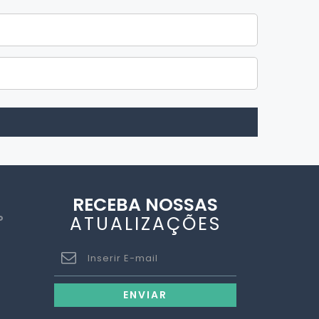
RECEBA NOSSAS
ATUALIZAÇÕES
P
ENVIAR