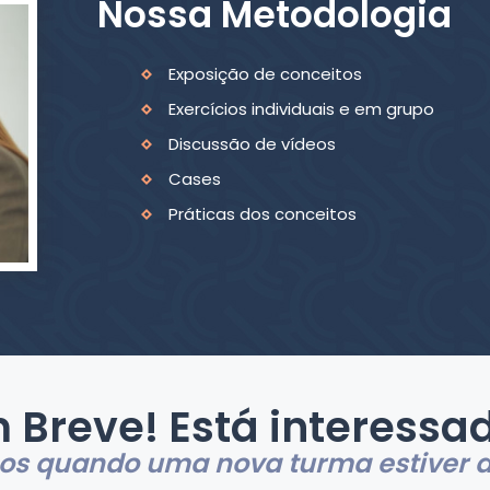
Nossa Metodologia
Exposição de conceitos
Exercícios individuais e em grupo
Discussão de vídeos
Cases
Práticas dos conceitos
 Breve! Está interessa
s quando uma nova turma estiver d