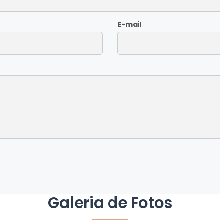
E-mail
Galeria de Fotos