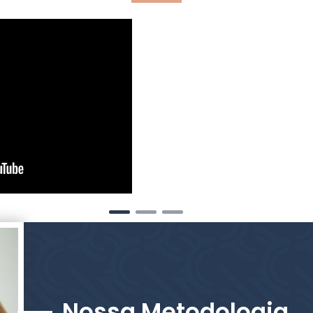
Nossa Metodologia