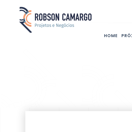
HOME
PRÓ