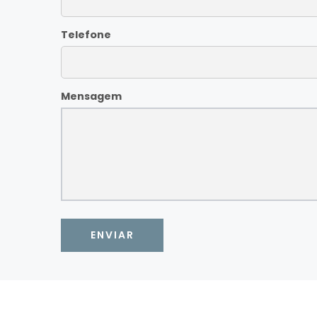
Telefone
Mensagem
ENVIAR