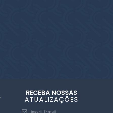
RECEBA NOSSAS
ATUALIZAÇÕES
P