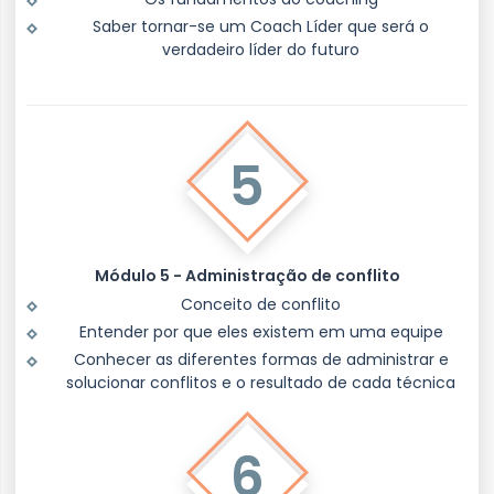
Saber tornar-se um Coach Líder que será o
verdadeiro líder do futuro
5
Módulo 5 - Administração de conflito
Conceito de conflito
Entender por que eles existem em uma equipe
Conhecer as diferentes formas de administrar e
solucionar conflitos e o resultado de cada técnica
6