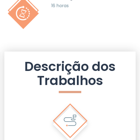
16 horas
Descrição dos
Trabalhos