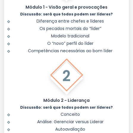
Módulo 1 - Visão geral e provocações
Discussão: será que todos podem ser líderes?
Diferença entre chefes e líderes
Os pecados mortais do “líder”
Modelo tradicional
O “novo” perfil do líder
Competências necessárias ao bom líder
2
Módulo 2 - Liderança
Discussão: será que todos podem ser líderes?
Conceito
Análise: Gerenciar versus Liderar
Autoavaliação