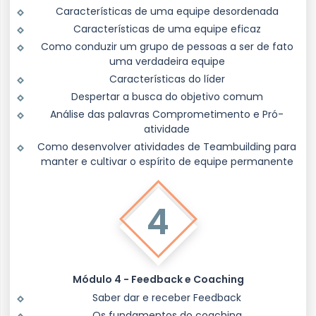
Características de uma equipe desordenada
Características de uma equipe eficaz
Como conduzir um grupo de pessoas a ser de fato
uma verdadeira equipe
Características do líder
Despertar a busca do objetivo comum
Análise das palavras Comprometimento e Pró-
atividade
Como desenvolver atividades de Teambuilding para
manter e cultivar o espírito de equipe permanente
4
Módulo 4 - Feedback e Coaching
Saber dar e receber Feedback
Os fundamentos do coaching