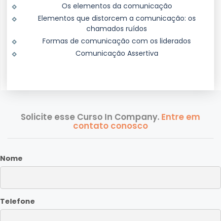
Os elementos da comunicação
Elementos que distorcem a comunicação: os
chamados ruídos
Formas de comunicação com os liderados
Comunicação Assertiva
Solicite esse Curso In Company.
Entre em
contato conosco
Nome
Telefone