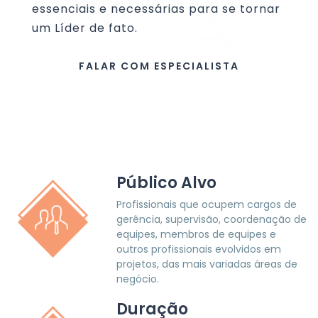
essenciais e necessárias para se tornar
um Líder de fato.
FALAR COM ESPECIALISTA
Público Alvo
Profissionais que ocupem cargos de
gerência, supervisão, coordenação de
equipes, membros de equipes e
outros profissionais evolvidos em
projetos, das mais variadas áreas de
negócio.
Duração