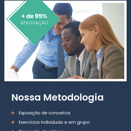
+ de 95%
APROVAÇÃO
Nossa Metodologia
Exposição de conceitos
Exercícios individuais e em grupo