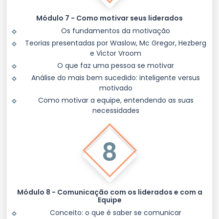
Módulo 7 - Como motivar seus liderados
Os fundamentos da motivação
Teorias presentadas por Waslow, Mc Gregor, Hezberg
e Victor Vroom
O que faz uma pessoa se motivar
Análise do mais bem sucedido: inteligente versus
motivado
Como motivar a equipe, entendendo as suas
necessidades
8
Módulo 8 - Comunicação com os liderados e com a
Equipe
Conceito: o que é saber se comunicar