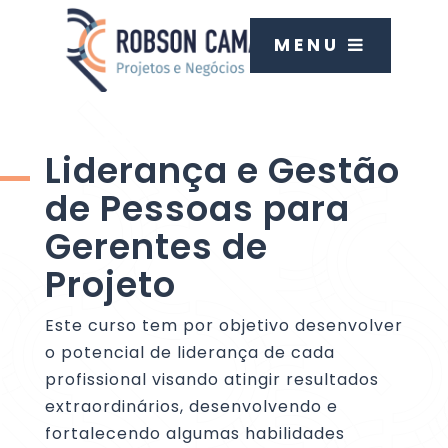
MENU
In Company
Liderança e Gestão
de Pessoas para
Gerentes de
Projeto
Este curso tem por objetivo desenvolver
o potencial de liderança de cada
profissional visando atingir resultados
extraordinários, desenvolvendo e
fortalecendo algumas habilidades