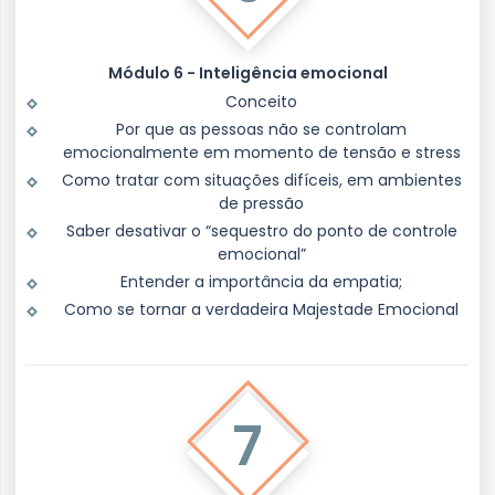
Módulo 6 - Inteligência emocional
Conceito
Por que as pessoas não se controlam
emocionalmente em momento de tensão e stress
Como tratar com situações difíceis, em ambientes
de pressão
Saber desativar o “sequestro do ponto de controle
emocional”
Entender a importância da empatia;
Como se tornar a verdadeira Majestade Emocional
7