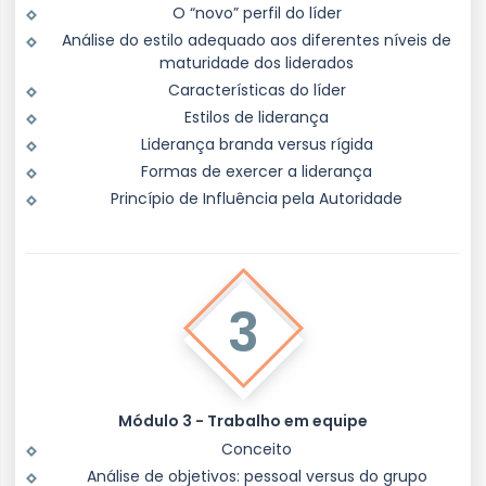
O “novo” perfil do líder
Análise do estilo adequado aos diferentes níveis de
maturidade dos liderados
Características do líder
Estilos de liderança
Liderança branda versus rígida
Formas de exercer a liderança
Princípio de Influência pela Autoridade
3
Módulo 3 - Trabalho em equipe
Conceito
Análise de objetivos: pessoal versus do grupo