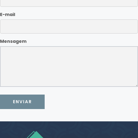
E-mail
Mensagem
ENVIAR