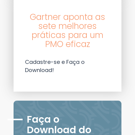
Gartner aponta as
sete melhores
práticas para um
PMO eficaz
Cadastre-se e Faça o
Download!
Faça o
Download do