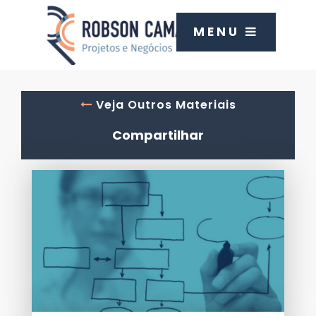
MENU
Veja Outros Materiais
Compartilhar