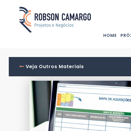
HOME
PRÓ
Veja Outros Materiais