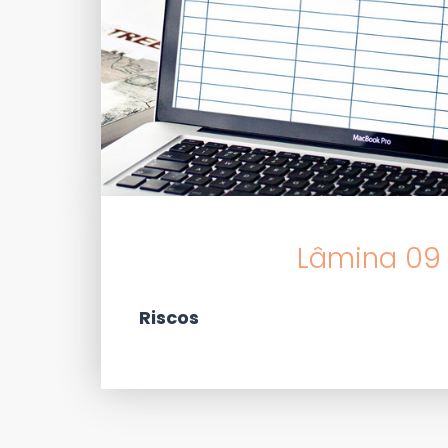
Lâmina 09 
Riscos