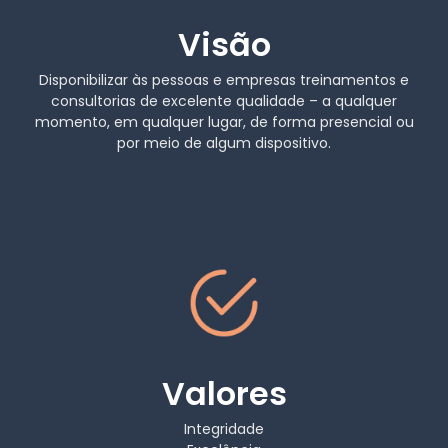
Visão
Disponibilizar às pessoas e empresas treinamentos e
consultorias de excelente qualidade – a qualquer
momento, em qualquer lugar, de forma presencial ou
por meio de algum dispositivo.
Valores
Integridade