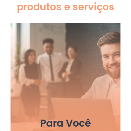
produtos e serviços
Para Você