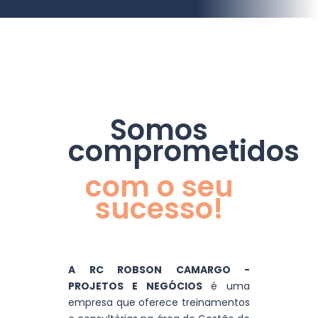
Somos
comprometidos
com o seu
sucesso!
A RC ROBSON CAMARGO -
PROJETOS E NEGÓCIOS
é uma
empresa que oferece treinamentos