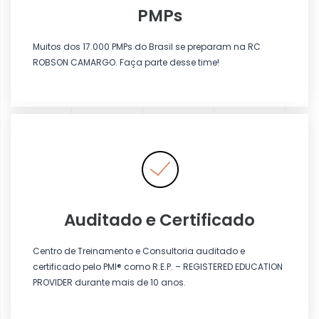
PMPs
Muitos dos 17.000 PMPs do Brasil se preparam na RC
ROBSON CAMARGO. Faça parte desse tim
e!
Auditado e Certificado
Centro de Treinamento e Consultoria auditado e
certificado pelo PMI® como R.E.P. – REGISTERED EDUCATION
PROVIDER durante mais de 10 anos.