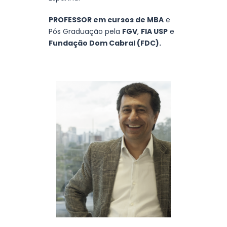
PROFESSOR em cursos de MBA
e
Pós Graduação pela
FGV
,
FIA USP
e
Fundação Dom Cabral (FDC).