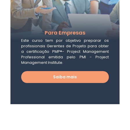
Para Empresas
Este curso tem por objetivo preparar os
profissionais Gerentes de Projeto para obter
a certificação PMP®- Project Management
Professional emitida pelo PMI - Project
Management Institute.
Saiba mais