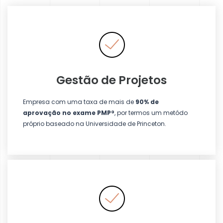
Gestão de Projetos
Empresa
com uma taxa de mais de
90% de
aprovação
no exame PMP®
, por termos um metódo
próprio baseado na Universidade de Princeton.