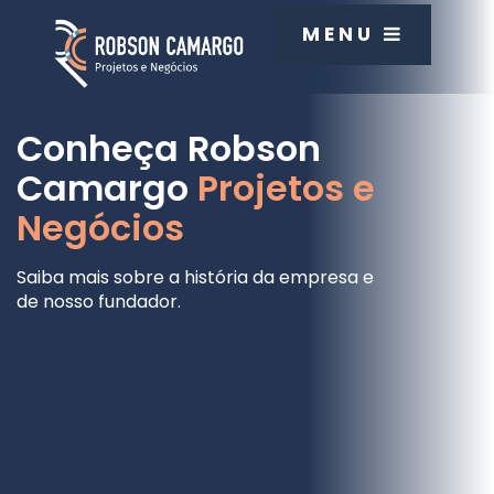
MENU
Conheça Robson
Camargo
Projetos e
Negócios
Saiba mais sobre a história da empresa e
de nosso fundador.