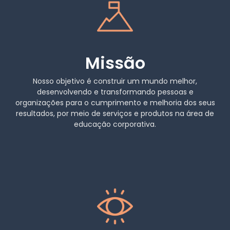
Missão
Nosso objetivo é construir um mundo melhor,
desenvolvendo e transformando pessoas e
organizações para o cumprimento e melhoria dos seus
resultados, por meio de serviços e produtos na área de
educação corporativa.