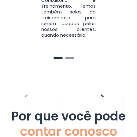
Consultoria e
Treinamento. Temos
também salas de
treinamento para
serem locadas pelos
nossos clientes,
quando necessário.
Por que você pode
contar conosco