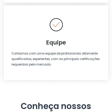
Equipe
Contamos com uma equipe de profissionais
altamente
qualificados
, experientes, com as principais certificações
requeridas pelo mercado.
Conheça nossos