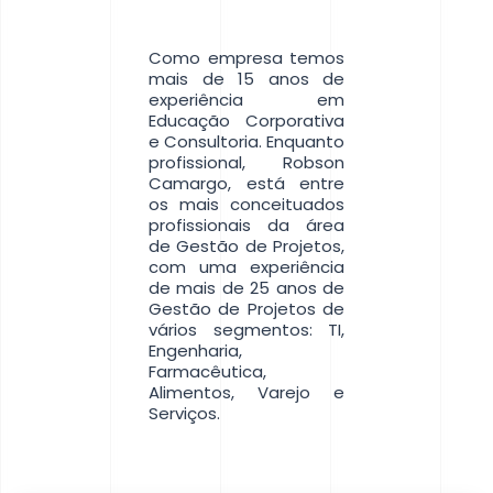
Como empresa temos
mais de 15 anos de
experiência em
Educação Corporativa
e Consultoria. Enquanto
profissional, Robson
Camargo, está entre
os mais conceituados
profissionais da área
de Gestão de Projetos,
com uma experiência
de mais de 25 anos de
Gestão de Projetos de
vários segmentos: TI,
Engenharia,
Farmacêutica,
Alimentos, Varejo e
Serviços.