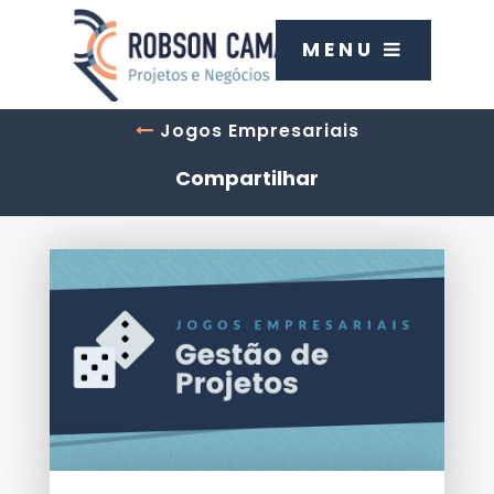
MENU
Jogos Empresariais
Compartilhar