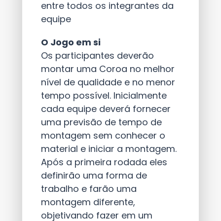
entre todos os integrantes da
equipe
O Jogo em si
Os participantes deverão
montar uma Coroa no melhor
nível de qualidade e no menor
tempo possível. Inicialmente
cada equipe deverá fornecer
uma previsão de tempo de
montagem sem conhecer o
material e iniciar a montagem.
Após a primeira rodada eles
definirão uma forma de
trabalho e farão uma
montagem diferente,
objetivando fazer em um