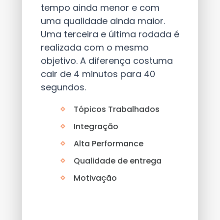
tempo ainda menor e com
uma qualidade ainda maior.
Uma terceira e última rodada é
realizada com o mesmo
objetivo. A diferença costuma
cair de 4 minutos para 40
segundos.
Tópicos Trabalhados
Integração
Alta Performance
Qualidade de entrega
Motivação