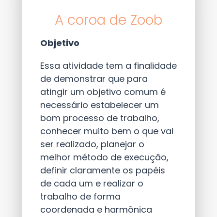
A coroa de Zoob
Objetivo
Essa atividade tem a finalidade
de demonstrar que para
atingir um objetivo comum é
necessário estabelecer um
bom processo de trabalho,
conhecer muito bem o que vai
ser realizado, planejar o
melhor método de execução,
definir claramente os papéis
de cada um e realizar o
trabalho de forma
coordenada e harmônica