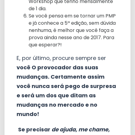
Workshop que tenho mensalmente
de 1 dia.
Se você pensa em se tornar um PMP
e já conhece a 5ª edição, sem dúvida
nenhuma, é melhor que você faça a
prova ainda nesse ano de 2017. Para
que esperar?!
E, por último, procure sempre ser
você O provocador das suas
mudanças. Certamente assim
você nunca será pego de surpresa
e será um dos que ditam as
mudanças no mercado e no
mundo!
Se precisar
de ajuda, me chame,