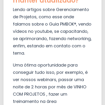
manter atualizado?
Lendo artigos sobre Gerenciamento
de Projetos, como esse onde
falamos sobre o Guia PMBOK®, vendo
vídeos no youtube, se capacitando,
se aprimorando, fazendo networking,
enfim, estando em contato com o
tema.
Uma ótima oportunidade para
conseguir tudo isso, por exemplo, é
ver nossos webinars, passar uma
noite de 2 horas por mês de VINHO
COM PROJETOS , fazer um
treinamento na área