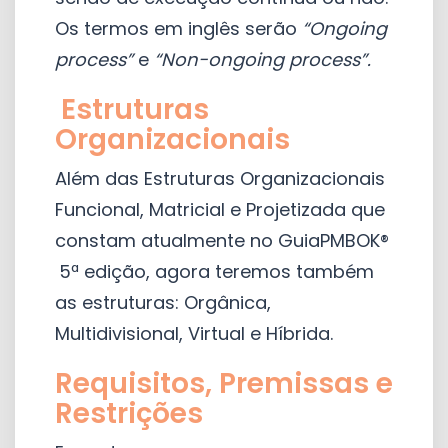
Os termos em inglês serão
“Ongoing
process”
e
“Non-ongoing process”.
Estruturas
Organizacionais
Além das Estruturas Organizacionais
Funcional, Matricial e Projetizada que
constam atualmente no GuiaPMBOK®
5ª edição, agora teremos também
as estruturas: Orgânica,
Multidivisional, Virtual e Híbrida.
Requisitos, Premissas e
Restrições