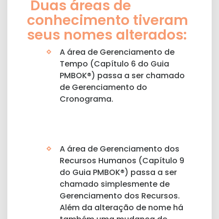
Duas áreas de
conhecimento tiveram
seus nomes alterados:
A área de Gerenciamento de
Tempo (Capítulo 6 do Guia
PMBOK®) passa a ser chamado
de Gerenciamento do
Cronograma.
A área de Gerenciamento dos
Recursos Humanos (Capítulo 9
do Guia PMBOK®) passa a ser
chamado simplesmente de
Gerenciamento dos Recursos.
Além da alteração de nome há