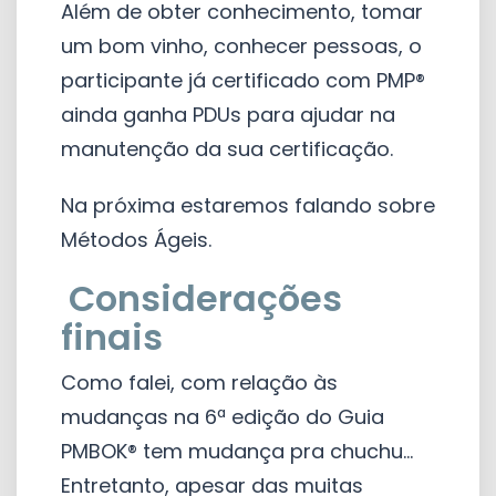
Além de obter conhecimento, tomar
um bom vinho, conhecer pessoas, o
participante já certificado com PMP®
ainda ganha PDUs para ajudar na
manutenção da sua certificação.
Na próxima estaremos falando sobre
Métodos Ágeis.
Considerações
finais
Como falei, com relação às
mudanças na 6ª edição do Guia
PMBOK® tem mudança pra chuchu...
Entretanto, apesar das muitas