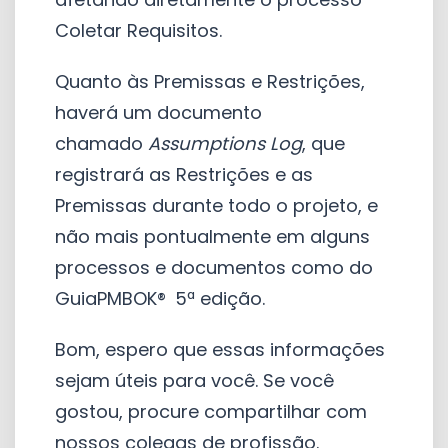
Coletar Requisitos.
Quanto às Premissas e Restrições,
haverá um documento
chamado
Assumptions Log
, que
registrará as Restrições e as
Premissas durante todo o projeto, e
não mais pontualmente em alguns
processos e documentos como do
GuiaPMBOK®
5ª edição.
Bom, espero que essas informações
sejam úteis para você. Se você
gostou, procure compartilhar com
nossos colegas de profissão.