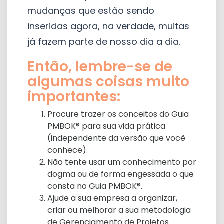
mudanças que estão sendo
inseridas agora, na verdade, muitas
já fazem parte de nosso dia a dia.
Então, lembre-se de
algumas coisas muito
importantes:
Procure trazer os conceitos do Guia
PMBOK® para sua vida prática
(independente da versão que você
conhece).
Não tente usar um conhecimento por
dogma ou de forma engessada o que
consta no Guia PMBOK®.
Ajude a sua empresa a organizar,
criar ou melhorar a sua metodologia
de Gerenciamento de Projetos.