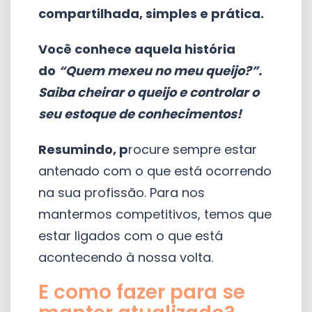
compartilhada, simples e prática.
Você conhece aquela história
do
“Quem mexeu no meu queijo?”.
Saiba cheirar o queijo e controlar o
seu estoque de conhecimentos!
R
esumindo, p
rocure sempre estar
antenado com o que está ocorrendo
na sua profissão. Para nos
mantermos competitivos, temos que
estar ligados com o que está
acontecendo à nossa volta.
E como fazer para se