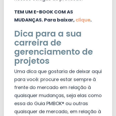
TEM UM E-BOOK COM AS
MUDANÇAS. Para baixar,
clique
.
Dica para a sua
carreira de
gerenciamento de
projetos
Uma dica que gostaria de deixar aqui
para você: procure estar sempre à
frente do mercado em relação à
quaisquer mudanças, seja elas como
essa do Guia PMBOK® ou outras
quaisquer de mercado, em relação à