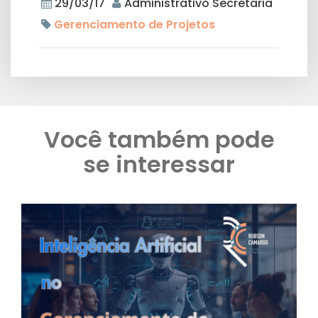
29/03/17
Administrativo Secretaria
Gerenciamento de Projetos
Você também pode
se interessar