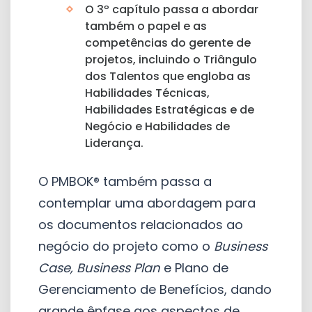
O 3º capítulo passa a abordar
também o papel e as
competências do gerente de
projetos, incluindo o Triângulo
dos Talentos que engloba as
Habilidades Técnicas,
Habilidades Estratégicas e de
Negócio e Habilidades de
Liderança.
O PMBOK® também passa a
contemplar uma abordagem para
os documentos relacionados ao
negócio do projeto como o
Business
Case, Business Plan
e Plano de
Gerenciamento de Benefícios, dando
grande ênfase aos aspectos de