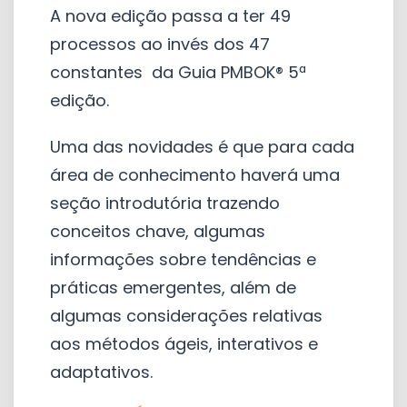
A nova edição passa a ter 49
processos ao invés dos 47
constantes da Guia PMBOK® 5ª
edição.
Uma das novidades é que para cada
área de conhecimento haverá uma
seção introdutória trazendo
conceitos chave, algumas
informações sobre tendências e
práticas emergentes, além de
algumas considerações relativas
aos métodos ágeis, interativos e
adaptativos.