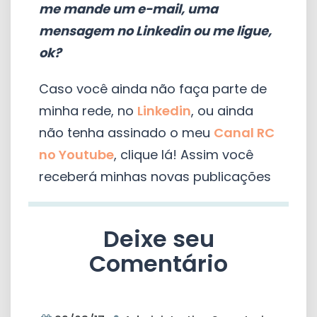
me mande um e-mail, uma
mensagem no Linkedin ou me ligue,
ok?
Caso você ainda não faça parte de
minha rede, no
Linkedin
, ou ainda
não tenha assinado o meu
Canal RC
no Youtube
, clique lá! Assim você
receberá minhas novas publicações
Deixe seu
Comentário