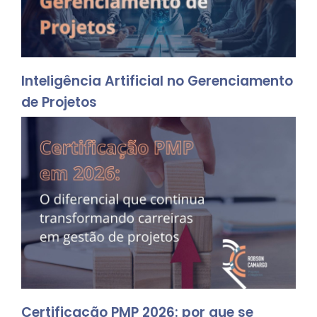
Inteligência Artificial no Gerenciamento
de Projetos
Certificação PMP 2026: por que se