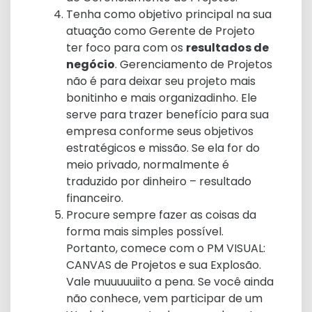
Tenha como objetivo principal na sua
atuação como Gerente de Projeto
ter foco para com os
resultados de
negócio
. Gerenciamento de Projetos
não é para deixar seu projeto mais
bonitinho e mais organizadinho. Ele
serve para trazer benefício para sua
empresa conforme seus objetivos
estratégicos e missão. Se ela for do
meio privado, normalmente é
traduzido por dinheiro – resultado
financeiro.
Procure sempre fazer as coisas da
forma mais simples possível.
Portanto, comece com o PM VISUAL:
CANVAS de Projetos e sua Explosão.
Vale muuuuuiito a pena. Se você ainda
não conhece, vem participar de um