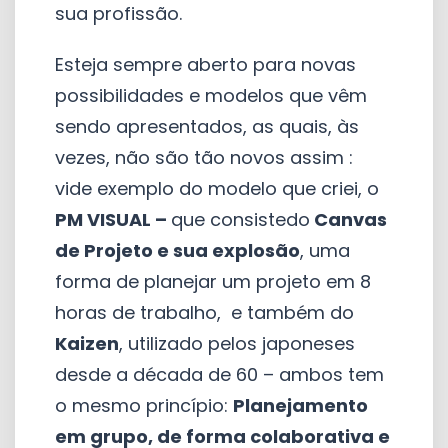
sua profissão.
Esteja sempre aberto para novas
possibilidades e modelos que vêm
sendo apresentados, as quais, às
vezes, não são tão novos assim :
vide exemplo do modelo que criei, o
PM VISUAL –
que consistedo
Canvas
de Projeto e sua explosão
, uma
forma de planejar um projeto em 8
horas de trabalho, e também do
Kaizen
, utilizado pelos japoneses
desde a década de 60 – ambos tem
o mesmo princípio:
Planejamento
em grupo, de forma colaborativa e