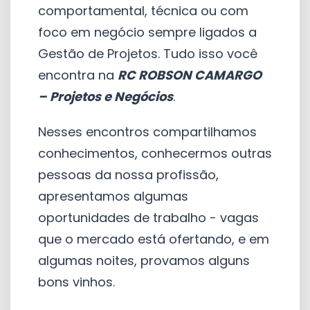
comportamental, técnica ou com
foco em negócio sempre ligados a
Gestão de Projetos. Tudo isso você
encontra na
RC ROBSON CAMARGO
– Projetos e Negócios
.
Nesses encontros compartilhamos
conhecimentos, conhecermos outras
pessoas da nossa profissão,
apresentamos algumas
oportunidades de trabalho - vagas
que o mercado está ofertando, e em
algumas noites, provamos alguns
bons vinhos.