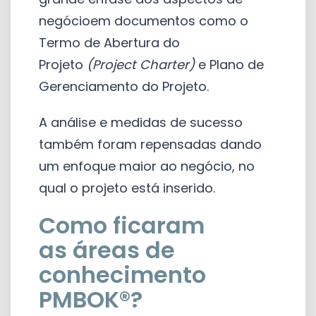
negócioem documentos como o
Termo de Abertura do
Projeto
(Project Charter)
e Plano de
Gerenciamento do Projeto.
A análise e medidas de sucesso
também foram repensadas dando
um enfoque maior ao negócio, no
qual o projeto está inserido.
Como ficaram
as áreas de
conhecimento
PMBOK®?