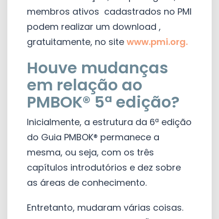
membros ativos cadastrados no PMI
podem realizar um download ,
gratuitamente, no site
www.pmi.org.
Houve mudanças
em relação ao
PMBOK® 5ª edição?
Inicialmente, a estrutura da 6ª edição
do Guia PMBOK® permanece a
mesma, ou seja, com os três
capítulos introdutórios e dez sobre
as áreas de conhecimento.
Entretanto, mudaram várias coisas.