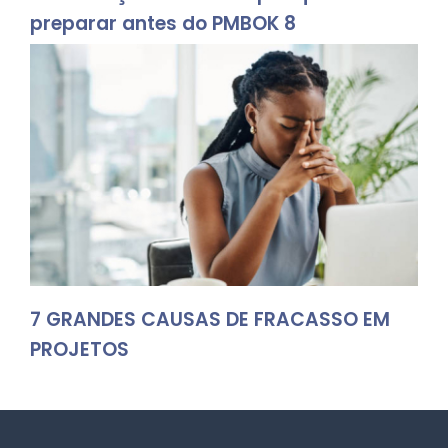
preparar antes do PMBOK 8
7 GRANDES CAUSAS DE FRACASSO EM
PROJETOS