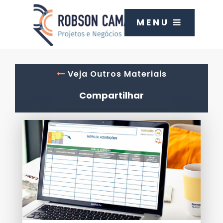
MENU
Veja Outros Materiais
Compartilhar