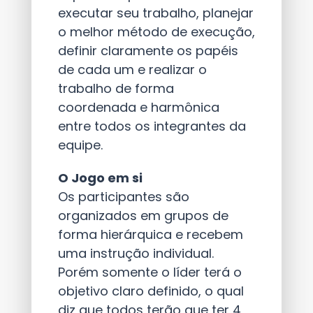
executar seu trabalho, planejar
o melhor método de execução,
definir claramente os papéis
de cada um e realizar o
trabalho de forma
coordenada e harmônica
entre todos os integrantes da
equipe.
O Jogo em si
Os participantes são
organizados em grupos de
forma hierárquica e recebem
uma instrução individual.
Porém somente o líder terá o
objetivo claro definido, o qual
diz que todos terão que ter 4