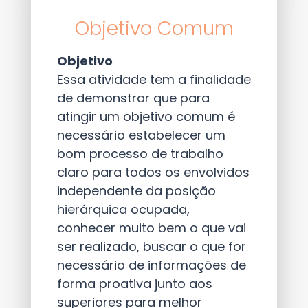
Objetivo Comum
Objetivo
Essa atividade tem a finalidade
de demonstrar que para
atingir um objetivo comum é
necessário estabelecer um
bom processo de trabalho
claro para todos os envolvidos
independente da posição
hierárquica ocupada,
conhecer muito bem o que vai
ser realizado, buscar o que for
necessário de informações de
forma proativa junto aos
superiores para melhor