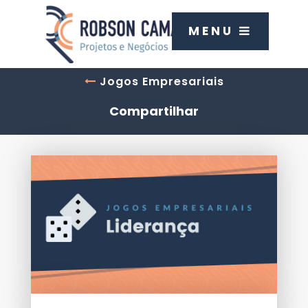
MENU
Jogos Empresariais
Compartilhar