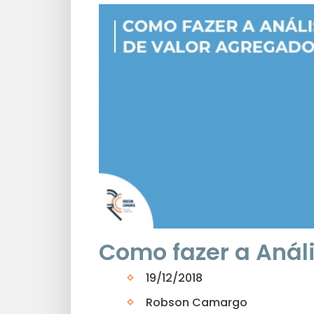
Como fazer a Anál
19/12/2018
Robson Camargo