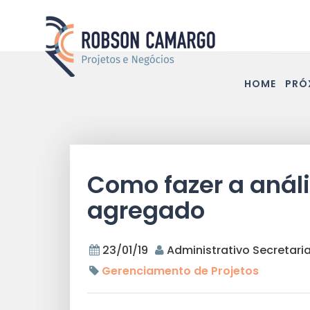
HOME
PRÓ
Como fazer a análi
agregado
23/01/19
Administrativo Secretari
Gerenciamento de Projetos