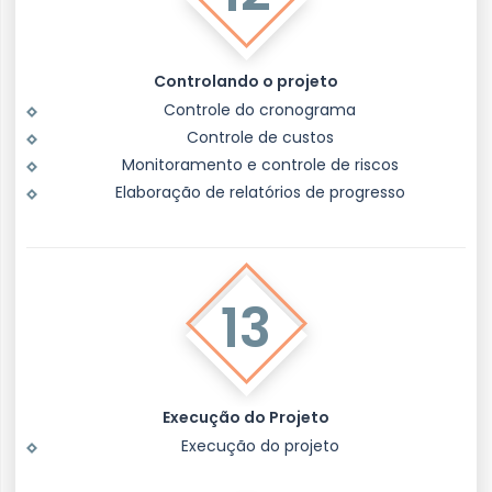
Controlando o projeto
Controle do cronograma
Controle de custos
Monitoramento e controle de riscos
Elaboração de relatórios de progresso
13
Execução do Projeto
Execução do projeto