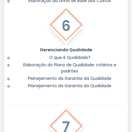
Elaboração da Linha de Base dos Custos
6
Gerenciando Qualidade
O que é Qualidade?
Elaboração do Plano de Qualidade: critérios e
padrões
Planejamento da Garantia da Qualidade
Planejamento da Garantia da Qualidade
7