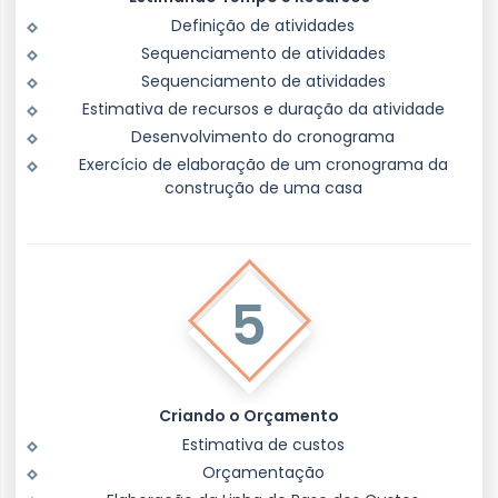
Definição de atividades
Sequenciamento de atividades
Sequenciamento de atividades
Estimativa de recursos e duração da atividade
Desenvolvimento do cronograma
Exercício de elaboração de um cronograma da
construção de uma casa
5
Criando o Orçamento
Estimativa de custos
Orçamentação