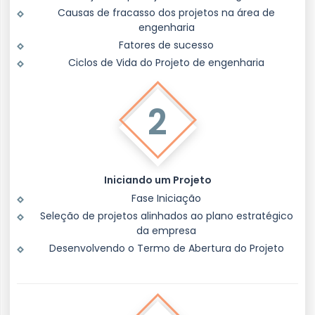
Causas de fracasso dos projetos na área de
engenharia
Fatores de sucesso
Ciclos de Vida do Projeto de engenharia
2
Iniciando um Projeto
Fase Iniciação
Seleção de projetos alinhados ao plano estratégico
da empresa
Desenvolvendo o Termo de Abertura do Projeto