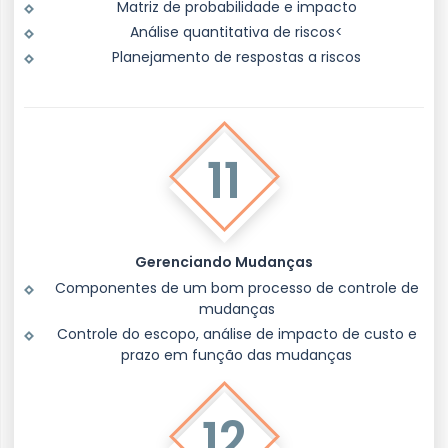
Matriz de probabilidade e impacto
Análise quantitativa de riscos<
Planejamento de respostas a riscos
11
Gerenciando Mudanças
Componentes de um bom processo de controle de
mudanças
Controle do escopo, análise de impacto de custo e
prazo em função das mudanças
12