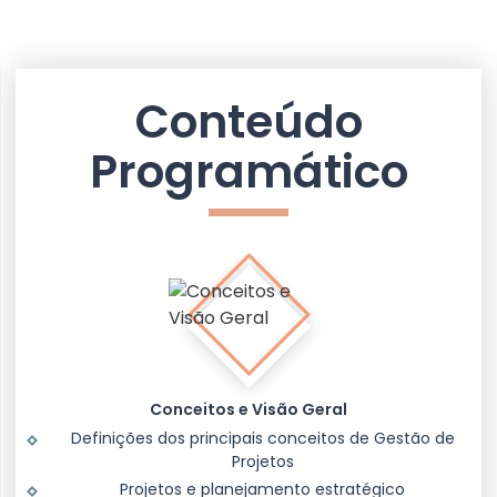
Conteúdo
Programático
Conceitos e Visão Geral
Definições dos principais conceitos de Gestão de
Projetos
Projetos e planejamento estratégico