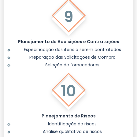
9
Planejamento de Aquisições e Contratações
Especificação dos itens a serem contratados
Preparação das Solicitações de Compra
Seleção de fornecedores
10
Planejamento de Riscos
Identificação de riscos
Análise qualitativa de riscos