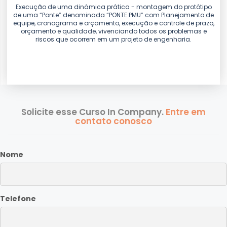
Execução de uma dinâmica prática - montagem do protótipo
de uma “Ponte” denominada “PONTE PMU” com Planejamento de
equipe, cronograma e orçamento, execução e controle de prazo,
orçamento e qualidade, vivenciando todos os problemas e
riscos que ocorrem em um projeto de engenharia.
Solicite esse Curso In Company.
Entre em
contato conosco
Nome
Telefone