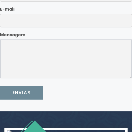
E-mail
Mensagem
ENVIAR