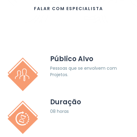
FALAR COM ESPECIALISTA
Público Alvo
Pessoas que se envolvem com
Projetos.
Duração
08 horas