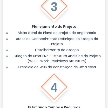
3
Planejamento do Projeto
Visão Geral do Plano do projeto de engenharia
Áreas de Conhecimento Definição do Escopo do
Projeto
Detalhamento do escopo
Criação de uma EAP – Estrutura Analítica do Projeto
(WBS - Work Breakdown Structure)
Exercício de WBS da construção de uma casa
4
Estimando Tempo e Recursos