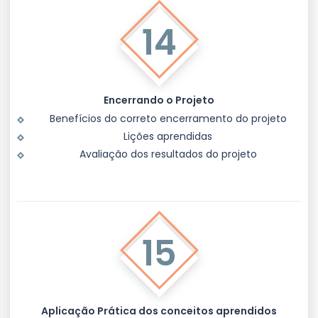
14
Encerrando o Projeto
Benefícios do correto encerramento do projeto
Lições aprendidas
Avaliação dos resultados do projeto
15
Aplicação Prática dos conceitos aprendidos