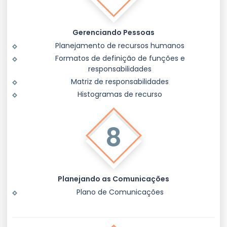
Gerenciando Pessoas
Planejamento de recursos humanos
Formatos de definição de funções e
responsabilidades
Matriz de responsabilidades
Histogramas de recurso
8
Planejando as Comunicações
Plano de Comunicações