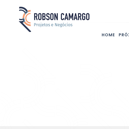
HOME
PRÓ