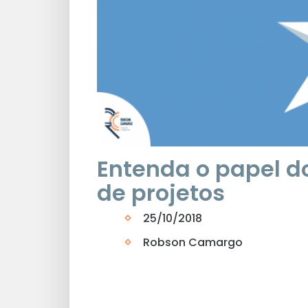
Entenda o papel d
de projetos
25/10/2018
Robson Camargo