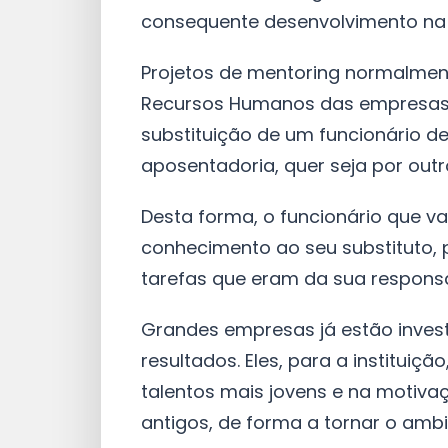
consequente desenvolvimento na c
Projetos de mentoring normalmen
Recursos Humanos das empresas,
substituição de um funcionário d
aposentadoria, quer seja por outr
Desta forma, o funcionário que va
conhecimento ao seu substituto, 
tarefas que eram da sua responsa
Grandes empresas já estão invest
resultados. Eles, para a institui
talentos mais jovens e na motiva
antigos, de forma a tornar o ambi