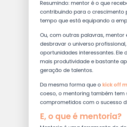
Resumindo: mentor é o que receb
contribuindo para o crescimento 
tempo que está equipando a empr
Ou, com outras palavras, mentor 
desbravar o universo profissional
oportunidades interessantes. Ele 
mais produtividade e bastante a
geração de talentos.
Da mesma forma que o
kick off 
coeso, o mentoring também tem s
comprometidos com o sucesso do
E, o que é mentoria?