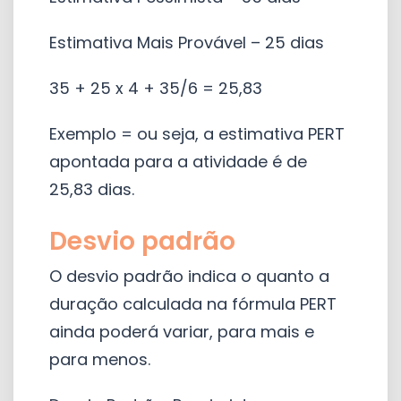
Estimativa Mais Provável – 25 dias
35 + 25 x 4 + 35/6 = 25,83
Exemplo = ou seja, a estimativa PERT
apontada para a atividade é de
25,83 dias.
Desvio padrão
O desvio padrão indica o quanto a
duração calculada na fórmula PERT
ainda poderá variar, para mais e
para menos.