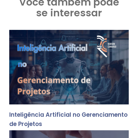
Você também pode
se interessar
Inteligência Artificial no Gerenciamento
de Projetos