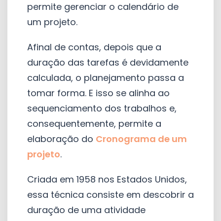
permite gerenciar o calendário de
um projeto.
Afinal de contas, depois que a
duração das tarefas é devidamente
calculada, o planejamento passa a
tomar forma. E isso se alinha ao
sequenciamento dos trabalhos e,
consequentemente, permite a
elaboração do
Cronograma de um
projeto
.
Criada em 1958 nos Estados Unidos,
essa técnica consiste em descobrir a
duração de uma atividade