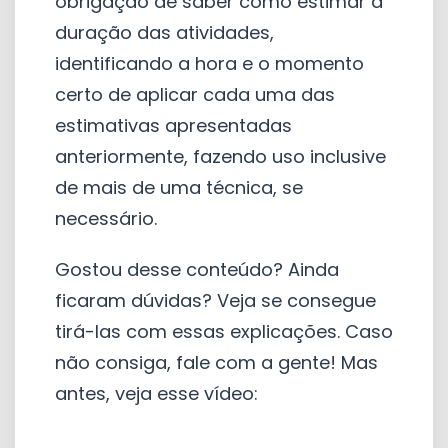
obrigação de saber como estimar a
duração das atividades,
identificando a hora e o momento
certo de aplicar cada uma das
estimativas apresentadas
anteriormente, fazendo uso inclusive
de mais de uma técnica, se
necessário.
Gostou desse conteúdo? Ainda
ficaram dúvidas? Veja se consegue
tirá-las com essas explicações. Caso
não consiga, fale com a gente! Mas
antes, veja esse vídeo: