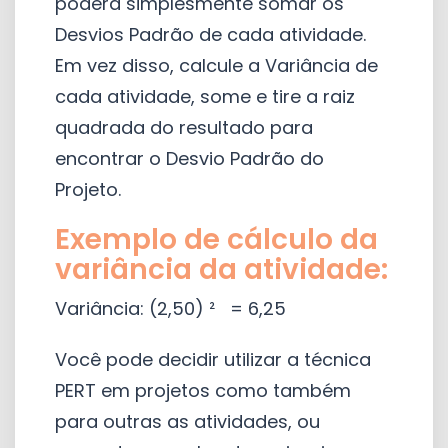
poderá simplesmente somar os
Desvios Padrão de cada atividade.
Em vez disso, calcule a Variância de
cada atividade, some e tire a raiz
quadrada do resultado para
encontrar o Desvio Padrão do
Projeto.
Exemplo de cálculo da
variância da atividade:
Variância: (2,50) ² = 6,25
Você pode decidir utilizar a técnica
PERT em projetos como também
para outras as atividades, ou