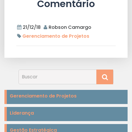
Comentário
21/12/18
Robson Camargo
Gerenciamento de Projetos
Gerenciamento de Projetos
Liderança
Gestão Estratégica