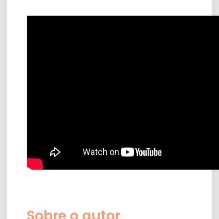
Sobre o autor