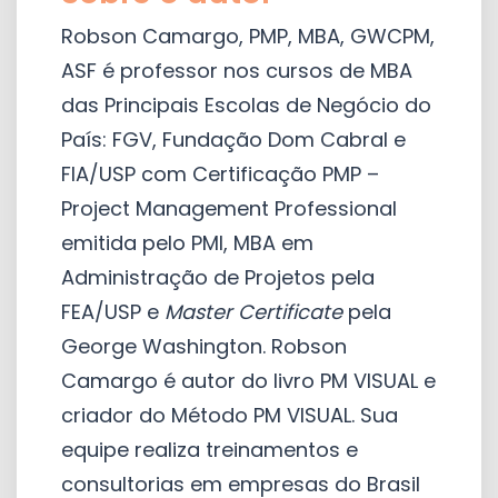
Robson Camargo, PMP, MBA, GWCPM,
ASF é professor nos cursos de MBA
das Principais Escolas de Negócio do
País: FGV, Fundação Dom Cabral e
FIA/USP com Certificação PMP –
Project Management Professional
emitida pelo PMI, MBA em
Administração de Projetos pela
FEA/USP e
Master Certificate
pela
George Washington. Robson
Camargo é autor do livro PM VISUAL e
criador do Método PM VISUAL. Sua
equipe realiza treinamentos e
consultorias em empresas do Brasil