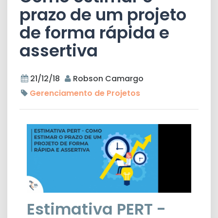
prazo de um projeto
de forma rápida e
assertiva
21/12/18
Robson Camargo
Gerenciamento de Projetos
Estimativa PERT -