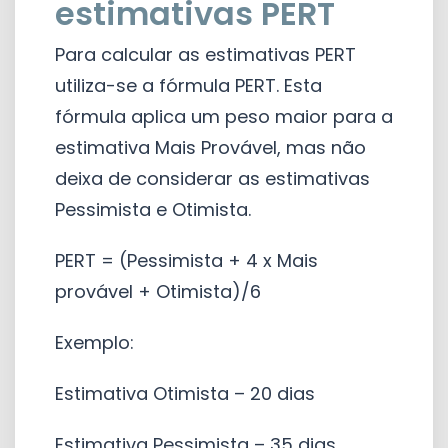
estimativas PERT
Para calcular as estimativas PERT
utiliza-se a fórmula PERT. Esta
fórmula aplica um peso maior para a
estimativa Mais Provável, mas não
deixa de considerar as estimativas
Pessimista e Otimista.
PERT = (Pessimista + 4 x Mais
provável + Otimista)/6
Exemplo:
Estimativa Otimista – 20 dias
Estimativa Pessimista – 35 dias