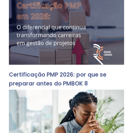
Certificação PMP 2026: por que se
preparar antes do PMBOK 8