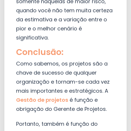
somente naquelas de maior risco,
quando você não tem muita certeza
da estimativa e a variação entre o
pior e o melhor cenário é
significativa.
Conclusão:
Como sabemos, os projetos são a
chave de sucesso de qualquer
organização e tornam-se cada vez
mais importantes e estratégicos. A
Gestão de projetos
é função e
obrigação do Gerente de Projetos.
Portanto, também é função do