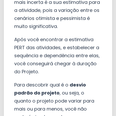
mais incerta é a sua estimativa para
a atividade, pois a variação entre os
cenários otimista e pessimista é
muito significativa.
Após você encontrar a estimativa
PERT das atividades, e estabelecer a
sequência e dependência entre elas,
você conseguirá chegar à duração
do Projeto.
Para descobrir qual é o
desvio
padrão do projeto
, ou seja, o
quanto o projeto pode variar para
mais ou para menos, você não