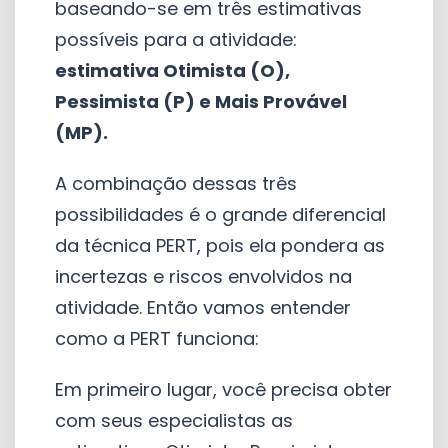
baseando-se em três estimativas
possíveis para a atividade:
estimativa Otimista (O),
Pessimista (P) e Mais Provável
(MP).
A combinação dessas três
possibilidades é o grande diferencial
da técnica PERT, pois ela pondera as
incertezas e riscos envolvidos na
atividade. Então vamos entender
como a PERT funciona:
Em primeiro lugar, você precisa obter
com seus especialistas as