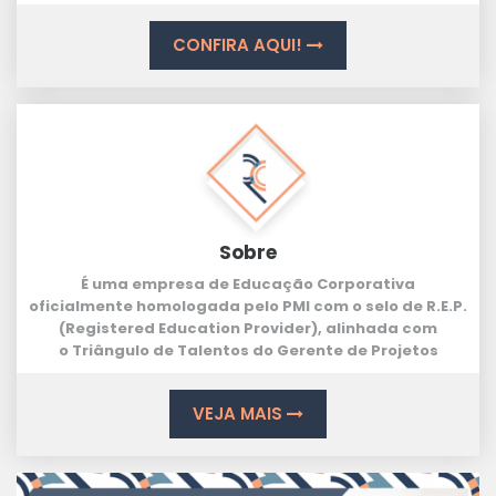
CONFIRA AQUI!
Sobre
É uma empresa de Educação Corporativa
oficialmente homologada pelo PMI com o selo de
R.E.P.
(Registered Education Provider
), alinhada com
o
Triângulo de Talentos
do Gerente de Projetos
VEJA MAIS