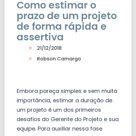
Como estimar o
prazo de um projeto
de forma rápida e
assertiva
21/12/2018
Robson Camargo
Embora pareça simples e sem muita
importância, estimar a duração de
um projeto é um dos primeiros
desafios do Gerente do Projeto e sua
equipe. Para auxiliar nessa fase