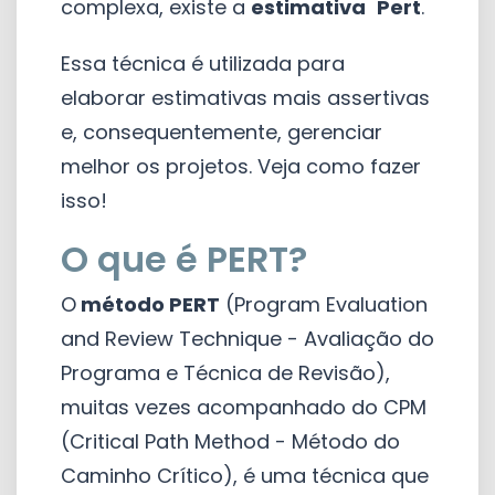
complexa, existe a
estimativa
Pert
.
Essa técnica é utilizada para
elaborar estimativas mais assertivas
e, consequentemente, gerenciar
melhor os projetos. Veja como fazer
isso!
O que é PERT?
O
método PERT
(Program Evaluation
and Review Technique - Avaliação do
Programa e Técnica de Revisão),
muitas vezes acompanhado do CPM
(Critical Path Method - Método do
Caminho Crítico), é uma técnica que