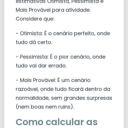
estimativas Otimista, Pessimista e
Mais Provável para atividade.
Considere que:
- Otimista: É o cenário perfeito, onde
tudo dá certo.
- Pessimista: É o pior cenário, onde
tudo vai dar errado.
- Mais Provável: É um cenário
razoável, onde tudo ficará dentro da
normalidade, sem grandes surpresas
(nem boas nem ruins).
Como calcular as