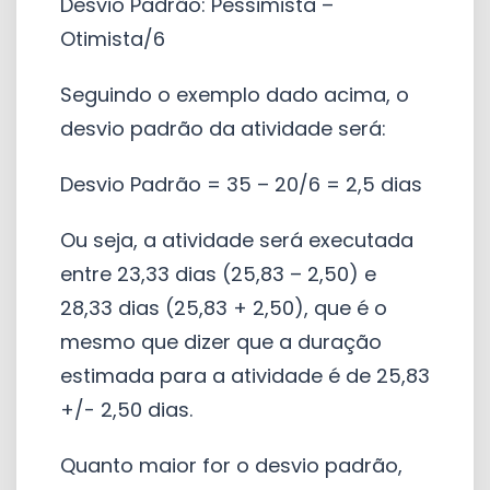
Desvio Padrão: Pessimista –
Otimista/6
Seguindo o exemplo dado acima, o
desvio padrão da atividade será:
Desvio Padrão = 35 – 20/6 = 2,5 dias
Ou seja, a atividade será executada
entre 23,33 dias (25,83 – 2,50) e
28,33 dias (25,83 + 2,50), que é o
mesmo que dizer que a duração
estimada para a atividade é de 25,83
+/- 2,50 dias.
Quanto maior for o desvio padrão,