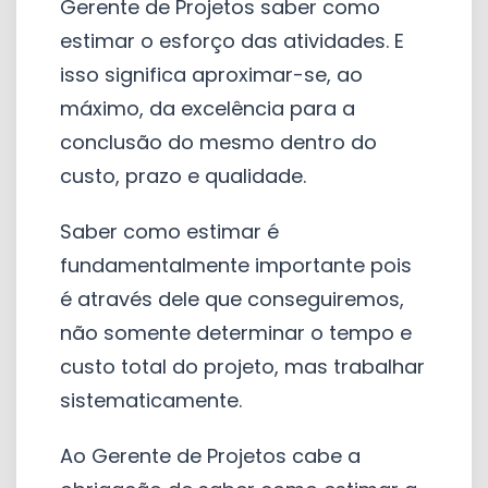
Gerente de Projetos saber como
estimar o esforço das atividades. E
isso significa aproximar-se, ao
máximo, da excelência para a
conclusão do mesmo dentro do
custo, prazo e qualidade.
Saber como estimar é
fundamentalmente importante pois
é através dele que conseguiremos,
não somente determinar o tempo e
custo total do projeto, mas trabalhar
sistematicamente.
Ao Gerente de Projetos cabe a