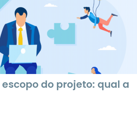
escopo do projeto: qual a