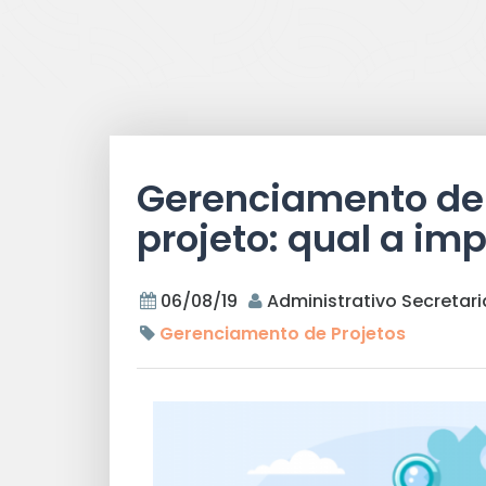
Gerenciamento de
projeto: qual a im
06/08/19
Administrativo Secretari
Gerenciamento de Projetos