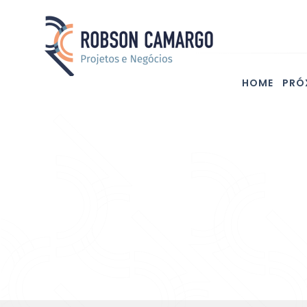
HOME
PRÓ