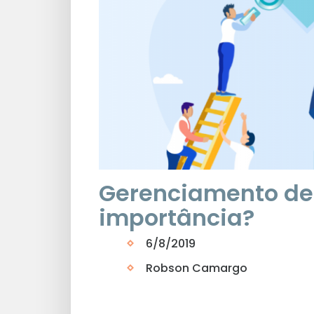
Gerenciamento de 
importância?
6/8/2019
Robson Camargo