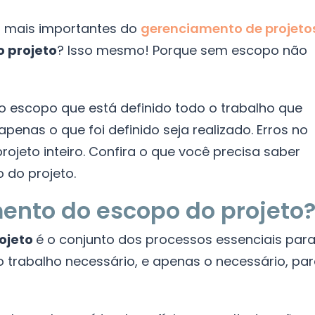
 mais importantes do
gerenciamento de projeto
 projeto
? Isso mesmo! Porque sem escopo não
 no escopo que está definido todo o trabalho que
penas o que foi definido seja realizado. Erros no
jeto inteiro. Confira o que você precisa saber
 do projeto.
ento do escopo do projeto
ojeto
é o conjunto dos processos essenciais par
 o trabalho necessário, e apenas o necessário, pa