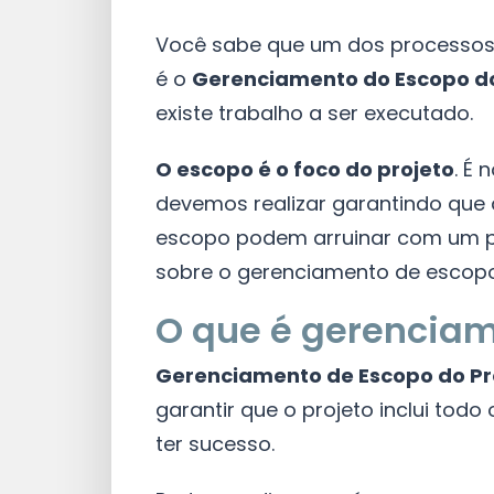
Você sabe que um dos processos
é o
Gerenciamento do Escopo do
existe trabalho a ser executado.
O escopo é o foco do projeto
. É
devemos realizar garantindo que a
escopo podem arruinar com um pro
sobre o gerenciamento de escopo
O que é gerenciam
Gerenciamento de Escopo do Pr
garantir que o projeto inclui todo
ter sucesso.