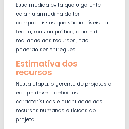
Essa medida evita que o gerente
caia na armadilha de ter
compromissos que são incríveis na
teoria, mas na prática, diante da
realidade dos recursos, não
poderão ser entregues.
Estimativa dos
recursos
Nesta etapa, o gerente de projetos e
equipe devem definir as
características e quantidade dos
recursos humanos e físicos do
projeto.