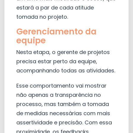
estará a par de cada atitude
tomada no projeto.
Gerenciamento da
equipe
Nesta etapa, o gerente de projetos
precisa estar perto da equipe,
acompanhando todas as atividades.
Esse comportamento vai mostrar
não apenas a transparência no
processo, mas também a tomada
de medidas necessárias com mais
assertividade e precisão. Com essa
proximidade, os feedbacks,