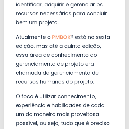
identificar, adquirir e gerenciar os
recursos necessários para concluir
bem um projeto.
Atualmente o
PMBOK
® está na sexta
edição, mas até a quinta edição,
essa área de conhecimento do
gerenciamento de projeto era
chamada de gerenciamento de
recursos humanos do projeto.
O foco é utilizar conhecimento,
experiência e habilidades de cada
um da maneira mais proveitosa
possível, ou seja, tudo que é preciso