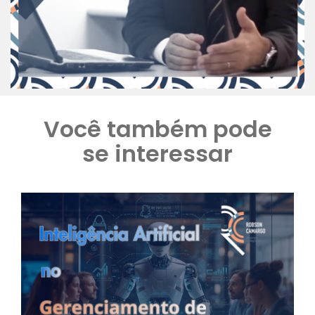
Você também pode
se interessar