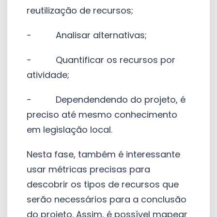
reutilização de recursos;
- Analisar alternativas;
- Quantificar os recursos por
atividade;
- Dependendendo do projeto, é
preciso até mesmo conhecimento
em legislação local.
Nesta fase, também é interessante
usar métricas precisas para
descobrir os tipos de recursos que
serão necessários para a conclusão
do projeto. Assim, é possível mapear