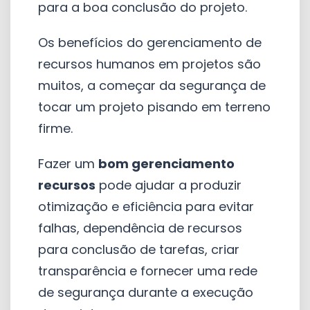
para a boa conclusão do projeto.
Os benefícios do gerenciamento de
recursos humanos em projetos são
muitos, a começar da segurança de
tocar um projeto pisando em terreno
firme.
Fazer um
bom gerenciamento
recursos
pode ajudar a produzir
otimização e eficiência para evitar
falhas, dependência de recursos
para conclusão de tarefas, criar
transparência e fornecer uma rede
de segurança durante a execução