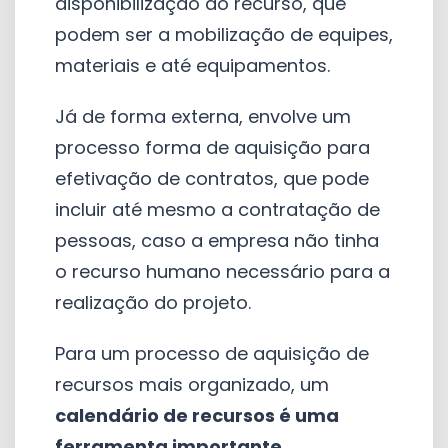
disponibilização do recurso, que
podem ser a mobilização de equipes,
materiais e até equipamentos.
Já de forma externa, envolve um
processo forma de aquisição para
efetivação de contratos, que pode
incluir até mesmo a contratação de
pessoas, caso a empresa não tinha
o recurso humano necessário para a
realização do projeto.
Para um processo de aquisição de
recursos mais organizado, um
calendário de recursos é uma
ferramenta importante
.