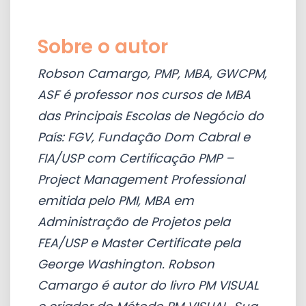
Sobre o autor
Robson Camargo, PMP, MBA, GWCPM,
ASF é professor nos cursos de MBA
das Principais Escolas de Negócio do
País: FGV, Fundação Dom Cabral e
FIA/USP com Certificação PMP –
Project Management Professional
emitida pelo PMI, MBA em
Administração de Projetos pela
FEA/USP e Master Certificate pela
George Washington. Robson
Camargo é autor do livro PM VISUAL