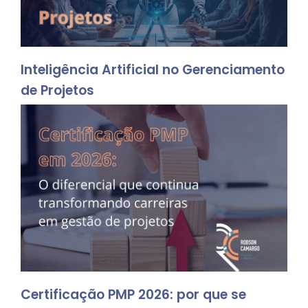
Inteligência Artificial no Gerenciamento
de Projetos
Certificação PMP 2026: por que se