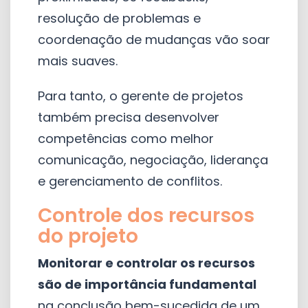
resolução de problemas e
coordenação de mudanças vão soar
mais suaves.
Para tanto, o gerente de projetos
também precisa desenvolver
competências como melhor
comunicação, negociação, liderança
e gerenciamento de conflitos.
Controle dos recursos
do projeto
Monitorar e controlar os recursos
são de importância fundamental
na conclusão bem-sucedida de um