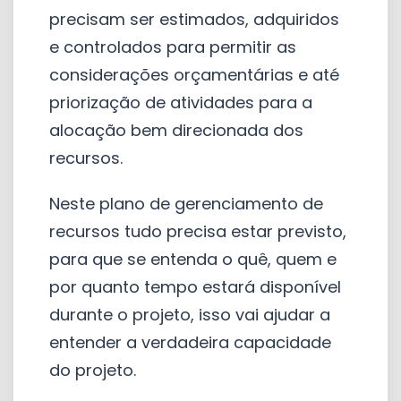
precisam ser estimados, adquiridos
e controlados para permitir as
considerações orçamentárias e até
priorização de atividades para a
alocação bem direcionada dos
recursos.
Neste plano de gerenciamento de
recursos tudo precisa estar previsto,
para que se entenda o quê, quem e
por quanto tempo estará disponível
durante o projeto, isso vai ajudar a
entender a verdadeira capacidade
do projeto.