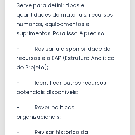
Serve para definir tipos e
quantidades de materiais, recursos
humanos, equipamentos e
suprimentos. Para isso é preciso:
- Revisar a disponibilidade de
recursos e a EAP (Estrutura Analítica
do Projeto);
- Identificar outros recursos
potenciais disponíveis;
- Rever políticas
organizacionais;
- Revisar histórico da