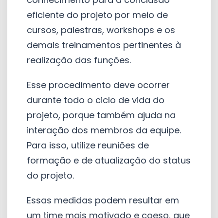
eficiente do projeto por meio de
cursos, palestras, workshops e os
demais treinamentos pertinentes à
realização das funções.
Esse procedimento deve ocorrer
durante todo o ciclo de vida do
projeto, porque também ajuda na
interação dos membros da equipe.
Para isso, utilize reuniões de
formação e de atualização do status
do projeto.
Essas medidas podem resultar em
um time mais motivado e coeso, que