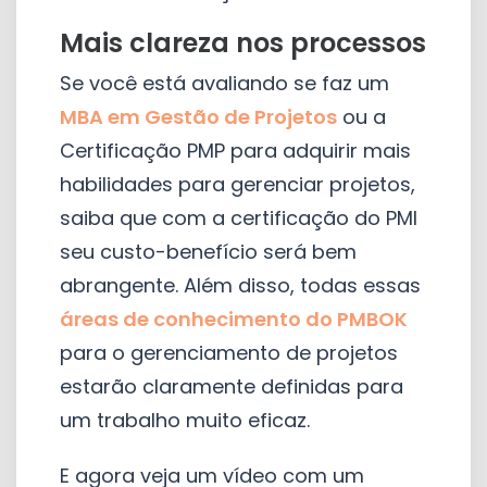
Mais clareza nos processos
Se você está avaliando se faz um
MBA em Gestão de Projetos
ou a
Certificação PMP para adquirir mais
habilidades para gerenciar projetos,
saiba que com a certificação do PMI
seu custo-benefício será bem
abrangente. Além disso, todas essas
áreas de conhecimento do PMBOK
para o gerenciamento de projetos
estarão claramente definidas para
um trabalho muito eficaz.
E agora veja um vídeo com um