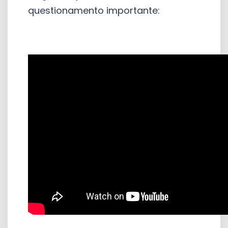
questionamento importante: