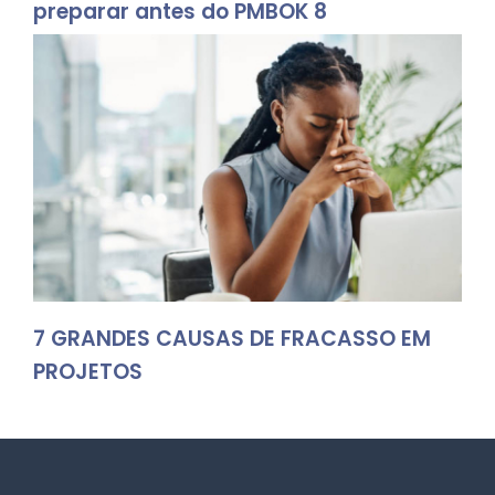
preparar antes do PMBOK 8
7 GRANDES CAUSAS DE FRACASSO EM
PROJETOS