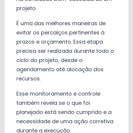
projeto.
É uma das melhores maneiras de
evitar os percalços pertinentes à
prazos e orçamento. Essa etapa
precisa ser realizada durante todo o
ciclo do projeto, desde o
agendamento até alocação dos
recursos.
Esse monitoramento e controle
também revela se o que foi
planejado está sendo cumprido e a
necessidade de uma ação corretiva
durante a execução.