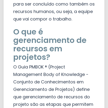
para ser concluído como também os
recursos humanos, ou seja, a equipe
que vai compor o trabalho.
O que é
gerenciamento de
recursos em
projetos?
O Guia PMBOK ® (Project
Management Body of Knowledge -
Conjunto de Conhecimentos em
Gerenciamento de Projetos) define
que gerenciamento de recursos do
projeto são as etapas que permitem