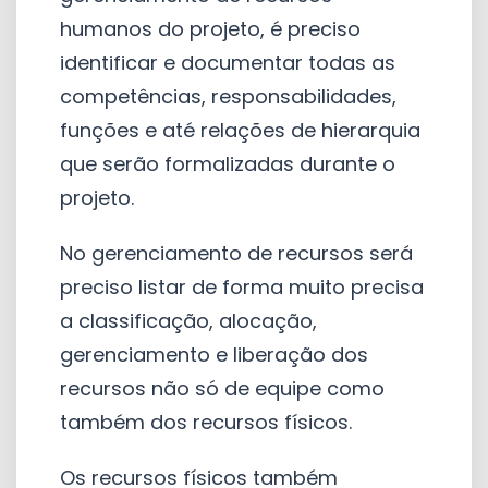
humanos do projeto, é preciso
identificar e documentar todas as
competências, responsabilidades,
funções e até relações de hierarquia
que serão formalizadas durante o
projeto.
No gerenciamento de recursos será
preciso listar de forma muito precisa
a classificação, alocação,
gerenciamento e liberação dos
recursos não só de equipe como
também dos recursos físicos.
Os recursos físicos também