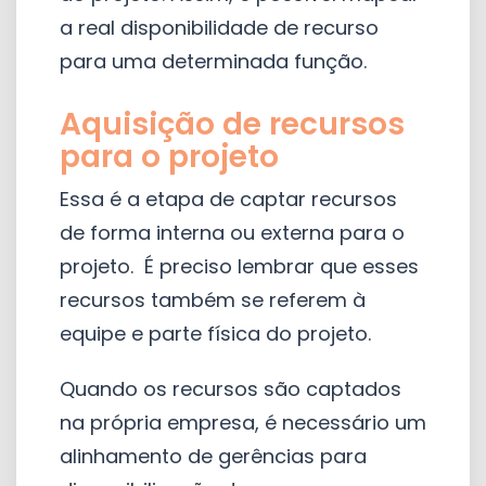
a real disponibilidade de recurso
para uma determinada função.
Aquisição de recursos
para o projeto
Essa é a etapa de captar recursos
de forma interna ou externa para o
projeto. É preciso lembrar que esses
recursos também se referem à
equipe e parte física do projeto.
Quando os recursos são captados
na própria empresa, é necessário um
alinhamento de gerências para