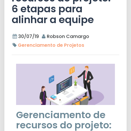
6 etapas para
alinhar a equipe
30/07/19
Robson Camargo
Gerenciamento de Projetos
Gerenciamento de
recursos do projeto: