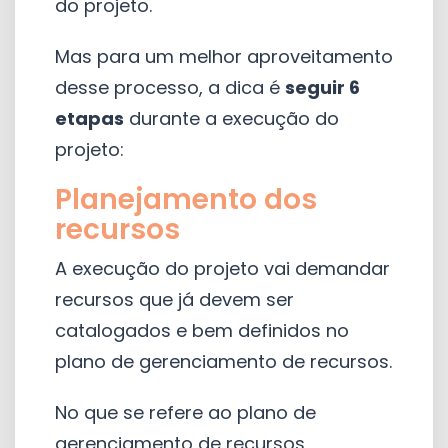
do projeto.
Mas para um melhor aproveitamento
desse processo, a dica é
seguir 6
etapas
durante a execução do
projeto:
Planejamento dos
recursos
A execução do projeto vai demandar
recursos que já devem ser
catalogados e bem definidos no
plano de gerenciamento de recursos.
No que se refere ao plano de
gerenciamento de recursos