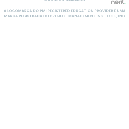
A LOGOMARCA DO PMI REGISTERED EDUCATION PROVIDER É UMA
MARCA REGISTRADA DO PROJECT MANAGEMENT INSTITUTE, INC