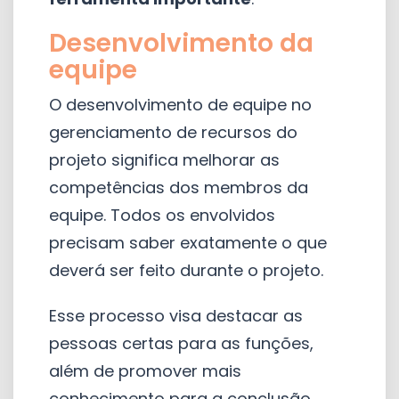
Desenvolvimento da
equipe
O desenvolvimento de equipe no
gerenciamento de recursos do
projeto significa melhorar as
competências dos membros da
equipe. Todos os envolvidos
precisam saber exatamente o que
deverá ser feito durante o projeto.
Esse processo visa destacar as
pessoas certas para as funções,
além de promover mais
conhecimento para a conclusão