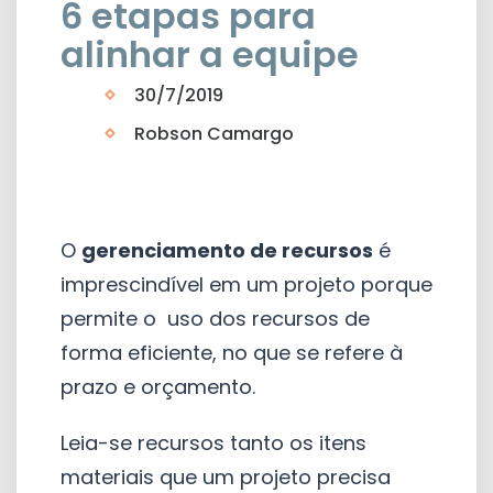
6 etapas para
alinhar a equipe
30/7/2019
Robson Camargo
O
gerenciamento de recursos
é
imprescindível em um projeto porque
permite o uso dos recursos de
forma eficiente, no que se refere à
prazo e orçamento.
Leia-se recursos tanto os itens
materiais que um projeto precisa