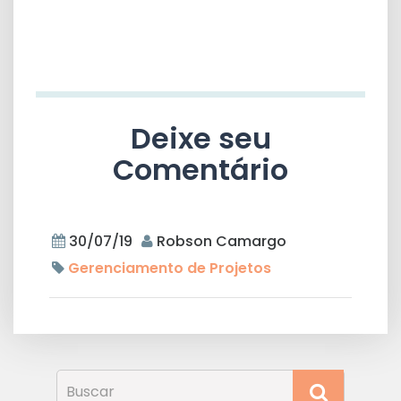
Deixe seu
Comentário
30/07/19
Robson Camargo
Gerenciamento de Projetos