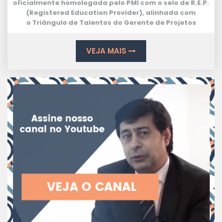
oficialmente homologada pelo PMI com o selo de
R.E.P.
(Registered Education Provider
), alinhada com
o
Triângulo de Talentos
do Gerente de Projetos
VEJA MAIS