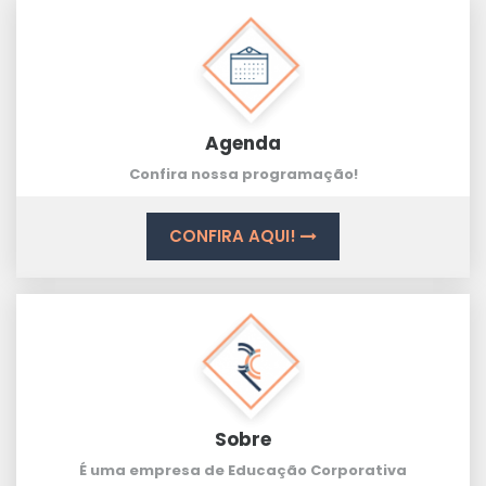
Agenda
Confira nossa programação!
CONFIRA AQUI!
Sobre
É uma empresa de Educação Corporativa