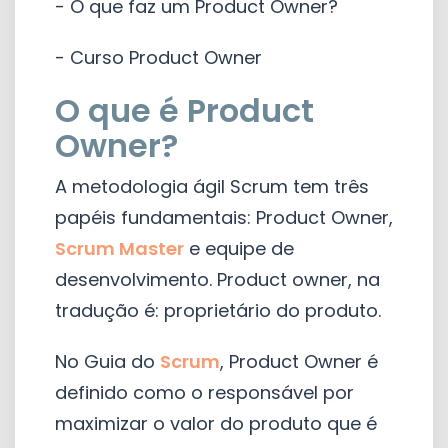
- O que faz um Product Owner?
- Curso Product Owner
O que é Product
Owner?
A metodologia ágil Scrum tem três
papéis fundamentais: Product Owner,
Scrum Master
e equipe de
desenvolvimento. Product owner, na
tradução é: proprietário do produto.
No Guia do
Scrum
, Product Owner é
definido como o responsável por
maximizar o valor do produto que é