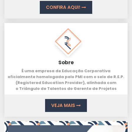
CONFIRA AQUI!
Sobre
É uma empresa de Educação Corporativa
oficialmente homologada pelo PMI com o selo de
R.E.P.
(Registered Education Provider
), alinhada com
o
Triângulo de Talentos
do Gerente de Projetos
VEJA MAIS