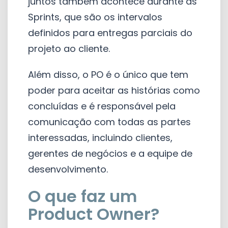
juntos também acontece durante as
Sprints, que são os intervalos
definidos para entregas parciais do
projeto ao cliente.
Além disso, o PO é o único que tem
poder para aceitar as histórias como
concluídas e é responsável pela
comunicação com todas as partes
interessadas, incluindo clientes,
gerentes de negócios e a equipe de
desenvolvimento.
O que faz um
Product Owner?