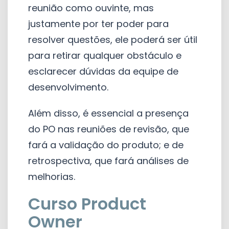
reunião como ouvinte, mas
justamente por ter poder para
resolver questões, ele poderá ser útil
para retirar qualquer obstáculo e
esclarecer dúvidas da equipe de
desenvolvimento.
Além disso, é essencial a presença
do PO nas reuniões de revisão, que
fará a validação do produto; e de
retrospectiva, que fará análises de
melhorias.
Curso Product
Owner