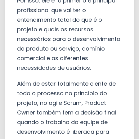
Por isso, ele é o primeiro e principal
profissional que vai ter o
entendimento total do que é o
projeto e quais os recursos
necessários para o desenvolvimento
do produto ou serviço, domínio
comercial e as diferentes
necessidades de usuários.
Além de estar totalmente ciente de
todo o processo no princípio do
projeto, no agile Scrum, Product
Owner também tem a decisão final
quando o trabalho da equipe de
desenvolvimento é liberada para