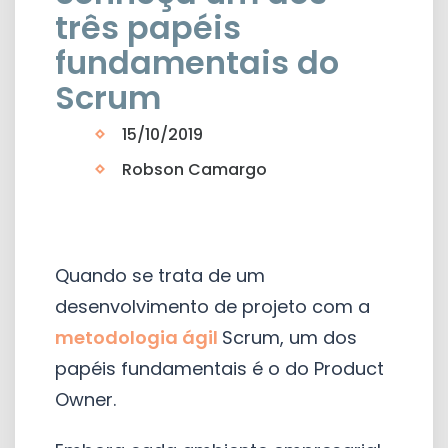
três papéis
fundamentais do
Scrum
15/10/2019
Robson Camargo
Quando se trata de um
desenvolvimento de projeto com a
metodologia ágil
Scrum, um dos
papéis fundamentais é o do Product
Owner.