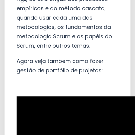
empíricos e do método cascata,
quando usar cada uma das
metodologias, os fundamentos da
metodologia Scrum e os papéis do
Scrum, entre outros temas.
Agora veja tambem como fazer
gestão de portfólio de projetos: