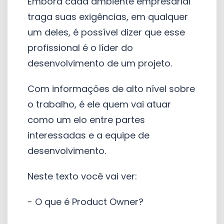
Embora cada ambiente empresarial
traga suas exigências, em qualquer
um deles, é possível dizer que esse
profissional é o líder do
desenvolvimento de um projeto.
Com informações de alto nível sobre
o trabalho, é ele quem vai atuar
como um elo entre partes
interessadas e a equipe de
desenvolvimento.
Neste texto você vai ver:
- O que é Product Owner?