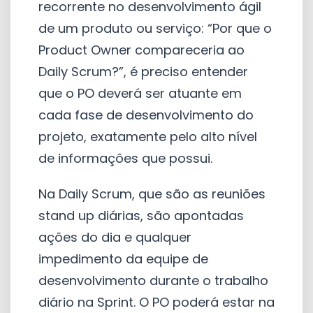
recorrente no desenvolvimento ágil
de um produto ou serviço: “Por que o
Product Owner compareceria ao
Daily Scrum?”, é preciso entender
que o PO deverá ser atuante em
cada fase de desenvolvimento do
projeto, exatamente pelo alto nível
de informações que possui.
Na Daily Scrum, que são as reuniões
stand up diárias, são apontadas
ações do dia e qualquer
impedimento da equipe de
desenvolvimento durante o trabalho
diário na Sprint. O PO poderá estar na