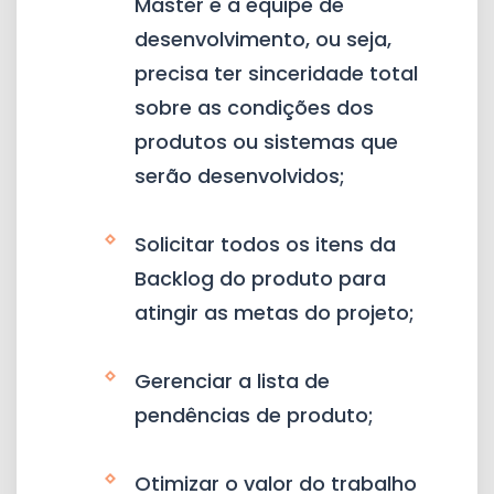
Master e a equipe de
desenvolvimento, ou seja,
precisa ter sinceridade total
sobre as condições dos
produtos ou sistemas que
serão desenvolvidos;
Solicitar todos os itens da
Backlog do produto para
atingir as metas do projeto;
Gerenciar a lista de
pendências de produto;
Otimizar o valor do trabalho