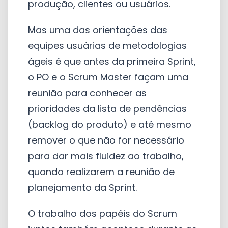
produção, clientes ou usuários.
Mas uma das orientações das
equipes usuárias de metodologias
ágeis é que antes da primeira Sprint,
o PO e o Scrum Master façam uma
reunião para conhecer as
prioridades da lista de pendências
(backlog do produto) e até mesmo
remover o que não for necessário
para dar mais fluidez ao trabalho,
quando realizarem a reunião de
planejamento da Sprint.
O trabalho dos papéis do Scrum