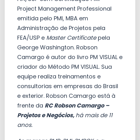
Project Management Professional
emitida pelo PMI, MBA em
Administração de Projetos pela
FEA/USP e
Master Certificate
pela
George Washington. Robson
Camargo é autor do livro PM VISUAL e
criador do Método PM VISUAL. Sua
equipe realiza treinamentos e
consultorias em empresas do Brasil
e exterior. Robson Camargo está à
frente da
RC Robson Camargo –
Projetos e Negócios,
há mais de 11
anos.