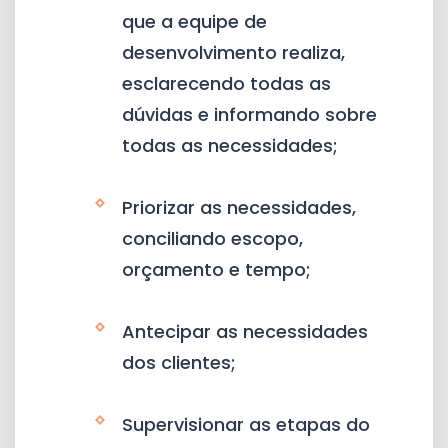
que a equipe de
desenvolvimento realiza,
esclarecendo todas as
dúvidas e informando sobre
todas as necessidades;
Priorizar as necessidades,
conciliando escopo,
orçamento e tempo;
Antecipar as necessidades
dos clientes;
Supervisionar as etapas do