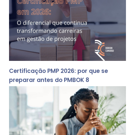
Certificação PMP 2026: por que se
preparar antes do PMBOK 8