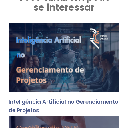
se interessar
Inteligência Artificial no Gerenciamento
de Projetos