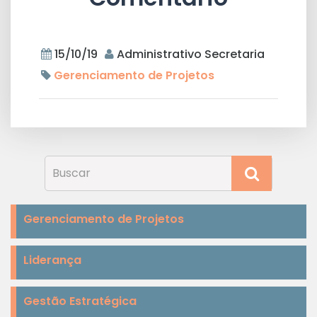
15/10/19
Administrativo Secretaria
Gerenciamento de Projetos
Gerenciamento de Projetos
Liderança
Gestão Estratégica