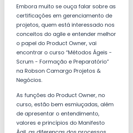
Embora muito se ouça falar sobre as
certificações em gerenciamento de
projetos, quem está interessado nos
conceitos do agile e entender melhor
o papel do Product Owner, vai
encontrar o curso “Métodos Ágeis -
Scrum - Formação e Preparatório”
na Robson Camargo Projetos &
Negócios.
As funções do Product Owner, no
curso, estão bem esmiuçadas, além
de apresentar o entendimento,
valores e princípios do Manifesto
Ágil, as diferenças dos processos