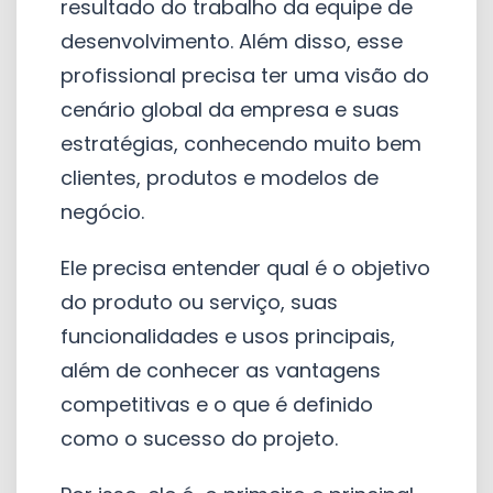
resultado do trabalho da equipe de
desenvolvimento. Além disso, esse
profissional precisa ter uma visão do
cenário global da empresa e suas
estratégias, conhecendo muito bem
clientes, produtos e modelos de
negócio.
Ele precisa entender qual é o objetivo
do produto ou serviço, suas
funcionalidades e usos principais,
além de conhecer as vantagens
competitivas e o que é definido
como o sucesso do projeto.