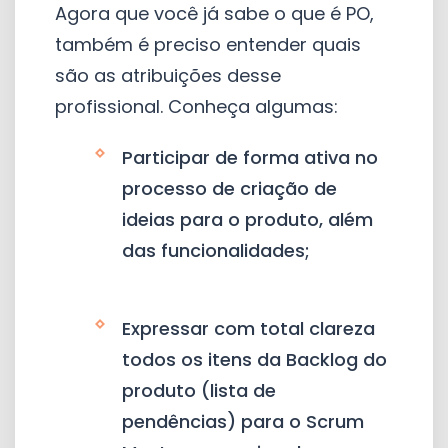
Agora que você já sabe o que é PO,
também é preciso entender quais
são as atribuições desse
profissional. Conheça algumas:
Participar de forma ativa no
processo de criação de
ideias para o produto, além
das funcionalidades;
Expressar com total clareza
todos os itens da Backlog do
produto (lista de
pendências) para o Scrum