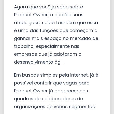
Agora que você já sabe sobre
Product Owner, o que é e suas
atribuições, saiba também que essa
é uma das funções que começam a
ganhar mais espaço no mercado de
trabalho, especialmente nas
empresas que já adotaram o
desenvolvimento ágil.
Em buscas simples pela internet, já é
possível conferir que vagas para
Product Owner já aparecem nos
quadros de colaboradores de
organizações de vários segmentos.