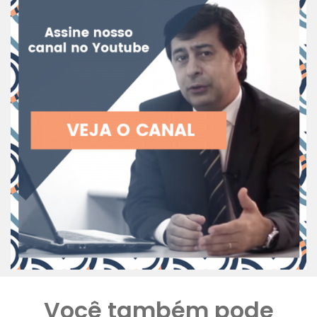
Você também pode