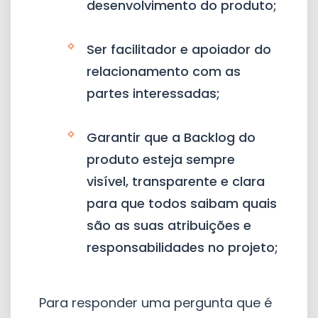
desenvolvimento do produto;
Ser facilitador e apoiador do
relacionamento com as
partes interessadas;
Garantir que a Backlog do
produto esteja sempre
visível, transparente e clara
para que todos saibam quais
são as suas atribuições e
responsabilidades no projeto;
Para responder uma pergunta que é