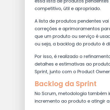
essa lista de produtos pendentes
competitivo, útil e apropriado.
A lista de produtos pendentes vai 
correções e aprimoramentos para 
que um produto ou serviço é usa
ou seja, a backlog do produto é 
Por isso, é realizado o refinamen
detalhes e estimativas ao produt
Sprint, junto com o Product Owner
Backlog da Sprint
No Scrum, metodologia também im
incremento ao produto e atingir a