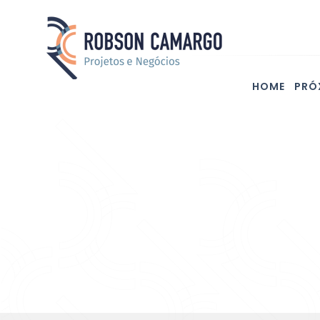
HOME
PRÓ