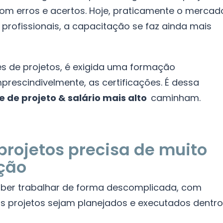
om erros e acertos. Hoje, praticamente o mercad
 profissionais, a capacitação se faz ainda mais
s de projetos, é exigida uma formação
mprescindivelmente, as certificações. É dessa
e de projeto & salário mais alto
caminham.
projetos precisa de muito
ção
aber trabalhar de forma descomplicada, com
s projetos sejam planejados e executados dentro