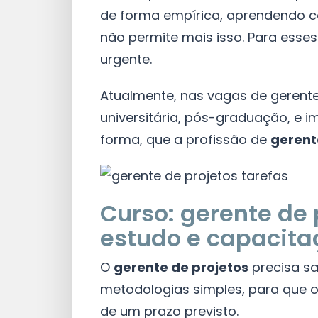
de forma empírica, aprendendo c
não permite mais isso. Para esses
urgente.
Atualmente, nas vagas de gerente
universitária, pós-graduação, e i
forma, que a profissão de
gerent
Curso: gerente de 
estudo e capacita
O
gerente de projetos
precisa s
metodologias simples, para que o
de um prazo previsto.