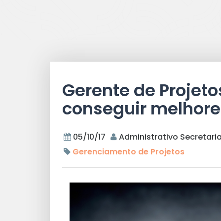
Gerente de Projet
conseguir melhore
05/10/17
Administrativo Secretari
Gerenciamento de Projetos