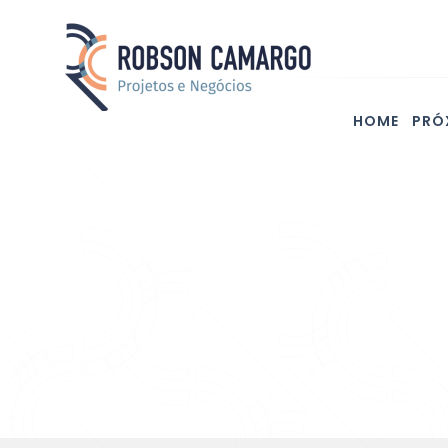
HOME
PRÓ