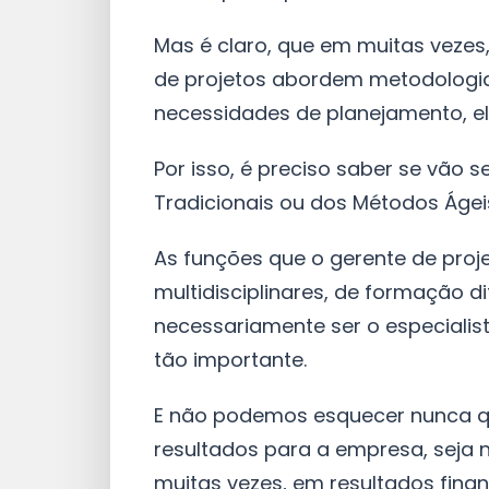
Mas é claro, que em muitas vezes
de projetos abordem metodologi
necessidades de planejamento, e
Por isso, é preciso saber se vão 
Tradicionais ou dos Métodos Ágei
As funções que o gerente de proj
multidisciplinares, de formação d
necessariamente ser o especialista
tão importante.
E não podemos esquecer nunca 
resultados para a empresa, seja n
muitas vezes, em resultados finan