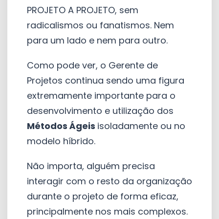
PROJETO A PROJETO, sem
radicalismos ou fanatismos. Nem
para um lado e nem para outro.
Como pode ver, o Gerente de
Projetos continua sendo uma figura
extremamente importante para o
desenvolvimento e utilização dos
Métodos Ágeis
isoladamente ou no
modelo híbrido.
Não importa, alguém precisa
interagir com o resto da organização
durante o projeto de forma eficaz,
principalmente nos mais complexos.