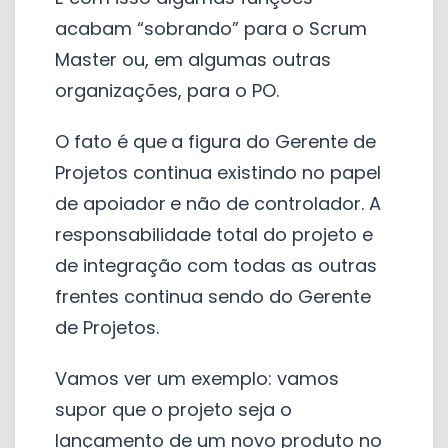
acabam “sobrando” para o Scrum
Master ou, em algumas outras
organizações, para o PO.
O fato é que
a figura do Gerente de
Projetos continua existindo no papel
de apoiador
e não de controlador. A
responsabilidade total do projeto e
de integração com todas as outras
frentes continua sendo do Gerente
de Projetos.
Vamos ver um exemplo: vamos
supor que o projeto seja o
lançamento de um novo produto no