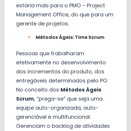
estaria mais para o PMO – Project
Management Office, do que para um
gerente de projetos.
Métodos Ágeis: T
ime Scrum
Pessoas que trabalharam
efetivamente no desenvolvimento
dos incrementos do produto, dos
entregáveis determinados pelo PO.
No conceito dos
Métodos Ágeis
Scrum
, “prega-se” que seja uma
equipe auto-organizada, auto-
gerenciável e multifuncional.
Gerenciam o backlog de atividades