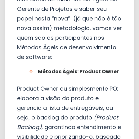
Gerente de Projetos e saber seu
papel nesta “nova” (já que não é tão
nova assim) metodologia, vamos ver
quem são os participantes nos
Métodos Ágeis de desenvolvimento
de software:
Métodos Ágeis:
Product Owner
Product Owner ou simplesmente PO:
elabora a visão do produto e
gerencia a lista de entregáveis, ou
seja, o backlog do produto
(Product
Backlog)
, garantindo entendimento e
visibilidade e priorizando-o, baseado