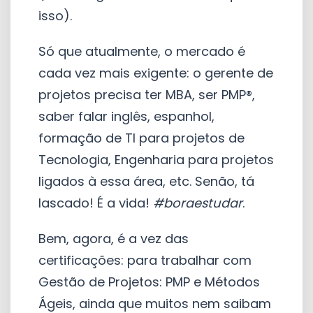
isso).
Só que atualmente, o mercado é
cada vez mais exigente: o gerente de
projetos precisa ter MBA, ser PMP®,
saber falar inglês, espanhol,
formação de TI para projetos de
Tecnologia, Engenharia para projetos
ligados à essa área, etc. Senão, tá
lascado! É a vida!
#boraestudar
.
Bem, agora, é a vez das
certificações: para trabalhar com
Gestão de Projetos: PMP e Métodos
Ágeis, ainda que muitos nem saibam