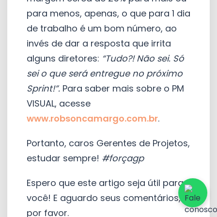
para menos, apenas, o que para 1 dia
de trabalho é um bom número, ao
invés de dar a resposta que irrita
alguns diretores:
“Tudo?! Não sei. Só
sei o que será entregue no próximo
Sprint!”.
Para saber mais sobre o PM
VISUAL, acesse
www.robsoncamargo.com.br
.
Portanto, caros Gerentes de Projetos,
estudar sempre!
#forçagp
Espero que este artigo seja útil para
você! E aguardo seus comentários,
por favor.