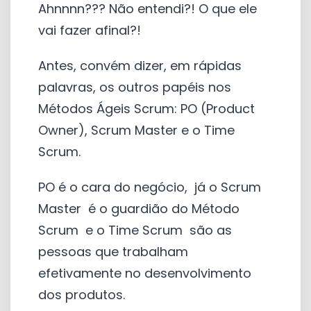
Ahnnnn??? Não entendi?! O que ele
vai fazer afinal?!
Antes, convém dizer, em rápidas
palavras, os outros papéis nos
Métodos Ágeis Scrum: PO (Product
Owner), Scrum Master e o Time
Scrum.
PO é o cara do negócio, já o Scrum
Master é o guardião do Método
Scrum e o Time Scrum são as
pessoas que trabalham
efetivamente no desenvolvimento
dos produtos.