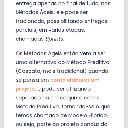
entrega apenas no final de tudo, nos
Métodos Ágeis, ele pode ser
fracionado, possibilitando entregas
parciais, em várias etapas,
chamadas
Sprints
.
Os Métodos Ágeis então vem a ser
uma alternativa ao Método Preditivo
(Cascata, mais tradicional) quando
se pensa em
como elaborar um
projeto
, e pode ser utilizando
separado ou em conjunto com o
Método Preditivo, tornando-se o que
temos chamado de Modelo Híbrido,
ou seja, parte do projeto conduzido