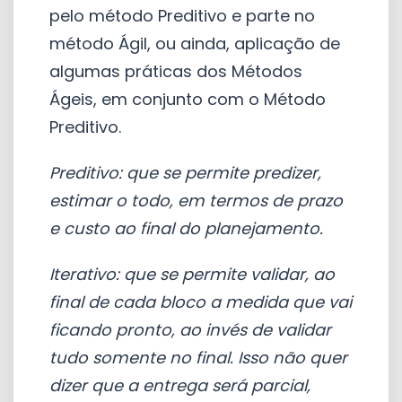
pelo método Preditivo e parte no
método Ágil, ou ainda, aplicação de
algumas práticas dos Métodos
Ágeis, em conjunto com o Método
Preditivo.
Preditivo: que se permite predizer,
estimar o todo, em termos de prazo
e custo ao final do planejamento.
Iterativo: que se permite validar, ao
final de cada bloco a medida que vai
ficando pronto, ao invés de validar
tudo somente no final. Isso não quer
dizer que a entrega será parcial,