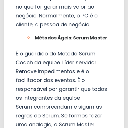
no que for gerar mais valor ao
negócio. Normalmente, o PO é o
cliente, a pessoa de negócio.
Métodos Ágeis:
Scrum Master
É o guardião do Método Scrum.
Coach da equipe. Líder servidor.
Remove impedimentos e é o
facilitador dos eventos. É o
responsável por garantir que todos
os integrantes da equipe
Scrum compreendam e sigam as
regras do Scrum. Se formos fazer
uma analogia, o Scrum Master