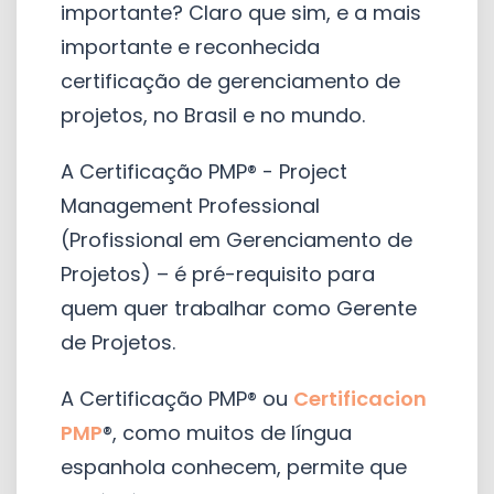
importante? Claro que sim, e a mais
importante e reconhecida
certificação de gerenciamento de
projetos, no Brasil e no mundo.
A Certificação PMP® - Project
Management Professional
(Profissional em Gerenciamento de
Projetos) – é pré-requisito para
quem quer trabalhar como Gerente
de Projetos.
A Certificação PMP® ou
Certificacion
PMP
®, como muitos de língua
espanhola conhecem, permite que