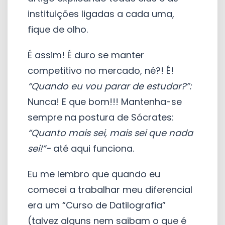
instituições ligadas a cada uma,
fique de olho.
É assim! É duro se manter
competitivo no mercado, né?! É!
“Quando eu vou parar de estudar?”:
Nunca! E que bom!!! Mantenha-se
sempre na postura de Sócrates:
“Quanto mais sei, mais sei que nada
sei!”-
até aqui funciona.
Eu me lembro que quando eu
comecei a trabalhar meu diferencial
era um “Curso de Datilografia”
(talvez alguns nem saibam o que é