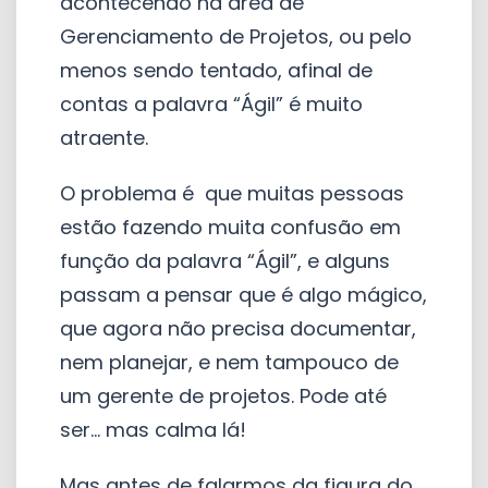
acontecendo na área de
Gerenciamento de Projetos, ou pelo
menos sendo tentado, afinal de
contas a palavra “Ágil” é muito
atraente.
O problema é que muitas pessoas
estão fazendo muita confusão em
função da palavra “Ágil”, e alguns
passam a pensar que é algo mágico,
que agora não precisa documentar,
nem planejar, e nem tampouco de
um gerente de projetos. Pode até
ser... mas calma lá!
Mas antes de falarmos da figura do