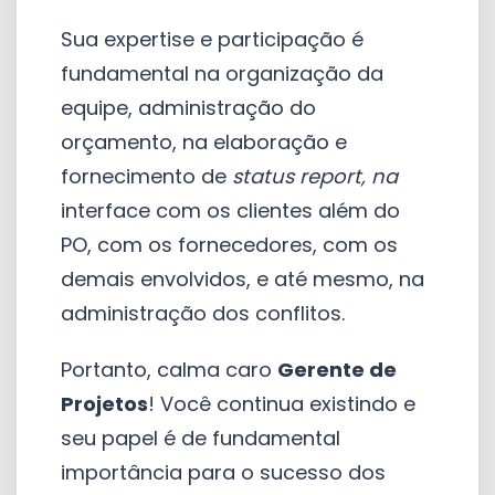
Sua expertise e participação é
fundamental na organização da
equipe, administração do
orçamento, na elaboração e
fornecimento de
status report,
na
interface com os clientes além do
PO, com os fornecedores, com os
demais envolvidos,
e até mesmo, na
administração dos conflitos.
Portanto, calma caro
Gerente de
Projetos
! Você continua existindo e
seu papel é de fundamental
importância para o sucesso dos