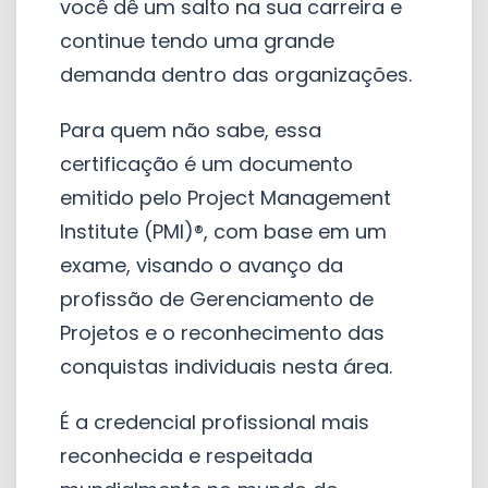
você dê um salto na sua carreira e
continue tendo uma grande
demanda dentro das organizações.
Para quem não sabe, essa
certificação é um documento
emitido pelo Project Management
Institute (PMI)®, com base em um
exame, visando o avanço da
profissão de Gerenciamento de
Projetos e o reconhecimento das
conquistas individuais nesta área.
É a credencial profissional mais
reconhecida e respeitada