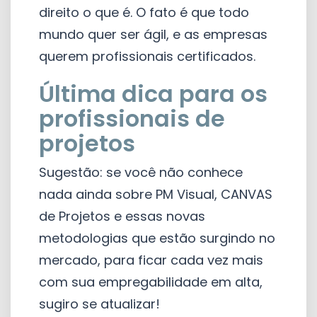
direito o que é. O fato é que todo
mundo quer ser ágil, e as empresas
querem profissionais certificados.
Última dica para os
profissionais de
projetos
Sugestão: se você não conhece
nada ainda sobre PM Visual, CANVAS
de Projetos e essas novas
metodologias que estão surgindo no
mercado, para ficar cada vez mais
com sua empregabilidade em alta,
sugiro se atualizar!