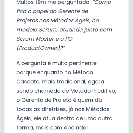
Muitos têm me perguntado:
“Como
fica o papel do Gerente de
Projetos
nos Métodos Ágeis, no
modelo Scrum, atuando junto com
Scrum Master e o PO
(
ProductOwner)
?”
A pergunta é muito pertinente
porque enquanto no Método
Cascata, mais tradicional, agora
sendo chamado de Método Preditivo,
o Gerente de Projeto é quem dá
todas as diretrizes, já nos Métodos
Ágeis, ele atua dentro de uma outra
forma, mais com apoiador.