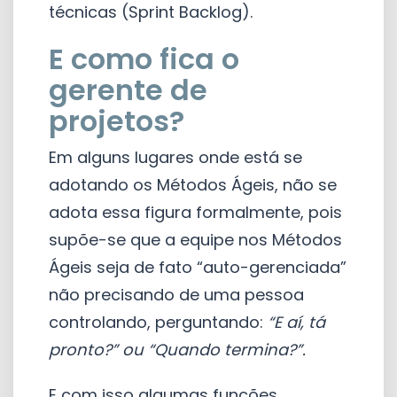
técnicas (Sprint Backlog).
E como fica o
gerente de
projetos?
Em alguns lugares onde está se
adotando os Métodos Ágeis, não se
adota essa figura formalmente, pois
supõe-se que a equipe nos Métodos
Ágeis seja de fato “auto-gerenciada”
não precisando de uma pessoa
controlando, perguntando:
“E aí, tá
pronto?” ou “Quando termina?”.
E com isso algumas funções