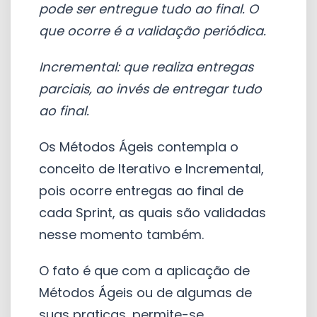
pode ser entregue tudo ao final. O
que ocorre é a validação periódica.
Incremental: que realiza entregas
parciais, ao invés de entregar tudo
ao final.
Os Métodos Ágeis contempla o
conceito de Iterativo e Incremental,
pois ocorre entregas ao final de
cada Sprint, as quais são validadas
nesse momento também.
O fato é que com a aplicação de
Métodos Ágeis ou de algumas de
suas praticas, permite-se