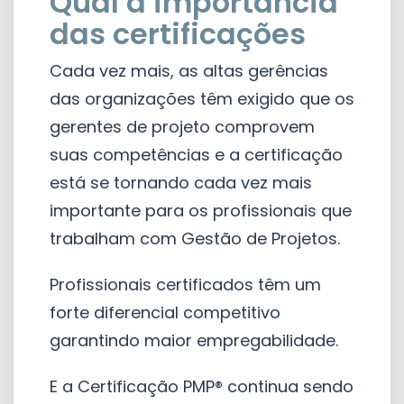
Qual a importância
das certificações
Cada vez mais, as altas gerências
das organizações têm exigido que os
gerentes de projeto comprovem
suas competências e a certificação
está se tornando cada vez mais
importante para os profissionais que
trabalham com Gestão de Projetos.
Profissionais certificados têm um
forte diferencial competitivo
garantindo maior empregabilidade.
E a Certificação PMP® continua sendo