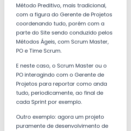
Método Preditivo, mais tradicional,
com a figura do Gerente de Projetos
coordenando tudo, porém com a
parte do Site sendo conduzido pelos
Métodos Ágeis, com Scrum Master,
PO e Time Scrum.
E neste caso, o Scrum Master ou o
PO interagindo com o Gerente de
Projetos para reportar como anda
tudo, periodicamente, ao final de
cada Sprint por exemplo.
Outro exemplo: agora um projeto
puramente de desenvolvimento de