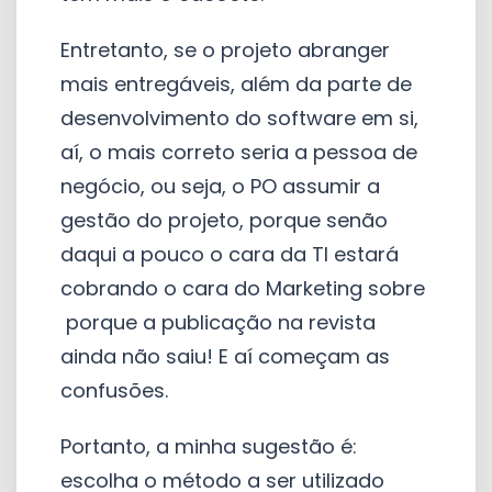
Entretanto, se o projeto abranger
mais entregáveis, além da parte de
desenvolvimento do software em si,
aí, o mais correto seria a pessoa de
negócio, ou seja, o PO assumir a
gestão do projeto, porque senão
daqui a pouco o cara da TI estará
cobrando o cara do Marketing sobre
porque a publicação na revista
ainda não saiu! E aí começam as
confusões.
Portanto, a minha sugestão é:
escolha o método a ser utilizado