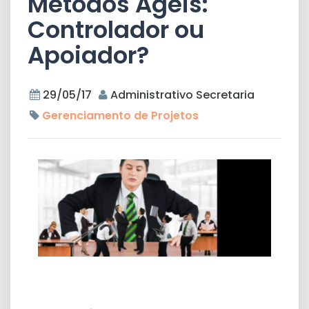
Métodos Ágeis:
Controlador ou
Apoiador?
29/05/17
Administrativo Secretaria
Gerenciamento de Projetos