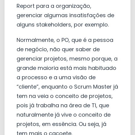
Report para a organização,
gerenciar algumas insatisfações de
alguns stakeholders, por exemplo.
Normalmente, o PO, que é a pessoa
de negócio, não quer saber de
gerenciar projetos, mesmo porque, a
grande maioria está mais habituado
a processo e a uma visão de
“cliente”, enquanto o Scrum Master já
tem na veia o conceito de projetos,
pois já trabalha na área de TI, que
naturalmente já vive o conceito de
projetos, em essência. Ou seja, já
tem mais o cacoete.