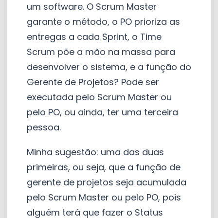
um software. O Scrum Master
garante o método, o PO prioriza as
entregas a cada Sprint, o Time
Scrum põe a mão na massa para
desenvolver o sistema, e a função do
Gerente de Projetos? Pode ser
executada pelo Scrum Master ou
pelo PO, ou ainda, ter uma terceira
pessoa.
Minha sugestão: uma das duas
primeiras, ou seja, que a função de
gerente de projetos seja acumulada
pelo Scrum Master ou pelo PO, pois
alguém terá que fazer o Status