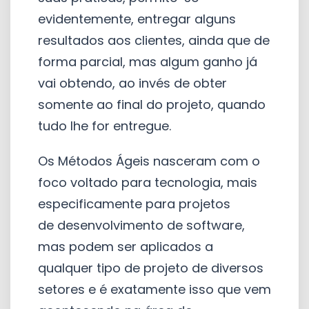
evidentemente, entregar alguns
resultados aos clientes, ainda que de
forma parcial, mas algum ganho já
vai obtendo, ao invés de obter
somente ao final do projeto, quando
tudo lhe for entregue.
Os Métodos Ágeis nasceram com o
foco voltado para tecnologia, mais
especificamente para projetos
de desenvolvimento de software,
mas podem ser aplicados a
qualquer tipo de projeto de diversos
setores e é exatamente isso que vem