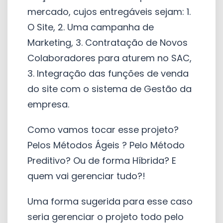
mercado, cujos entregáveis sejam: 1.
O Site, 2. Uma campanha de
Marketing, 3. Contratação de Novos
Colaboradores para aturem no SAC,
3. Integração das funções de venda
do site com o sistema de Gestão da
empresa.
Como vamos tocar esse projeto?
Pelos Métodos Ágeis ? Pelo Método
Preditivo? Ou de forma Híbrida? E
quem vai gerenciar tudo?!
Uma forma sugerida para esse caso
seria gerenciar o projeto todo pelo