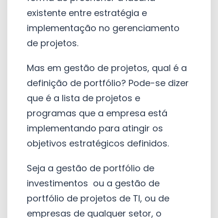
existente entre estratégia e
implementação no gerenciamento
de projetos.
Mas em gestão de projetos, qual é a
definição de portfólio? Pode-se dizer
que é a lista de projetos e
programas que a empresa está
implementando para atingir os
objetivos estratégicos definidos.
Seja a gestão de portfólio de
investimentos ou a gestão de
portfólio de projetos de TI, ou de
empresas de qualquer setor, o