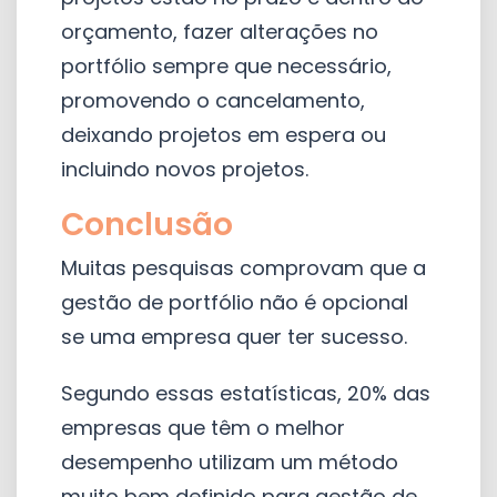
orçamento, fazer alterações no
portfólio sempre que necessário,
promovendo o cancelamento,
deixando projetos em espera ou
incluindo novos projetos.
Conclusão
Muitas pesquisas comprovam que a
gestão de portfólio não é opcional
se uma empresa quer ter sucesso.
Segundo essas estatísticas, 20% das
empresas que têm o melhor
desempenho utilizam um método
muito bem definido para gestão de