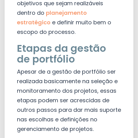
objetivos que sejam realizáveis
dentro do
planejamento
estratégico
e definir muito bem o
escopo do processo.
Etapas da gestão
de portfólio
Apesar de a gestão de portfólio ser
realizada basicamente na seleção e
monitoramento dos projetos, essas
etapas podem ser acrescidas de
outros passos para dar mais suporte
nas escolhas e definições no
gerenciamento de projetos.