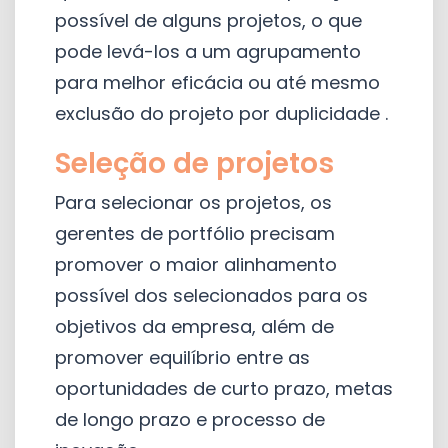
possível de alguns projetos, o que
pode levá-los a um agrupamento
para melhor eficácia ou até mesmo
exclusão do projeto por duplicidade .
Seleção de projetos
Para selecionar os projetos, os
gerentes de portfólio precisam
promover o maior alinhamento
possível dos selecionados para os
objetivos da empresa, além de
promover equilíbrio entre as
oportunidades de curto prazo, metas
de longo prazo e processo de