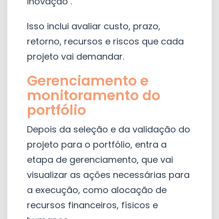
inovação .
Isso inclui avaliar custo, prazo,
retorno, recursos e riscos que cada
projeto vai demandar.
Gerenciamento e
monitoramento do
portfólio
Depois da seleção e da validação do
projeto para o portfólio, entra a
etapa de gerenciamento, que vai
visualizar as ações necessárias para
a execução, como alocação de
recursos financeiros, físicos e