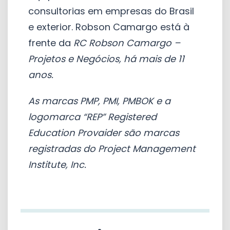
consultorias em empresas do Brasil
e exterior. Robson Camargo está à
frente da
RC Robson Camargo –
Projetos e Negócios,
há mais de 11
anos.
As marcas PMP, PMI, PMBOK e a
logomarca “REP” Registered
Education Provaider são marcas
registradas do Project Management
Institute, Inc.