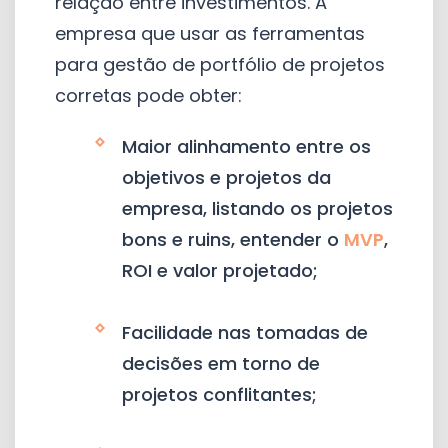
relação entre investimentos. A
empresa que usar as ferramentas
para gestão de portfólio de projetos
corretas pode obter:
Maior alinhamento entre os
objetivos e projetos da
empresa, listando os projetos
bons e ruins, entender o
MVP
,
ROI e valor projetado;
Facilidade nas tomadas de
decisões em torno de
projetos conflitantes;