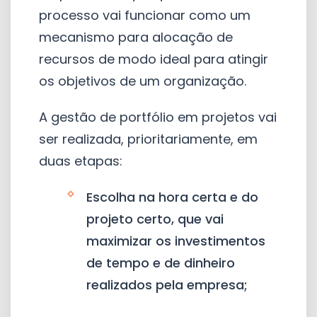
processo vai funcionar como um
mecanismo para alocação de
recursos de modo ideal para atingir
os objetivos de um organização.
A gestão de portfólio em projetos vai
ser realizada, prioritariamente, em
duas etapas:
Escolha na hora certa e do
projeto certo, que vai
maximizar os investimentos
de tempo e de dinheiro
realizados pela empresa;