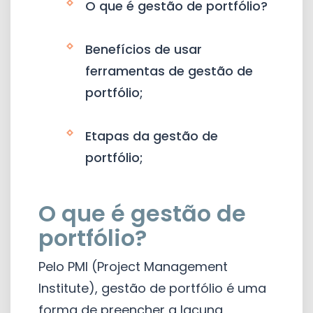
O que é gestão de portfólio?
Benefícios de usar
ferramentas de gestão de
portfólio;
Etapas da gestão de
portfólio;
O que é gestão de
portfólio?
Pelo PMI (Project Management
Institute), gestão de portfólio é uma
forma de preencher a lacuna