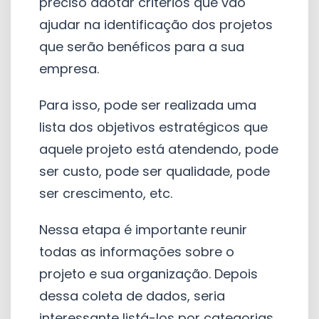
preciso adotar critérios que vão
ajudar na identificação dos projetos
que serão benéficos para a sua
empresa.
Para isso, pode ser realizada uma
lista dos objetivos estratégicos que
aquele projeto está atendendo, pode
ser custo, pode ser qualidade, pode
ser crescimento, etc.
Nessa etapa é importante reunir
todas as informações sobre o
projeto e sua organização. Depois
dessa coleta de dados, seria
interessante listá-los por categorias.