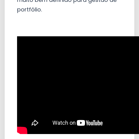
portfólio.