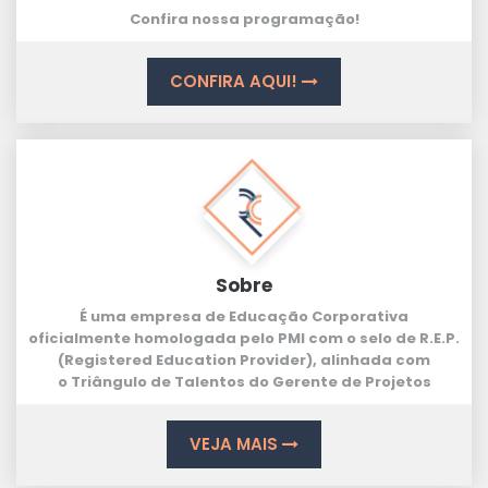
Confira nossa programação!
CONFIRA AQUI!
Sobre
É uma empresa de Educação Corporativa
oficialmente homologada pelo PMI com o selo de
R.E.P.
(Registered Education Provider
), alinhada com
o
Triângulo de Talentos
do Gerente de Projetos
VEJA MAIS