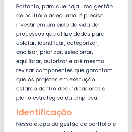
Portanto, para que haja uma gestão
de portfólio adequada é preciso
investir em um ciclo de vida de
processos que utilize dados para
coletar, identificar, categorizar,
analisar, priorizar, selecionar,
equilibrar, autorizar e até mesmo
revisar componentes que garantam
que os projetos em execução
estarão dentro dos indicadores e
plano estratégico da empresa.
Identificação
Nessa etapa da gestão de portfólio é