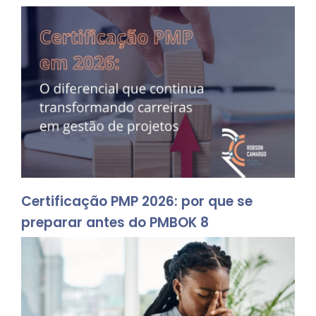
Certificação PMP 2026: por que se
preparar antes do PMBOK 8