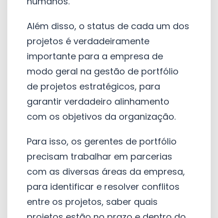
humanos.
Além disso, o status de cada um dos
projetos é verdadeiramente
importante para a empresa de
modo geral na gestão de portfólio
de projetos estratégicos, para
garantir verdadeiro alinhamento
com os objetivos da organização.
Para isso, os gerentes de portfólio
precisam trabalhar em parcerias
com as diversas áreas da empresa,
para identificar e resolver conflitos
entre os projetos, saber quais
projetos estão no prazo e dentro do