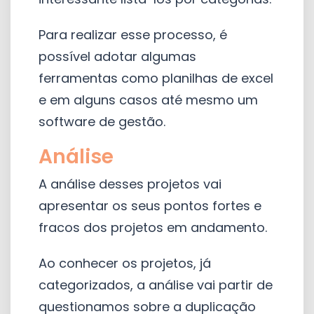
Para realizar esse processo, é
possível adotar algumas
ferramentas como planilhas de excel
e em alguns casos até mesmo um
software de gestão.
Análise
A análise desses projetos vai
apresentar os seus pontos fortes e
fracos dos projetos em andamento.
Ao conhecer os projetos, já
categorizados, a análise vai partir de
questionamos sobre a duplicação