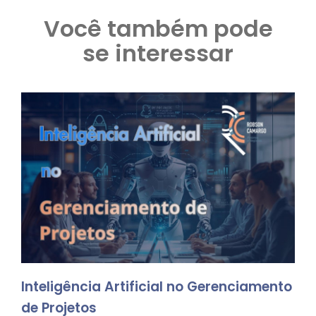
Você também pode
se interessar
Inteligência Artificial no Gerenciamento
de Projetos