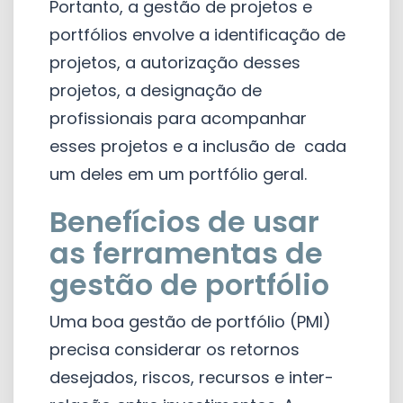
Portanto, a gestão de projetos e
portfólios envolve a identificação de
projetos, a autorização desses
projetos, a designação de
profissionais para acompanhar
esses projetos e a inclusão de cada
um deles em um portfólio geral.
Benefícios de usar
as ferramentas de
gestão de portfólio
Uma boa gestão de portfólio (PMI)
precisa considerar os retornos
desejados, riscos, recursos e inter-