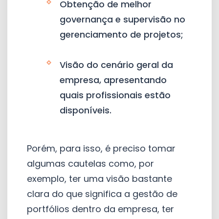
Obtenção de melhor
governança e supervisão no
gerenciamento de projetos;
Visão do cenário geral da
empresa, apresentando
quais profissionais estão
disponíveis.
Porém, para isso, é preciso tomar
algumas cautelas como, por
exemplo, ter uma visão bastante
clara do que significa a gestão de
portfólios dentro da empresa, ter