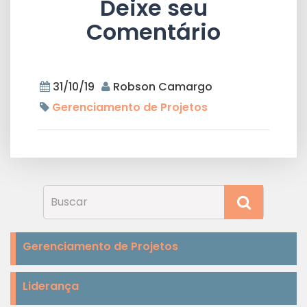
Deixe seu
Comentário
31/10/19
Robson Camargo
Gerenciamento de Projetos
Gerenciamento de Projetos
Liderança