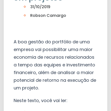
31/10/2019
Robson Camargo
A boa gestão do portfólio de uma
empresa vai possibilitar uma maior
economia de recursos relacionados
a tempo das equipes e investimento
financeiro, além de analisar a maior
potencial de retorno na execução de
um projeto.
Neste texto, você vai ler: