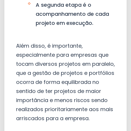
A segunda etapa é o
acompanhamento de cada
projeto em execução.
Além disso, é importante,
especialmente para empresas que
tocam diversos projetos em paralelo,
que a gestão de projetos e portfólios
ocorra de forma equilibrada no
sentido de ter projetos de maior
importância e menos riscos sendo
realizados prioritariamente aos mais
arriscados para a empresa.