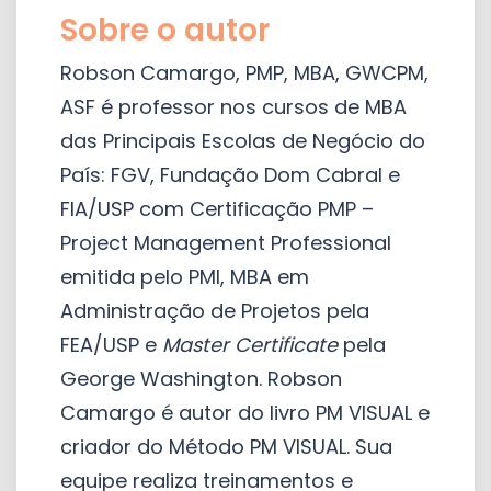
Sobre o autor
Robson Camargo, PMP, MBA, GWCPM,
ASF é professor nos cursos de MBA
das Principais Escolas de Negócio do
País: FGV, Fundação Dom Cabral e
FIA/USP com Certificação PMP –
Project Management Professional
emitida pelo PMI, MBA em
Administração de Projetos pela
FEA/USP e
Master Certificate
pela
George Washington. Robson
Camargo é autor do livro PM VISUAL e
criador do Método PM VISUAL. Sua
equipe realiza treinamentos e