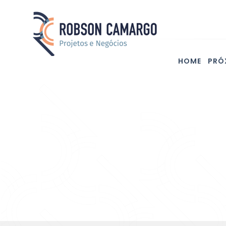
HOME
PRÓ