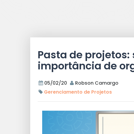
Pasta de projetos:
importância de or
05/02/20
Robson Camargo
Gerenciamento de Projetos