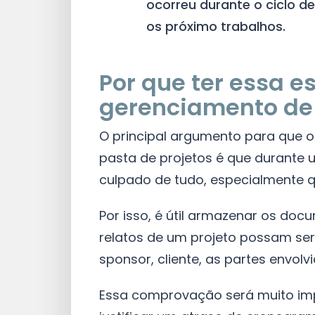
ocorreu durante o ciclo de
os próximo trabalhos.
Por que ter essa e
gerenciamento de 
O principal argumento para que o 
pasta de projetos é que durante 
culpado de tudo, especialmente 
Por isso, é útil armazenar os do
relatos de um projeto possam s
sponsor, cliente, as partes envolvi
Essa comprovação será muito imp