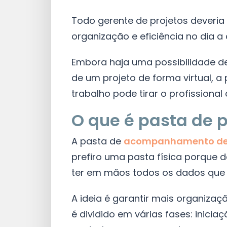
Todo gerente de projetos deveria
organização e eficiência no dia a 
Embora haja uma possibilidade de
de um projeto de forma virtual, 
trabalho pode tirar o profissional
O que é pasta de p
A pasta de
acompanhamento de 
prefiro uma pasta física porque 
ter em mãos todos os dados que p
A ideia é garantir mais organiza
é dividido em várias fases: inici