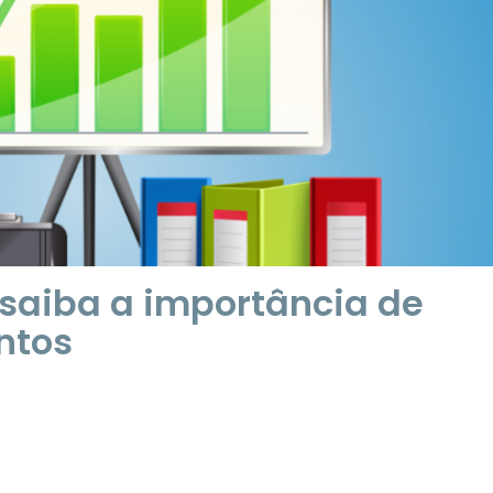
 saiba a importância de
ntos