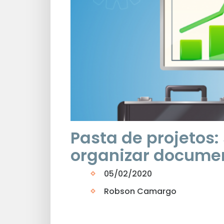
Pasta de projetos:
organizar docume
05/02/2020
Robson Camargo