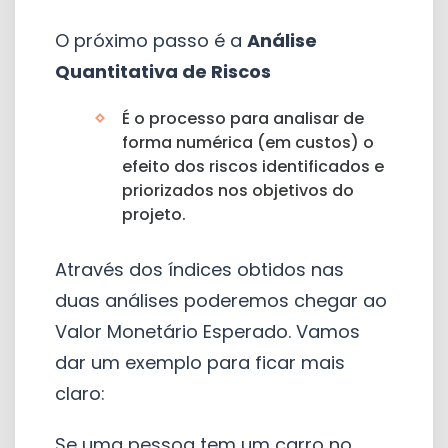
O próximo passo é a
Análise
Quantitativa de Riscos
É o processo para analisar de
forma numérica (em custos) o
efeito dos riscos identificados e
priorizados nos objetivos do
projeto.
Através dos índices obtidos nas
duas análises poderemos chegar ao
Valor Monetário Esperado. Vamos
dar um exemplo para ficar mais
claro:
Se uma pessoa tem um carro no