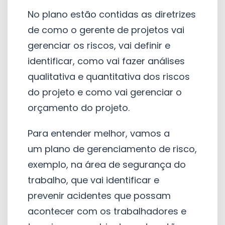
No plano estão contidas as diretrizes
de como o gerente de projetos vai
gerenciar os riscos, vai definir e
identificar, como vai fazer análises
qualitativa e quantitativa dos riscos
do projeto e como vai gerenciar o
orçamento do projeto.
Para entender melhor, vamos a
um plano de gerenciamento de risco,
exemplo, na área de segurança do
trabalho, que vai identificar e
prevenir acidentes que possam
acontecer com os trabalhadores e