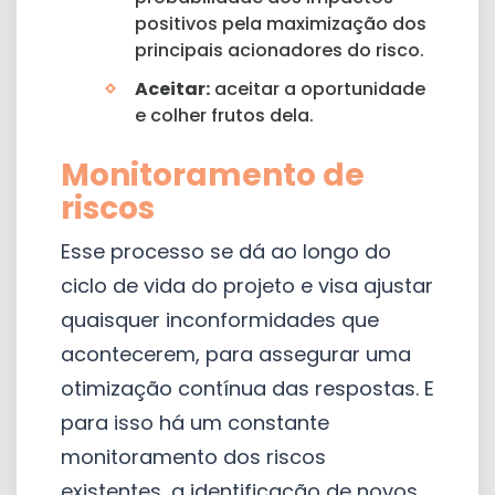
positivos pela maximização dos
principais acionadores do risco.
Aceitar:
aceitar a oportunidade
e colher frutos dela.
Monitoramento de
riscos
Esse processo se dá ao longo do
ciclo de vida do projeto e visa ajustar
quaisquer inconformidades que
acontecerem, para assegurar uma
otimização contínua das respostas. E
para isso há um constante
monitoramento dos riscos
existentes, a identificação de novos