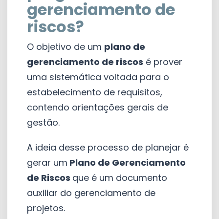
gerenciamento de
riscos?
O objetivo de um
plano de
gerenciamento de riscos
é prover
uma sistemática voltada para o
estabelecimento de requisitos,
contendo orientações gerais de
gestão.
A ideia desse processo de planejar é
gerar um
Plano de Gerenciamento
de Riscos
que é um documento
auxiliar do gerenciamento de
projetos.