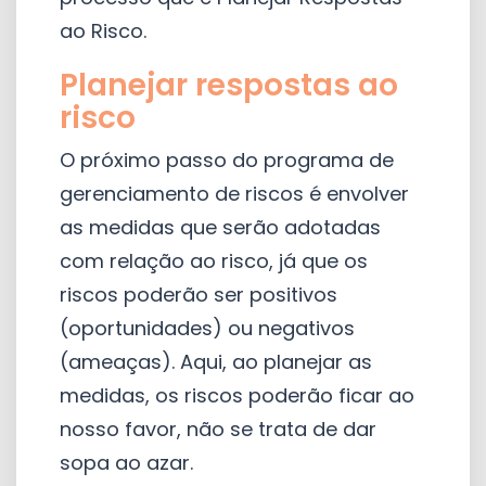
ao Risco.
Planejar respostas ao
risco
O próximo passo do programa de
gerenciamento de riscos é envolver
as medidas que serão adotadas
com relação ao risco, já que os
riscos poderão ser positivos
(oportunidades) ou negativos
(ameaças). Aqui, ao planejar as
medidas, os riscos poderão ficar ao
nosso favor, não se trata de dar
sopa ao azar.