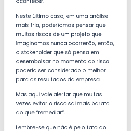
acontecer.
Neste último caso, em uma análise
mais fria, poderíamos pensar que
muitos riscos de um projeto que
imaginamos nunca ocorrerão, então,
o stakeholder que só pensa em
desembolsar no momento do risco
poderia ser considerado o melhor
para os resultados da empresa.
Mas aqui vale alertar que muitas
vezes evitar o risco sai mais barato
do que “remediar”.
Lembre-se que não é pelo fato do