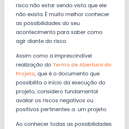
risco não estar sendo visto que ele
não exista. É muito melhor conhecer
as possibilidades do seu
acontecimento para saber como
agir diante do risco.
Assim como a imprescindível
realização do
Termo de Abertura do
Projeto
, que é o documento que
possibilita o início da execução do
projeto, considero fundamental
avaliar os riscos negativos ou
positivos pertinentes a um projeto.
Ao conhecer todas as possibilidades