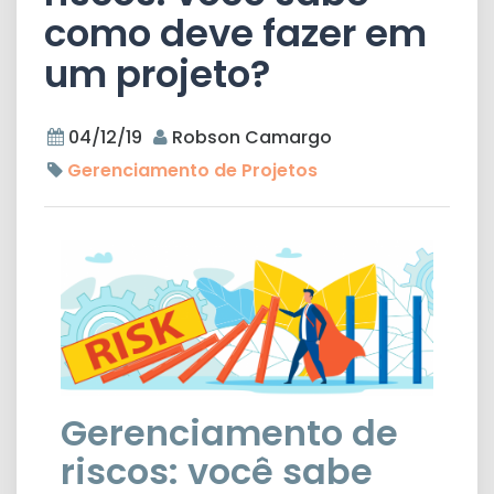
como deve fazer em
um projeto?
04/12/19
Robson Camargo
Gerenciamento de Projetos
Gerenciamento de
riscos: você sabe