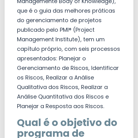
Managemente Body of Knowledge),
que é o guia das melhores práticas
do gerenciamento de projetos
publicado pelo PMI® (Project
Management Institute), tem um
capítulo próprio, com seis processos
apresentados: Planejar o
Gerenciamento de Riscos, Identificar
os Riscos, Realizar a Análise
Qualitativa dos Riscos, Realizar a
Análise Quantitativa dos Riscos e
Planejar a Resposta aos Riscos.
Qual é o objetivo do
programa de