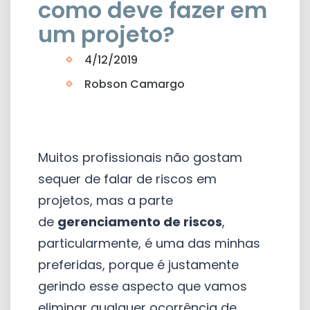
como deve fazer em
um projeto?
4/12/2019
Robson Camargo
Muitos profissionais não gostam
sequer de falar de riscos em
projetos, mas a parte
de
gerenciamento de riscos
,
particularmente, é uma das minhas
preferidas, porque é justamente
gerindo esse aspecto que vamos
eliminar qualquer ocorrência de