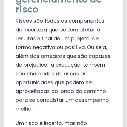
risco
Riscos são todos os componentes
de incerteza que podem afetar o
resultado final de um projeto, de
forma negativa ou positiva. Ou seja,
além das ameaças que são capazes
de prejudicar a execução, também
são chamados de riscos as
oportunidades que podem ser
aproveitadas ao longo do caminho
para se conquistar um desempenho
melhor.
Um risco é incerto, mas não