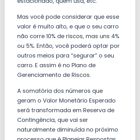
estacionado, quem usa, etc.
Mas você pode considerar que esse
valor é muito alto, e que o seu carro
não corre 10% de riscos, mas uns 4%
ou 5%. Então, você poderá optar por
outros meios para “segurar” o seu
carro. E assim é no Plano de
Gerenciamento de Riscos.
A somatória dos números que
geram o Valor Monetário Esperado
será transformada em Reserva de
Contingência, que vai ser
naturalmente diminuída no próximo
processo que é Planejar Respostas