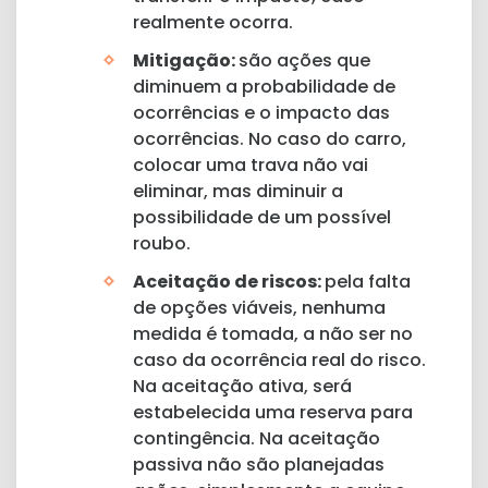
realmente ocorra.
Mitigação:
são ações que
diminuem a probabilidade de
ocorrências e o impacto das
ocorrências. No caso do carro,
colocar uma trava não vai
eliminar, mas diminuir a
possibilidade de um possível
roubo.
Aceitação de riscos:
pela falta
de opções viáveis, nenhuma
medida é tomada, a não ser no
caso da ocorrência real do risco.
Na aceitação ativa, será
estabelecida uma reserva para
contingência. Na aceitação
passiva não são planejadas