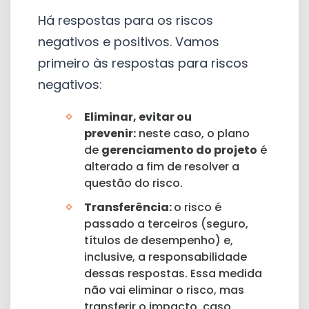
Há respostas para os riscos
negativos e positivos. Vamos
primeiro às respostas para riscos
negativos:
Eliminar, evitar ou
prevenir:
neste caso, o plano
de
gerenciamento do projeto
é
alterado a fim de resolver a
questão do risco.
Transferência:
o risco é
passado a terceiros (seguro,
títulos de desempenho) e,
inclusive, a responsabilidade
dessas respostas. Essa medida
não vai eliminar o risco, mas
transferir o impacto, caso