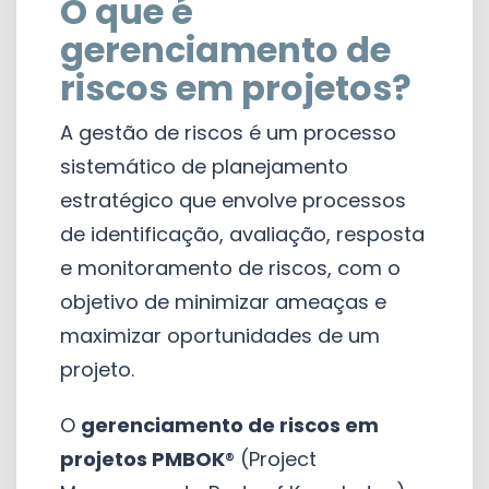
O que é
gerenciamento de
riscos em projetos?
A gestão de riscos é um processo
sistemático de planejamento
estratégico que envolve processos
de identificação, avaliação, resposta
e monitoramento de riscos, com o
objetivo de minimizar ameaças e
maximizar oportunidades de um
projeto.
O
gerenciamento de riscos em
projetos PMBOK
® (Project