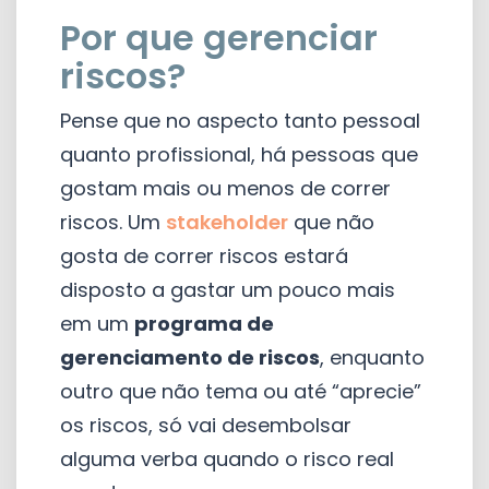
Por que gerenciar
riscos?
Pense que no aspecto tanto pessoal
quanto profissional, há pessoas que
gostam mais ou menos de correr
riscos. Um
stakeholder
que não
gosta de correr riscos estará
disposto a gastar um pouco mais
em um
programa de
gerenciamento de riscos
, enquanto
outro que não tema ou até “aprecie”
os riscos, só vai desembolsar
alguma verba quando o risco real