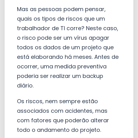
Mas as pessoas podem pensar,
quais os tipos de riscos que um
trabalhador de TI corre? Neste caso,
o risco pode ser um vírus apagar
todos os dados de um projeto que
está elaborando há meses. Antes de
ocorrer, uma medida preventiva
poderia ser realizar um backup
diário.
Os riscos, nem sempre estão
associados com acidentes, mas
com fatores que poderão alterar
todo o andamento do projeto.