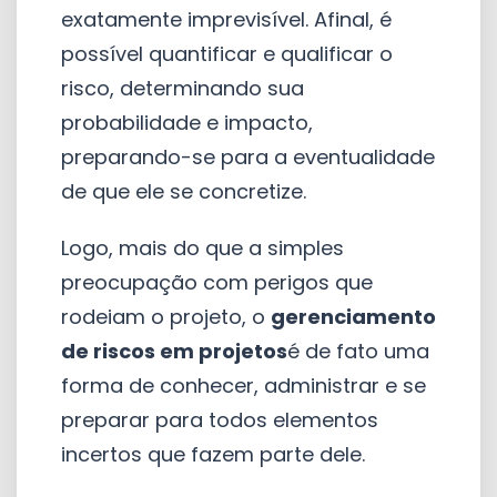
exatamente imprevisível. Afinal, é
possível quantificar e qualificar o
risco, determinando sua
probabilidade e impacto,
preparando-se para a eventualidade
de que ele se concretize.
Logo, mais do que a simples
preocupação com perigos que
rodeiam o projeto, o
gerenciamento
de riscos em projetos
é de fato uma
forma de conhecer, administrar e se
preparar para todos elementos
incertos que fazem parte dele.