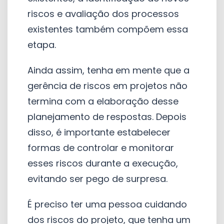
riscos e avaliação dos processos
existentes também compõem essa
etapa.
Ainda assim, tenha em mente que a
gerência de riscos em projetos não
termina com a elaboração desse
planejamento de respostas. Depois
disso, é importante estabelecer
formas de controlar e monitorar
esses riscos durante a execução,
evitando ser pego de surpresa.
É preciso ter uma pessoa cuidando
dos riscos do projeto, que tenha um