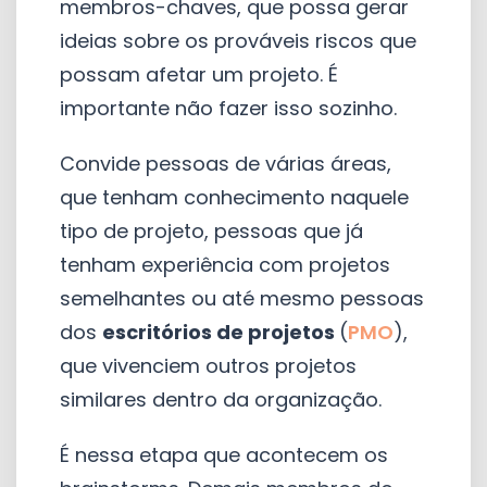
membros-chaves, que possa gerar
ideias sobre os prováveis riscos que
possam afetar um projeto. É
importante não fazer isso sozinho.
Convide pessoas de várias áreas,
que tenham conhecimento naquele
tipo de projeto, pessoas que já
tenham experiência com projetos
semelhantes ou até mesmo pessoas
dos
escritórios de projetos
(
PMO
),
que vivenciem outros projetos
similares dentro da organização.
É nessa etapa que acontecem os