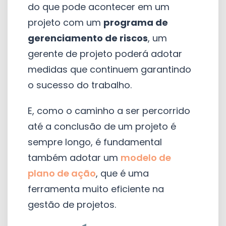
do que pode acontecer em um
projeto com um
programa de
gerenciamento de riscos
, um
gerente de projeto poderá adotar
medidas que continuem garantindo
o sucesso do trabalho.
E, como o caminho a ser percorrido
até a conclusão de um projeto é
sempre longo, é fundamental
também adotar um
modelo de
plano de ação
, que é uma
ferramenta muito eficiente na
gestão de projetos.