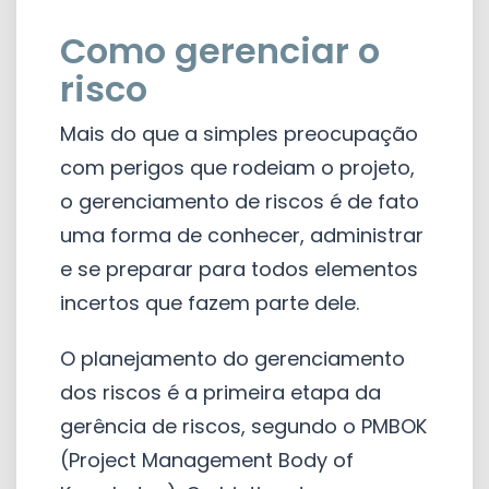
Como gerenciar o
risco
Mais do que a simples preocupação
com perigos que rodeiam o projeto,
o gerenciamento de riscos é de fato
uma forma de conhecer, administrar
e se preparar para todos elementos
incertos que fazem parte dele.
O planejamento do gerenciamento
dos riscos é a primeira etapa da
gerência de riscos, segundo o PMBOK
(Project Management Body of