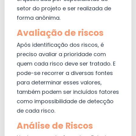
setor do projeto e ser realizada de
forma anônima.
Avaliação de riscos
Após identificação dos riscos, é
preciso avaliar a prioridade com
quem cada risco deve ser tratado. E
pode-se recorrer a diversas fontes
para determinar esses valores,
também podem ser incluídos fatores
como impossibilidade de detecção
de cada risco.
Análise de Riscos