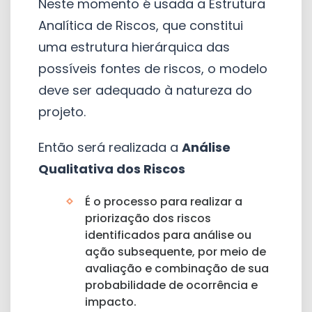
Neste momento é usada a Estrutura
Analítica de Riscos, que constitui
uma estrutura hierárquica das
possíveis fontes de riscos, o modelo
deve ser adequado à natureza do
projeto.
Então será realizada a
Análise
Qualitativa dos Riscos
É o processo para realizar a
priorização dos riscos
identificados para análise ou
ação subsequente, por meio de
avaliação e combinação de sua
probabilidade de ocorrência e
impacto.