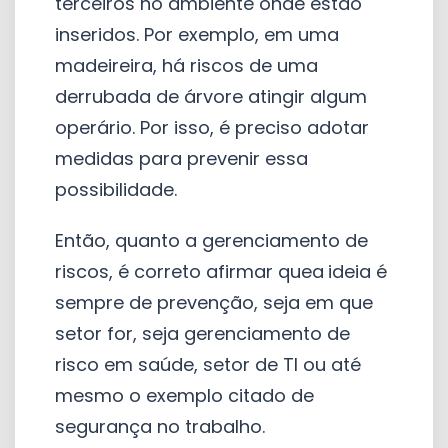
terceiros no ambiente onde estão
inseridos. Por exemplo, em uma
madeireira, há riscos de uma
derrubada de árvore atingir algum
operário. Por isso, é preciso adotar
medidas para prevenir essa
possibilidade.
Então, quanto a gerenciamento de
riscos, é correto afirmar quea
ideia é
sempre de prevenção, seja em que
setor for, seja gerenciamento de
risco em saúde, setor de TI ou até
mesmo o exemplo citado de
segurança no trabalho.