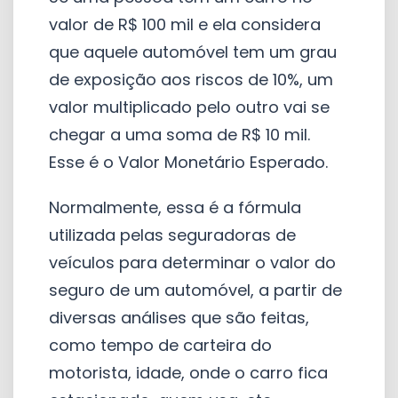
valor de R$ 100 mil e ela considera
que aquele automóvel tem um grau
de exposição aos riscos de 10%, um
valor multiplicado pelo outro vai se
chegar a uma soma de R$ 10 mil.
Esse é o Valor Monetário Esperado.
Normalmente, essa é a fórmula
utilizada pelas seguradoras de
veículos para determinar o valor do
seguro de um automóvel, a partir de
diversas análises que são feitas,
como tempo de carteira do
motorista, idade, onde o carro fica