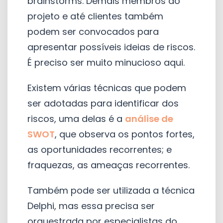
brainstorms. Demais membros do
projeto e até clientes também
podem ser convocados para
apresentar possíveis ideias de riscos.
É preciso ser muito minucioso aqui.
Existem várias técnicas que podem
ser adotadas para identificar dos
riscos, uma delas é a
análise de
SWOT
, que observa os pontos fortes,
as oportunidades recorrentes; e
fraquezas, as ameaças recorrentes.
Também pode ser utilizada a técnica
Delphi, mas essa precisa ser
orquestrada por especialistas do