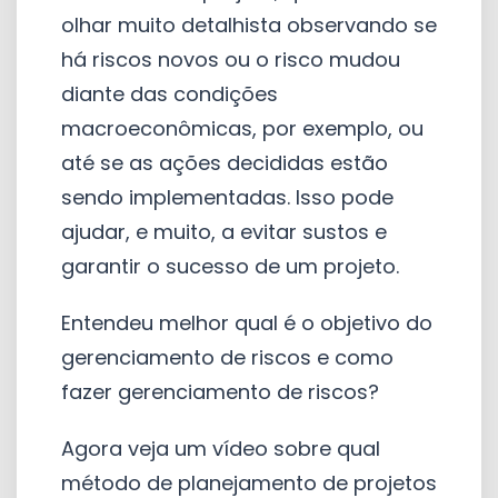
olhar muito detalhista observando se
há riscos novos ou o risco mudou
diante das condições
macroeconômicas, por exemplo, ou
até se as ações decididas estão
sendo implementadas. Isso pode
ajudar, e muito, a evitar sustos e
garantir o sucesso de um projeto.
Entendeu melhor qual é o objetivo do
gerenciamento de riscos e como
fazer gerenciamento de riscos?
Agora veja um vídeo sobre qual
método de planejamento de projetos