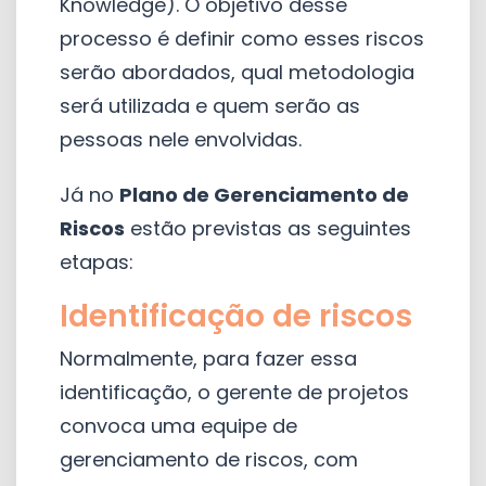
Knowledge). O objetivo desse
processo é definir como esses riscos
serão abordados, qual metodologia
será utilizada e quem serão as
pessoas nele envolvidas.
Já no
Plano de Gerenciamento de
Riscos
estão previstas as seguintes
etapas:
Identificação de riscos
Normalmente, para fazer essa
identificação, o gerente de projetos
convoca uma equipe de
gerenciamento de riscos, com