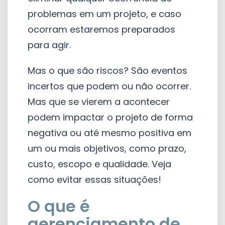
problemas em um projeto, e caso
ocorram estaremos preparados
para agir.
Mas o que são riscos? São eventos
incertos que podem ou não ocorrer.
Mas que se vierem a acontecer
podem impactar o projeto de forma
negativa ou até mesmo positiva em
um ou mais objetivos, como prazo,
custo, escopo e qualidade. Veja
como evitar essas situações!
O que é
gerenciamento de