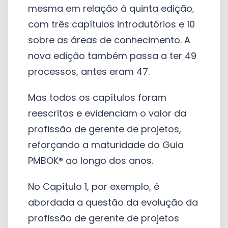
mesma em relação à quinta edição,
com três capítulos introdutórios e 10
sobre as áreas de conhecimento. A
nova edição também passa a ter 49
processos, antes eram 47.
Mas todos os capítulos foram
reescritos e evidenciam o valor da
profissão de gerente de projetos,
reforçando a maturidade do Guia
PMBOK® ao longo dos anos.
No Capítulo 1, por exemplo, é
abordada a questão da evolução da
profissão de gerente de projetos