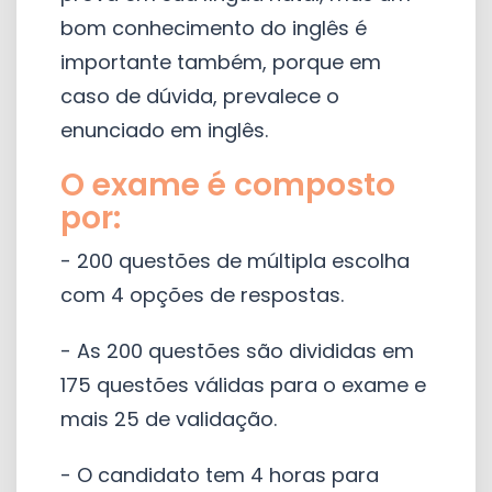
bom conhecimento do inglês é
importante também, porque em
caso de dúvida, prevalece o
enunciado em inglês.
O exame é composto
por:
- 200 questões de múltipla escolha
com 4 opções de respostas.
- As 200 questões são divididas em
175 questões válidas para o exame e
mais 25 de validação.
- O candidato tem 4 horas para