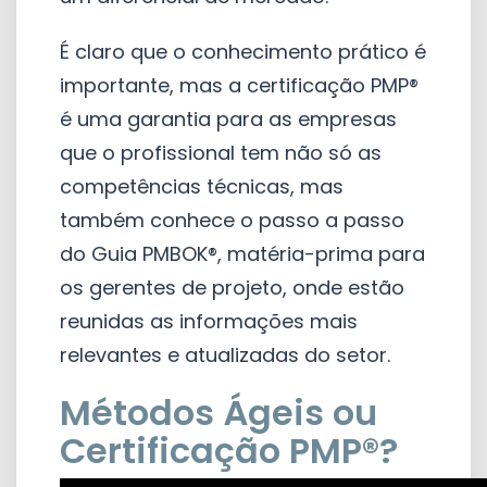
É claro que o conhecimento prático é
importante, mas a certificação PMP®
é uma garantia para as empresas
que o profissional tem não só as
competências técnicas, mas
também conhece o passo a passo
do Guia PMBOK®, matéria-prima para
os gerentes de projeto, onde estão
reunidas as informações mais
relevantes e atualizadas do setor.
Métodos Ágeis ou
Certificação PMP®?