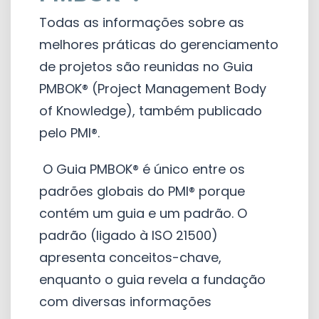
Todas as informações sobre as
melhores práticas do gerenciamento
de projetos são reunidas no Guia
PMBOK® (Project Management Body
of Knowledge), também publicado
pelo PMI®.
O Guia PMBOK® é único entre os
padrões globais do PMI® porque
contém um guia e um padrão. O
padrão (ligado à ISO 21500)
apresenta conceitos-chave,
enquanto o guia revela a fundação
com diversas informações