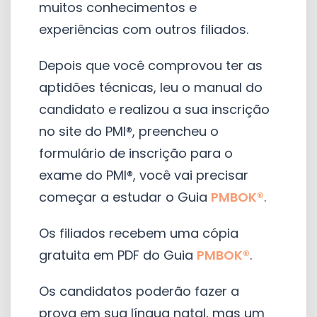
muitos conhecimentos e
experiências com outros filiados.
Depois que você comprovou ter as
aptidões técnicas, leu o manual do
candidato e realizou a sua inscrição
no site do PMI®, preencheu o
formulário de inscrição para o
exame do PMI®, você vai precisar
começar a estudar o Guia
PMBOK®
.
Os filiados recebem uma cópia
gratuita em PDF do Guia
PMBOK®
.
Os candidatos poderão fazer a
prova em sua língua natal, mas um