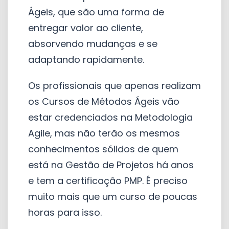
Ágeis, que são uma forma de
entregar valor ao cliente,
absorvendo mudanças e se
adaptando rapidamente.
Os profissionais que apenas realizam
os Cursos de Métodos Ágeis vão
estar credenciados na Metodologia
Agile, mas não terão os mesmos
conhecimentos sólidos de quem
está na Gestão de Projetos há anos
e tem a certificação PMP. É preciso
muito mais que um curso de poucas
horas para isso.