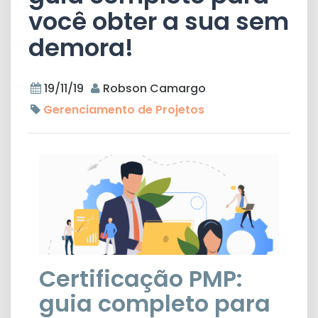
você obter a sua sem
demora!
19/11/19
Robson Camargo
Gerenciamento de Projetos
Certificação PMP:
guia completo para