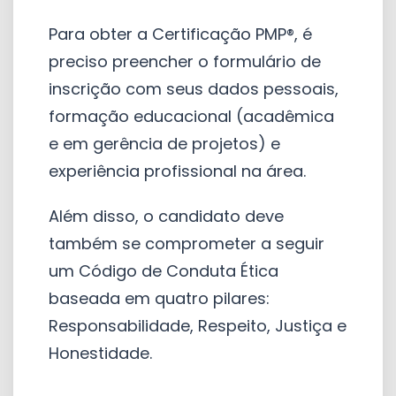
Para obter a Certificação PMP®, é
preciso preencher o formulário de
inscrição com seus dados pessoais,
formação educacional (acadêmica
e em gerência de projetos) e
experiência profissional na área.
Além disso, o candidato deve
também se comprometer a seguir
um Código de Conduta Ética
baseada em quatro pilares:
Responsabilidade, Respeito, Justiça e
Honestidade.