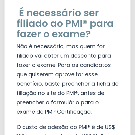
É necessário ser
filiado ao PMI® para
fazer o exame?
Não é necessário, mas quem for
filiado vai obter um desconto para
fazer o exame. Para os candidatos
que quiserem aproveitar esse
benefício, basta preencher a ficha de
filiação no site do PMI®, antes de
preencher o formulário para o
exame de PMP Certificação.
O custo de adesão ao PMI® é de US$