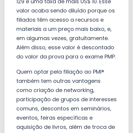
129 e uma taxa de mais US$ 10. Esse
valor acaba sendo diluído porque os
filiados têm acesso a recursos e
materiais a um preço mais baixo, e,
em algumas vezes, gratuitamente.
Além disso, esse valor é descontado
do valor da prova para o exame PMP.
Quem optar pela filiação ao PMI®
também tem outras vantagens
como criação de networking,
participação de grupos de interesses
comuns, descontos em seminários,
eventos, feiras específicas e
aquisição de livros, além de troca de