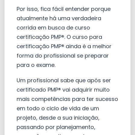
Por isso, fica fácil entender porque
atualmente há uma verdadeira
corrida em busca de curso
certificação PMP®. O curso para
certificação PMP® ainda é a melhor
forma do profissional se preparar
para o exame.
Um profissional sabe que após ser
certificado PMP® vai adquirir muito
mais competências para ter sucesso
em todo o ciclo de vida de um
projeto, desde a sua iniciação,
passando por planejamento,