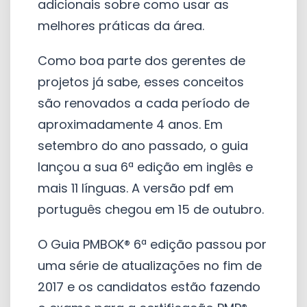
adicionais sobre como usar as
melhores práticas da área.
Como boa parte dos gerentes de
projetos já sabe, esses conceitos
são renovados a cada período de
aproximadamente 4 anos. Em
setembro do ano passado, o guia
lançou a sua 6ª edição em inglês e
mais 11 línguas. A versão pdf em
português chegou em 15 de outubro.
O Guia PMBOK® 6ª edição passou por
uma série de atualizações no fim de
2017 e os candidatos estão fazendo