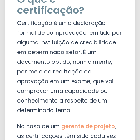
certificação?
Certificação é uma declaração
formal de comprovação, emitida por
alguma instituição de credibilidade
em determinado setor. É um
documento obtido, normalmente,
por meio da realização da
aprovação em um exame, que vai
comprovar uma capacidade ou
conhecimento a respeito de um
determinado tema.
No caso de um
gerente de projeto
,
as certificações têm sido cada vez