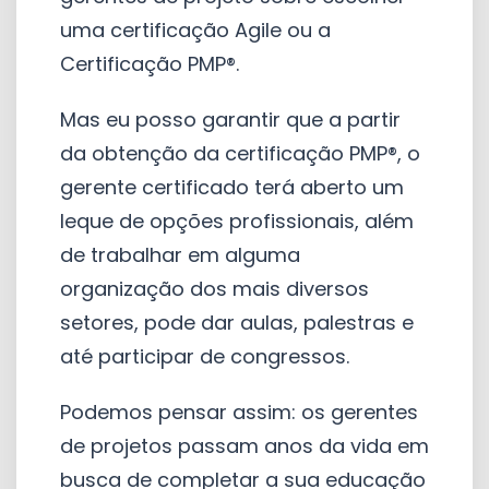
uma certificação Agile ou a
Certificação PMP®.
Mas eu posso garantir que a partir
da obtenção da certificação PMP®, o
gerente certificado terá aberto um
leque de opções profissionais, além
de trabalhar em alguma
organização dos mais diversos
setores, pode dar aulas, palestras e
até participar de congressos.
Podemos pensar assim: os gerentes
de projetos passam anos da vida em
busca de completar a sua educação