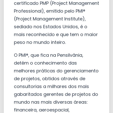
certificado PMP (Project Management
Professional), emitido pelo PMI®
(Project Management Institute),
sediado nos Estados Unidos, é o
mais reconhecido e que tem o maior
peso no mundo inteiro.
O PMI®, que fica na Pensilvânia,
detém o conhecimento das
melhores práticas do gerenciamento
de projetos, obtidos através de
consultorias a milhares dos mais
gabaritados gerentes de projetos do
mundo nas mais diversas áreas:
financeira, aeroespacial,