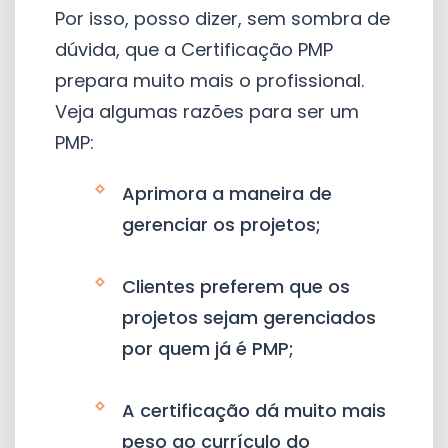
Por isso, posso dizer, sem sombra de
dúvida, que a Certificação PMP
prepara muito mais o profissional.
Veja algumas razões para ser um
PMP:
Aprimora a maneira de
gerenciar os projetos;
Clientes preferem que os
projetos sejam gerenciados
por quem já é PMP;
A certificação dá muito mais
peso ao currículo do