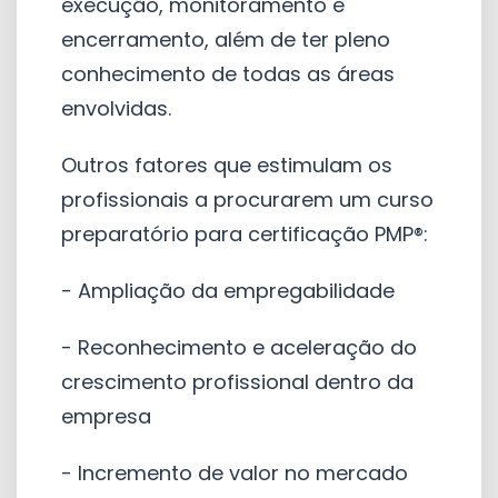
execução, monitoramento e
encerramento, além de ter pleno
conhecimento de todas as áreas
envolvidas.
Outros fatores que estimulam os
profissionais a procurarem um curso
preparatório para certificação PMP®:
- Ampliação da empregabilidade
- Reconhecimento e aceleração do
crescimento profissional dentro da
empresa
- Incremento de valor no mercado