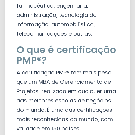
farmacêutica, engenharia,
administração, tecnologia da
informação, automobilística,
telecomunicações e outras.
O que é certificação
PMP®?
A certificação PMP® tem mais peso
que um MBA de Gerenciamento de
Projetos, realizado em qualquer uma
das melhores escolas de negócios
do mundo. É uma das certificações
mais reconhecidas do mundo, com
validade em 150 países.