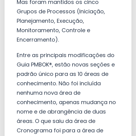
Mas foram mantidos os cinco
Grupos de Processos (Iniciação,
Planejamento, Execução,
Monitoramento, Controle e
Encerramento).
Entre as principais modificações do
Guia PMBOK®, estão novas seções e
padrão único para as 10 áreas de
conhecimento. Não foi incluída
nenhuma nova área de
conhecimento, apenas mudança no
nome e de abrangência de duas
áreas. O que saiu da área de
Cronograma foi para a área de