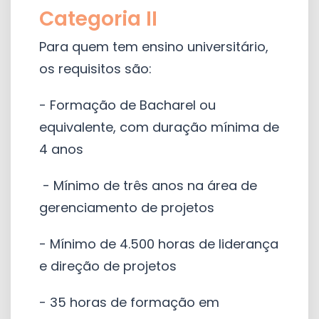
Categoria II
Para quem tem ensino universitário,
os requisitos são:
- Formação de Bacharel ou
equivalente, com duração mínima de
4 anos
- Mínimo de três anos na área de
gerenciamento de projetos
- Mínimo de 4.500 horas de liderança
e direção de projetos
- 35 horas de formação em