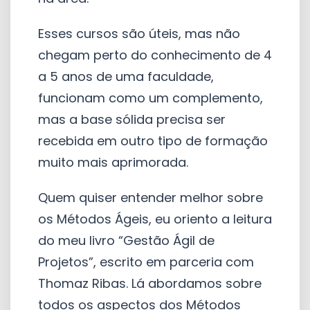
Esses cursos são úteis, mas não
chegam perto do conhecimento de 4
a 5 anos de uma faculdade,
funcionam como um complemento,
mas a base sólida precisa ser
recebida em outro tipo de formação
muito mais aprimorada.
Quem quiser entender melhor sobre
os Métodos Ágeis, eu oriento a leitura
do meu livro “Gestão Ágil de
Projetos”, escrito em parceria com
Thomaz Ribas. Lá abordamos sobre
todos os aspectos dos Métodos