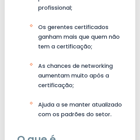
profissional;
Os gerentes certificados
ganham mais que quem não
tem a certificação;
As chances de networking
aumentam muito após a
certificação;
Ajuda a se manter atualizado
com os padrões do setor.
O que é