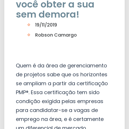
você obter a sua
sem demora!
19/11/2019
Robson Camargo
Quem é da área de gerenciamento
de projetos sabe que os horizontes
se ampliam a partir da certificação
PMP®. Essa certificação tem sido
condição exigida pelas empresas
para candidatar-se a vagas de
emprego na área, e é certamente
um diferencial de mercado.