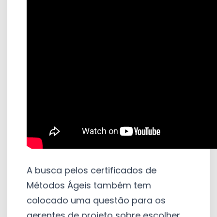
A busca pelos certificados de
Métodos Ágeis também tem
colocado uma questão para os
gerentes de projeto sobre escolher