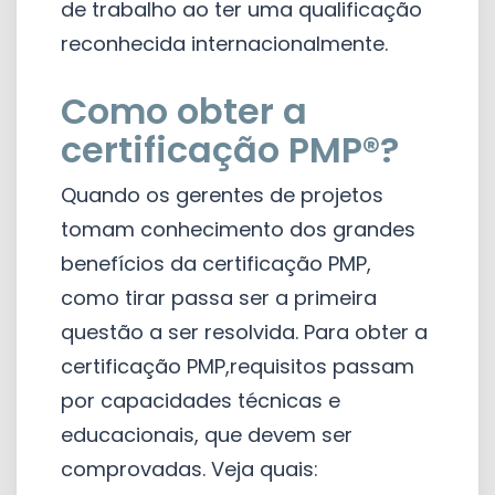
de trabalho ao ter uma qualificação
reconhecida internacionalmente.
Como obter a
certificação PMP®?
Quando os gerentes de projetos
tomam conhecimento dos grandes
benefícios da certificação PMP,
como tirar passa ser a primeira
questão a ser resolvida. Para obter a
certificação PMP,requisitos passam
por capacidades técnicas e
educacionais, que devem ser
comprovadas. Veja quais: