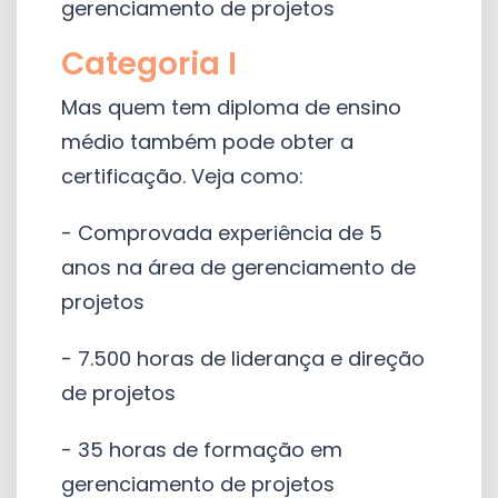
gerenciamento de projetos
Categoria I
Mas quem tem diploma de ensino
médio também pode obter a
certificação. Veja como:
- Comprovada experiência de 5
anos na área de gerenciamento de
projetos
- 7.500 horas de liderança e direção
de projetos
- 35 horas de formação em
gerenciamento de projetos