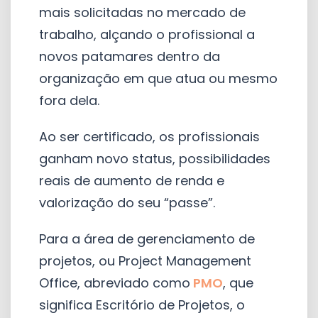
mais solicitadas no mercado de
trabalho, alçando o profissional a
novos patamares dentro da
organização em que atua ou mesmo
fora dela.
Ao ser certificado, os profissionais
ganham novo status, possibilidades
reais de aumento de renda e
valorização do seu “passe”.
Para a área de gerenciamento de
projetos, ou Project Management
Office, abreviado como
PMO
, que
significa Escritório de Projetos, o