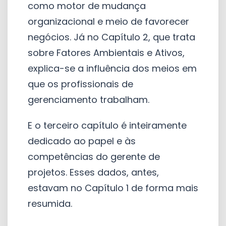
como motor de mudança
organizacional e meio de favorecer
negócios. Já no Capítulo 2, que trata
sobre Fatores Ambientais e Ativos,
explica-se a influência dos meios em
que os profissionais de
gerenciamento trabalham.
E o terceiro capítulo é inteiramente
dedicado ao papel e às
competências do gerente de
projetos. Esses dados, antes,
estavam no Capítulo 1 de forma mais
resumida.