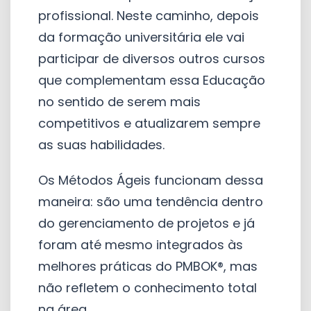
profissional. Neste caminho, depois
da formação universitária ele vai
participar de diversos outros cursos
que complementam essa Educação
no sentido de serem mais
competitivos e atualizarem sempre
as suas habilidades.
Os Métodos Ágeis funcionam dessa
maneira: são uma tendência dentro
do gerenciamento de projetos e já
foram até mesmo integrados às
melhores práticas do PMBOK®, mas
não refletem o conhecimento total
na área.