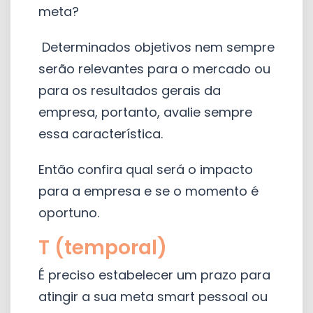
meta?
Determinados objetivos nem sempre
serão relevantes para o mercado ou
para os resultados gerais da
empresa, portanto, avalie sempre
essa característica.
Então confira qual será o impacto
para a empresa e se o momento é
oportuno.
T (temporal)
É preciso estabelecer um prazo para
atingir a sua meta smart pessoal ou