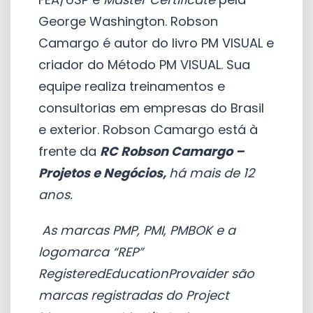
George Washington. Robson
Camargo é autor do livro PM VISUAL e
criador do Método PM VISUAL. Sua
equipe realiza treinamentos e
consultorias em empresas do Brasil
e exterior. Robson Camargo está à
frente da
RC Robson Camargo –
Projetos e Negócios,
há mais de 12
anos.
As marcas PMP, PMI, PMBOK e a
logomarca “REP”
RegisteredEducationProvaider são
marcas registradas do Project