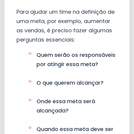
Para ajudar um time na definição de
uma meta, por exemplo, aumentar
as vendas, é preciso fazer algumas
perguntas essenciais:
Quem serão os responsáveis
por atingir essa meta?
O que querem alcançar?
Onde essa meta será
alcançada?
Quando essa meta deve ser