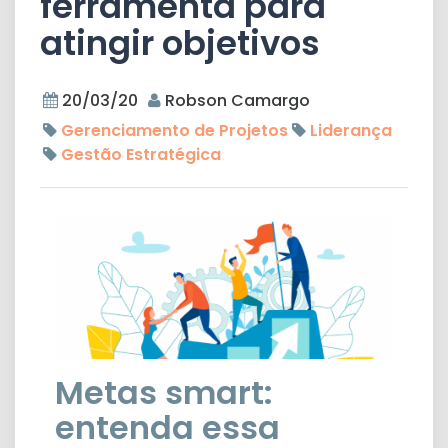
ferramenta para
atingir objetivos
20/03/20
Robson Camargo
Gerenciamento de Projetos
Liderança
Gestão Estratégica
Metas smart:
entenda essa