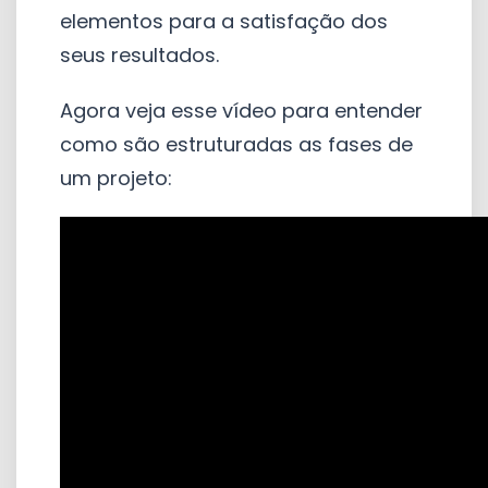
elementos para a satisfação dos
seus resultados.
Agora veja esse vídeo para entender
como são estruturadas as fases de
um projeto: