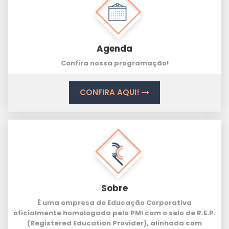
Agenda
Confira nossa programação!
CONFIRA AQUI!
Sobre
É uma empresa de Educação Corporativa
oficialmente homologada pelo PMI com o selo de
R.E.P.
(Registered Education Provider
), alinhada com