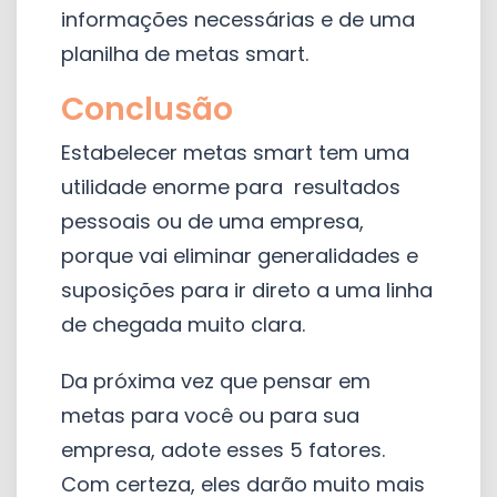
informações necessárias e de uma
planilha de metas smart.
Conclusão
Estabelecer metas smart tem uma
utilidade enorme para resultados
pessoais ou de uma empresa,
porque vai eliminar generalidades e
suposições para ir direto a uma linha
de chegada muito clara.
Da próxima vez que pensar em
metas para você ou para sua
empresa, adote esses 5 fatores.
Com certeza, eles darão muito mais