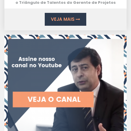
o
Triângulo de Talentos
do Gerente de Projetos
VEJA MAIS