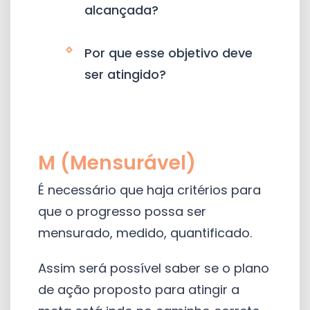
alcançada?
Por que esse objetivo deve
ser atingido?
M (Mensurável)
É necessário que haja critérios para
que o progresso possa ser
mensurado, medido, quantificado.
Assim será possível saber se o plano
de ação proposto para atingir a