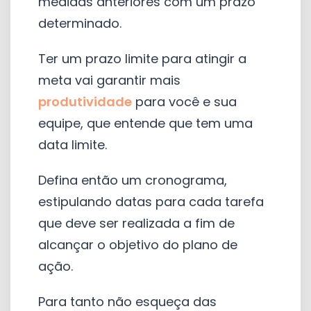
medidas anteriores com um prazo
determinado.
Ter um prazo limite para atingir a
meta vai garantir mais
produtividade
para você e sua
equipe, que entende que tem uma
data limite.
Defina então um cronograma,
estipulando datas para cada tarefa
que deve ser realizada a fim de
alcançar o objetivo do plano de
ação.
Para tanto não esqueça das