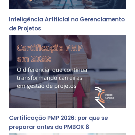
Inteligência Artificial no Gerenciamento
de Projetos
Certificação PMP 2026: por que se
preparar antes do PMBOK 8