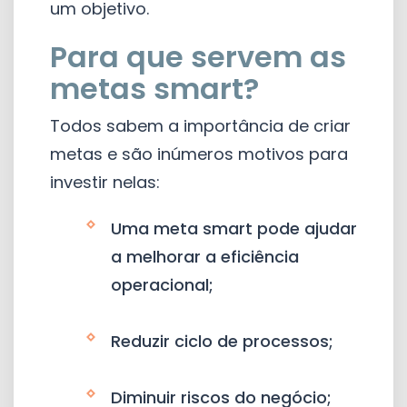
um objetivo.
Para que servem as
metas smart?
Todos sabem a importância de criar
metas e são inúmeros motivos para
investir nelas:
Uma meta smart pode ajudar
a melhorar a eficiência
operacional;
Reduzir ciclo de processos;
Diminuir riscos do negócio;