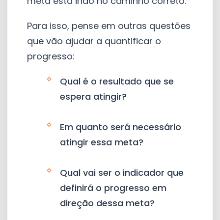
meta está indo no caminho correto.
Para isso, pense em outras questões
que vão ajudar a quantificar o
progresso:
Qual é o resultado que se
espera atingir?
Em quanto será necessário
atingir essa meta?
Qual vai ser o indicador que
definirá o progresso em
direção dessa meta?