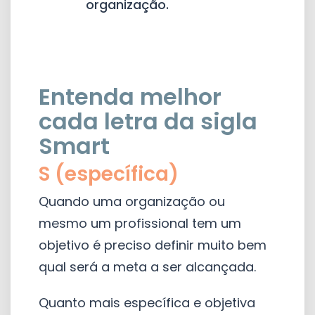
organização.
Entenda melhor
cada letra da sigla
Smart
S (específica)
Quando uma organização ou
mesmo um profissional tem um
objetivo é preciso definir muito bem
qual será a meta a ser alcançada.
Quanto mais específica e objetiva