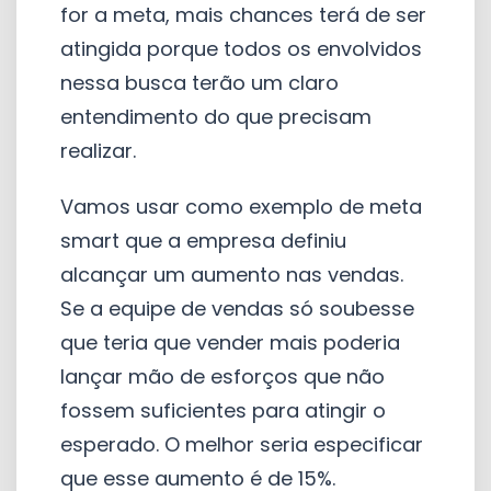
for a meta, mais chances terá de ser
atingida porque todos os envolvidos
nessa busca terão um claro
entendimento do que precisam
realizar.
Vamos usar como exemplo de meta
smart que a empresa definiu
alcançar um aumento nas vendas.
Se a equipe de vendas só soubesse
que teria que vender mais poderia
lançar mão de esforços que não
fossem suficientes para atingir o
esperado. O melhor seria especificar
que esse aumento é de 15%.