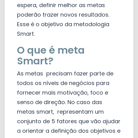
espera, definir melhor as metas
poderão trazer novos resultados.
Esse é o objetivo da metodologia
Smart.
O que é meta
Smart?
As metas precisam fazer parte de
todos os níveis de negócios para
fornecer mais motivação, foco e
senso de direção. No caso das
metas smart, representam um
conjunto de 5 fatores que vão ajudar
a orientar a definição dos objetivos e