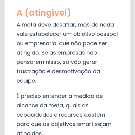
A (atingível)
A meta deve desafiar, mas de nada
vale estabelecer um objetivo pessoal
ou empresarial que não pode ser
atingido. Se as empresas não
pensarem nisso, só vão gerar
frustração e desmotivação da
equipe.
É preciso entender a medida de
alcance da meta, quais as
capacidades e recursos existem
para que os objetivos smart sejam
atingidos.