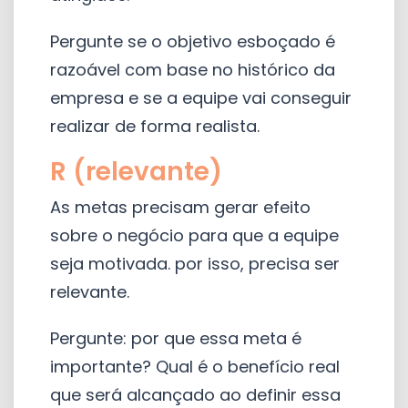
Pergunte se o objetivo esboçado é
razoável com base no histórico da
empresa e se a equipe vai conseguir
realizar de forma realista.
R (relevante)
As metas precisam gerar efeito
sobre o negócio para que a equipe
seja motivada. por isso, precisa ser
relevante.
Pergunte: por que essa meta é
importante? Qual é o benefício real
que será alcançado ao definir essa