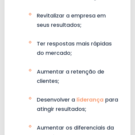
Revitalizar a empresa em
seus resultados;
Ter respostas mais rápidas
do mercado;
Aumentar a retenção de
clientes;
Desenvolver a
liderança
para
atingir resultados;
Aumentar os diferenciais da