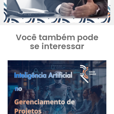
Você também pode
se interessar