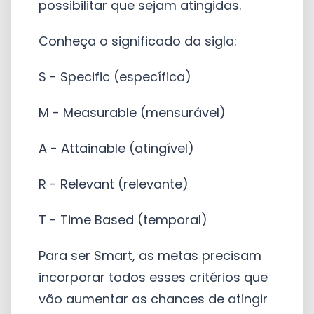
possibilitar que sejam atingidas.
Conheça o significado da sigla:
S - Specific (específica)
M - Measurable (mensurável)
A - Attainable (atingível)
R - Relevant (relevante)
T - Time Based (temporal)
Para ser Smart, as metas precisam
incorporar todos esses critérios que
vão aumentar as chances de atingir