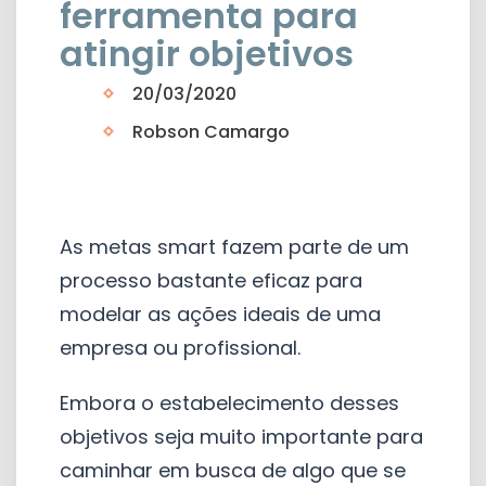
ferramenta para
atingir objetivos
20/03/2020
Robson Camargo
As metas smart fazem parte de um
processo bastante eficaz para
modelar as ações ideais de uma
empresa ou profissional.
Embora o estabelecimento desses
objetivos seja muito importante para
caminhar em busca de algo que se