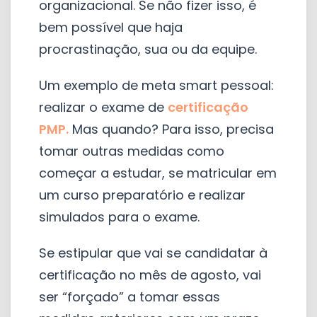
organizacional. Se não fizer isso, é
bem possível que haja
procrastinação, sua ou da equipe.
Um exemplo de meta smart pessoal:
realizar o exame de
certificação
PMP.
Mas quando? Para isso, precisa
tomar outras medidas como
começar a estudar, se matricular em
um curso preparatório e realizar
simulados para o exame.
Se estipular que vai se candidatar à
certificação no mês de agosto, vai
ser “forçado” a tomar essas