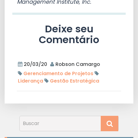
Management Institute, Inc.
Deixe seu
Comentário
20/03/20
Robson Camargo
Gerenciamento de Projetos
Liderança
Gestão Estratégica