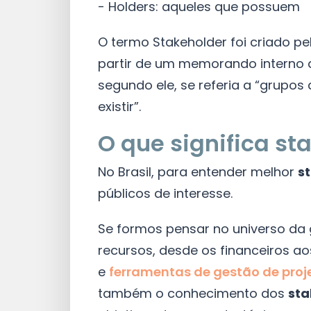
- Holders: aqueles que possuem
O termo Stakeholder foi criado pe
partir de um memorando interno 
segundo ele, se referia a “grupos
existir”.
O que significa st
No Brasil, para entender melhor
s
públicos de interesse.
Se formos pensar no universo da 
recursos, desde os financeiros 
e
ferramentas de gestão de proj
também o conhecimento dos
sta