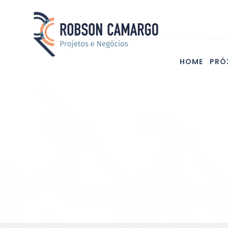
HOME
PRÓ