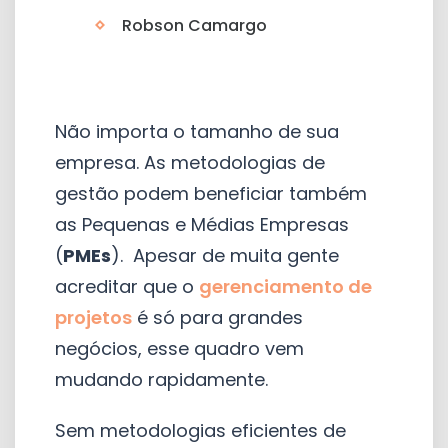
Robson Camargo
Não importa o tamanho de sua
empresa. As metodologias de
gestão podem beneficiar também
as Pequenas e Médias Empresas
(
PMEs
). Apesar de muita gente
acreditar que o
gerenciamento de
projetos
é só para grandes
negócios, esse quadro vem
mudando rapidamente.
Sem metodologias eficientes de