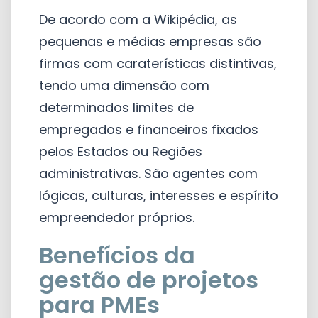
De acordo com a Wikipédia, as
pequenas e médias empresas são
firmas com caraterísticas distintivas,
tendo uma dimensão com
determinados limites de
empregados e financeiros fixados
pelos Estados ou Regiões
administrativas. São agentes com
lógicas, culturas, interesses e espírito
empreendedor próprios.
Benefícios da
gestão de projetos
para PMEs