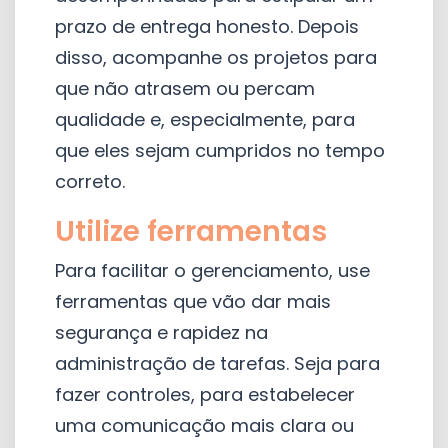
prazo de entrega honesto. Depois
disso, acompanhe os projetos para
que não atrasem ou percam
qualidade e, especialmente, para
que eles sejam cumpridos no tempo
correto.
Utilize ferramentas
Para facilitar o gerenciamento, use
ferramentas que vão dar mais
segurança e rapidez na
administração de tarefas. Seja para
fazer controles, para estabelecer
uma comunicação mais clara ou