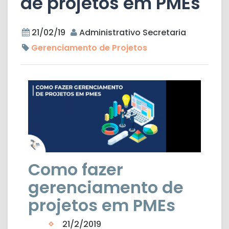
de projetos em PMEs
21/02/19
Administrativo Secretaria
Gerenciamento de Projetos
Como fazer
gerenciamento de
projetos em PMEs
21/2/2019