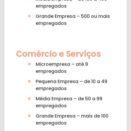
empregados
Grande Empresa – 500 ou mais
empregados
Comércio e Serviços
Microempresa – até 9
empregados
Pequena Empresa – de 10 a 49
empregados
Média Empresa – de 50 a 99
empregados
Grande Empresa – mais de 100
empregados