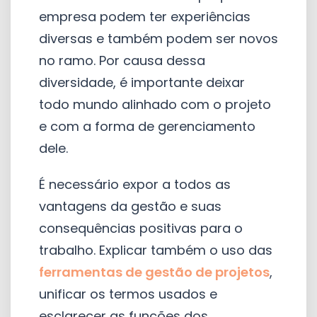
empresa podem ter experiências
diversas e também podem ser novos
no ramo. Por causa dessa
diversidade, é importante deixar
todo mundo alinhado com o projeto
e com a forma de gerenciamento
dele.
É necessário expor a todos as
vantagens da gestão e suas
consequências positivas para o
trabalho. Explicar também o uso das
ferramentas de gestão de projetos
,
unificar os termos usados e
esclarecer as funções dos