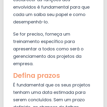
envolvidos é fundamental para que
cada um saiba seu papel e como
desempenhá-lo.
Se for preciso, forneça um
treinamento específico para
apresentar a todos como será o
gerenciamento dos projetos da
empresa.
Defina prazos
É fundamental que os seus projetos
tenham uma data estimada para
serem concluídos. Sem um prazo