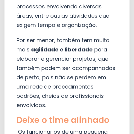
processos envolvendo diversas
áreas, entre outras atividades que
exigem tempo e organização.
Por ser menor, também tem muito
mais
agilidade e liberdade
para
elaborar e gerenciar projetos, que
também podem ser acompanhados
de perto, pois não se perdem em
uma rede de procedimentos
padrões, cheios de profissionais
envolvidos.
Deixe o time alinhado
Os funcionários de uma pequena