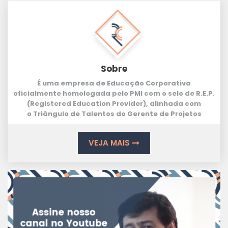
Sobre
É uma empresa de Educação Corporativa
oficialmente homologada pelo PMI com o selo de
R.E.P.
(Registered Education Provider
), alinhada com
o
Triângulo de Talentos
do Gerente de Projetos
VEJA MAIS