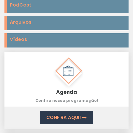
PodCast
Arquivos
Vídeos
Agenda
Confira nossa programação!
CONFIRA AQUI!