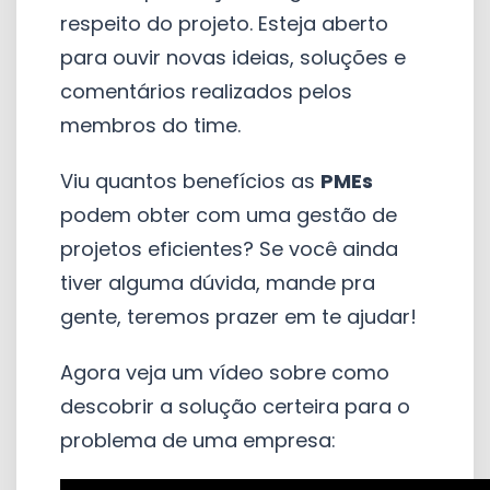
respeito do projeto. Esteja aberto
para ouvir novas ideias, soluções e
comentários realizados pelos
membros do time.
Viu quantos benefícios as
PMEs
podem obter com uma gestão de
projetos eficientes? Se você ainda
tiver alguma dúvida, mande pra
gente, teremos prazer em te ajudar!
Agora veja um vídeo sobre como
descobrir a solução certeira para o
problema de uma empresa: