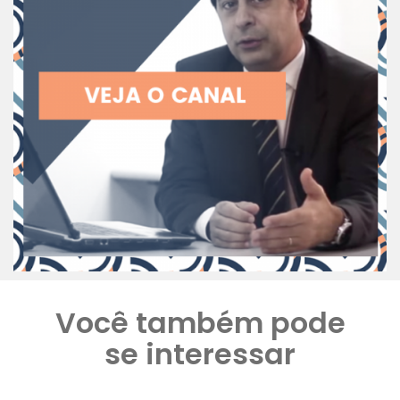
Você também pode
se interessar