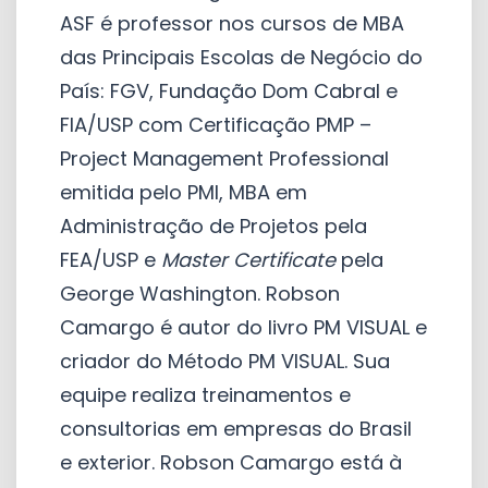
ASF é professor nos cursos de MBA
das Principais Escolas de Negócio do
País: FGV, Fundação Dom Cabral e
FIA/USP com Certificação PMP –
Project Management Professional
emitida pelo PMI, MBA em
Administração de Projetos pela
FEA/USP e
Master Certificate
pela
George Washington. Robson
Camargo é autor do livro PM VISUAL e
criador do Método PM VISUAL. Sua
equipe realiza treinamentos e
consultorias em empresas do Brasil
e exterior. Robson Camargo está à