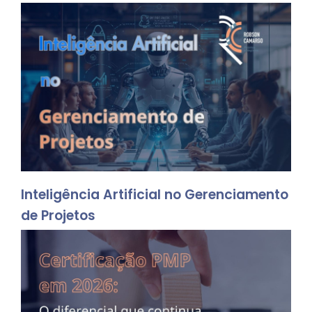
Inteligência Artificial no Gerenciamento
de Projetos