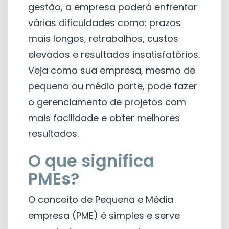
gestão, a empresa poderá enfrentar
várias dificuldades como: prazos
mais longos, retrabalhos, custos
elevados e resultados insatisfatórios.
Veja como sua empresa, mesmo de
pequeno ou médio porte, pode fazer
o gerenciamento de projetos com
mais facilidade e obter melhores
resultados.
O que significa
PMEs?
O conceito de Pequena e Média
empresa (PME) é simples e serve