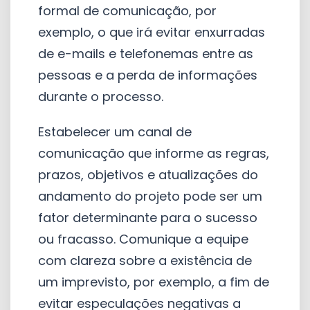
formal de comunicação, por
exemplo, o que irá evitar enxurradas
de e-mails e telefonemas entre as
pessoas e a perda de informações
durante o processo.
Estabelecer um canal de
comunicação que informe as regras,
prazos, objetivos e atualizações do
andamento do projeto pode ser um
fator determinante para o sucesso
ou fracasso. Comunique a equipe
com clareza sobre a existência de
um imprevisto, por exemplo, a fim de
evitar especulações negativas a