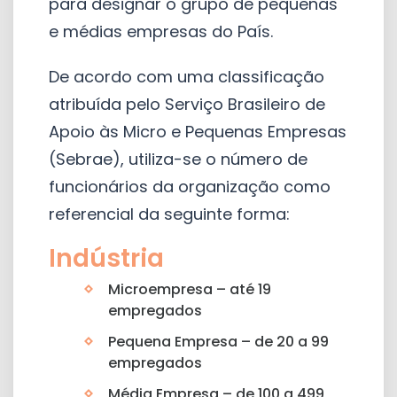
para designar o grupo de pequenas
e médias empresas do País.
De acordo com uma classificação
atribuída pelo Serviço Brasileiro de
Apoio às Micro e Pequenas Empresas
(Sebrae), utiliza-se o número de
funcionários da organização como
referencial da seguinte forma:
Indústria
Microempresa – até 19
empregados
Pequena Empresa – de 20 a 99
empregados
Média Empresa – de 100 a 499