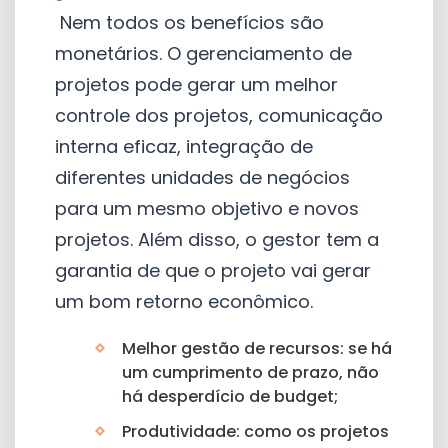
Nem todos os benefícios são
monetários. O gerenciamento de
projetos pode gerar um melhor
controle dos projetos, comunicação
interna eficaz, integração de
diferentes unidades de negócios
para um mesmo objetivo e novos
projetos. Além disso, o gestor tem a
garantia de que o projeto vai gerar
um bom retorno econômico.
Melhor gestão de recursos: se há
um cumprimento de prazo, não
há desperdício de budget;
Produtividade: como os projetos