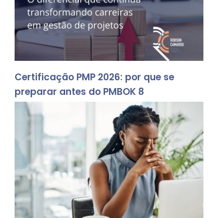
Certificação PMP 2026: por que se
preparar antes do PMBOK 8