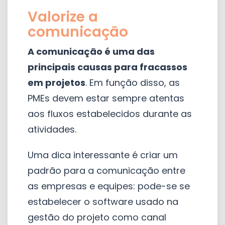
Valorize a
comunicação
A comunicação é uma das
principais causas para fracassos
em projetos
. Em função disso, as
PMEs devem estar sempre atentas
aos fluxos estabelecidos durante as
atividades.
Uma dica interessante é criar um
padrão para a comunicação entre
as empresas e equipes: pode-se se
estabelecer o software usado na
gestão do projeto como canal