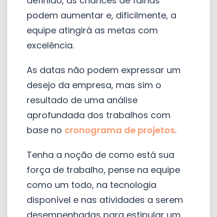
definido, as chances de falhas
podem aumentar e, dificilmente, a
equipe atingirá as metas com
excelência.
As datas não podem expressar um
desejo da empresa, mas sim o
resultado de uma análise
aprofundada dos trabalhos com
base no
cronograma de projetos
.
Tenha a noção de como está sua
força de trabalho, pense na equipe
como um todo, na tecnologia
disponível e nas atividades a serem
desempenhadas para estipular um