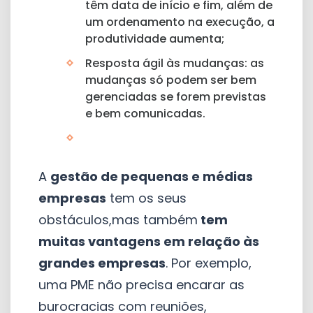
têm data de início e fim, além de
um ordenamento na execução, a
produtividade aumenta;
Resposta ágil às mudanças: as
mudanças só podem ser bem
gerenciadas se forem previstas
e bem comunicadas.
A
gestão de pequenas e médias
empresas
tem os seus
obstáculos,mas também
tem
muitas vantagens em relação às
grandes empresas
. Por exemplo,
uma PME não precisa encarar as
burocracias com reuniões,