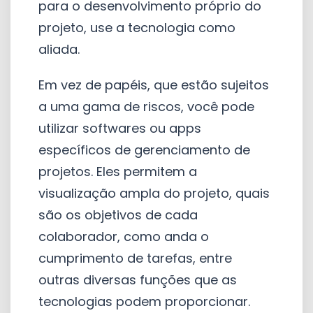
para o desenvolvimento próprio do
projeto, use a tecnologia como
aliada.
Em vez de papéis, que estão sujeitos
a uma gama de riscos, você pode
utilizar softwares ou apps
específicos de gerenciamento de
projetos. Eles permitem a
visualização ampla do projeto, quais
são os objetivos de cada
colaborador, como anda o
cumprimento de tarefas, entre
outras diversas funções que as
tecnologias podem proporcionar.