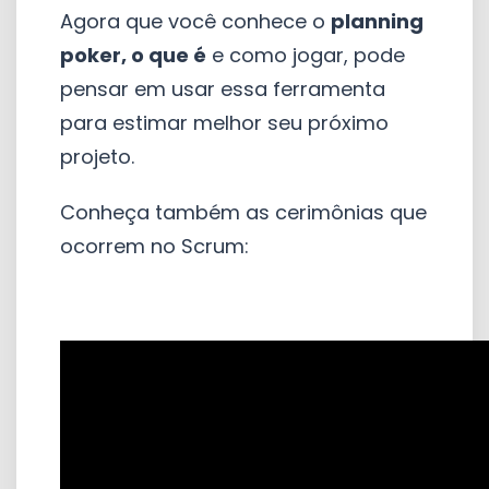
Agora que você conhece o
planning
poker, o que é
e como jogar, pode
pensar em usar essa ferramenta
para estimar melhor seu próximo
projeto.
Conheça também as cerimônias que
ocorrem no Scrum: