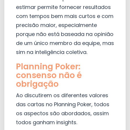
estimar permite fornecer resultados
com tempos bem mais curtos e com
precisão maior, especialmente
porque não está baseada na opinião
de um único membro da equipe, mas
sim na inteligência coletiva.
Planning Poker:
consenso não é
obrigação
Ao discutirem os diferentes valores
das cartas no Planning Poker, todos
os aspectos são abordados, assim
todos ganham insights.