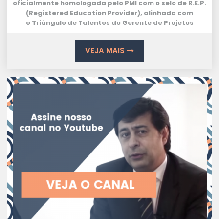
oficialmente homologada pelo PMI com o selo de
R.E.P.
(Registered Education Provider
), alinhada com
o
Triângulo de Talentos
do Gerente de Projetos
VEJA MAIS