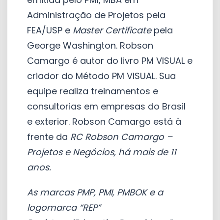
Administração de Projetos pela
FEA/USP e
Master Certificate
pela
George Washington. Robson
Camargo é autor do livro PM VISUAL e
criador do Método PM VISUAL. Sua
equipe realiza treinamentos e
consultorias em empresas do Brasil
e exterior. Robson Camargo está à
frente da
RC Robson Camargo –
Projetos e Negócios, há mais de 11
anos.
As marcas PMP, PMI, PMBOK e a
logomarca “REP”