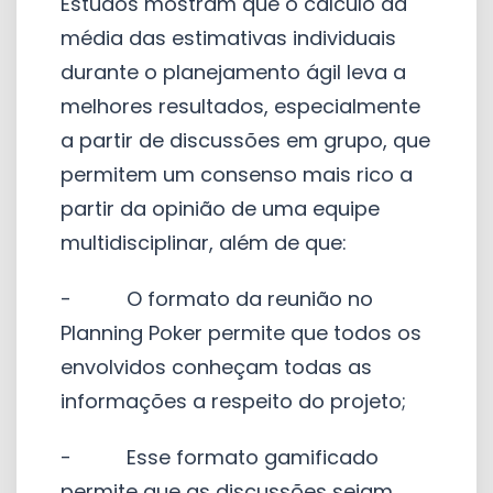
Estudos mostram que o cálculo da
média das estimativas individuais
durante o planejamento ágil leva a
melhores resultados, especialmente
a partir de discussões em grupo, que
permitem um consenso mais rico a
partir da opinião de uma equipe
multidisciplinar, além de que:
- O formato da reunião no
Planning Poker permite que todos os
envolvidos conheçam todas as
informações a respeito do projeto;
- Esse formato gamificado
permite que as discussões sejam