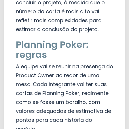
concluir o projeto, à medida que o
número da carta é mais alto vai
refletir mais complexidades para
estimar a conclusão do projeto.
Planning Poker:
regras
A equipe vai se reunir na presença do
Product Owner ao redor de uma
mesa. Cada integrante vai ter suas
cartas de Planning Poker, realmente
como se fosse um baralho, com
valores adequados de estimativa de
pontos para cada história do
usuário.