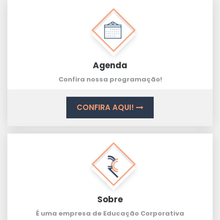
Agenda
Confira nossa programação!
CONFIRA AQUI!
Sobre
É uma empresa de Educação Corporativa