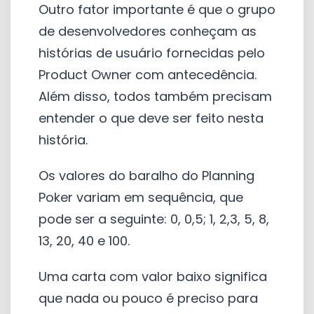
Outro fator importante é que o grupo
de desenvolvedores conheçam as
histórias de usuário fornecidas pelo
Product Owner com antecedência.
Além disso, todos também precisam
entender o que deve ser feito nesta
história.
Os valores do baralho do Planning
Poker variam em sequência, que
pode ser a seguinte: 0, 0,5; 1, 2,3, 5, 8,
13, 20, 40 e 100.
Uma carta com valor baixo significa
que nada ou pouco é preciso para