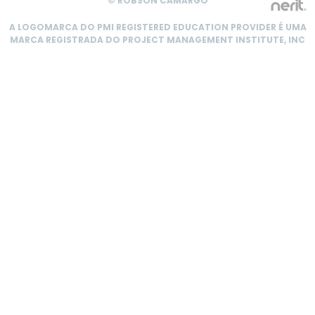
© ROBSON CAMARGO
A LOGOMARCA DO PMI REGISTERED EDUCATION PROVIDER É UMA
MARCA REGISTRADA DO PROJECT MANAGEMENT INSTITUTE, INC