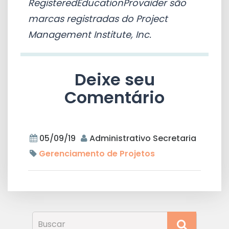
RegisteredEducationProvaider são
marcas registradas do Project
Management Institute, Inc.
Deixe seu
Comentário
05/09/19
Administrativo Secretaria
Gerenciamento de Projetos