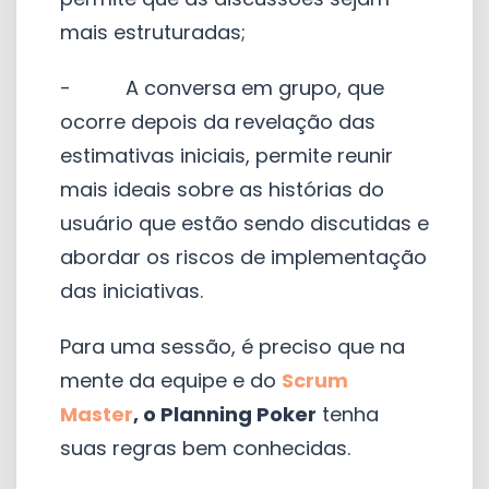
mais estruturadas;
- A conversa em grupo, que
ocorre depois da revelação das
estimativas iniciais, permite reunir
mais ideais sobre as histórias do
usuário que estão sendo discutidas e
abordar os riscos de implementação
das iniciativas.
Para uma sessão, é preciso que na
mente da equipe e do
Scrum
Master
,
o
Planning Poker
tenha
suas regras bem conhecidas.