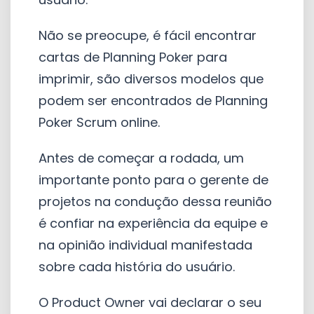
Não se preocupe, é fácil encontrar
cartas de Planning Poker para
imprimir, são diversos modelos que
podem ser encontrados de Planning
Poker Scrum online.
Antes de começar a rodada, um
importante ponto para o gerente de
projetos na condução dessa reunião
é confiar na experiência da equipe e
na opinião individual manifestada
sobre cada história do usuário.
O Product Owner vai declarar o seu