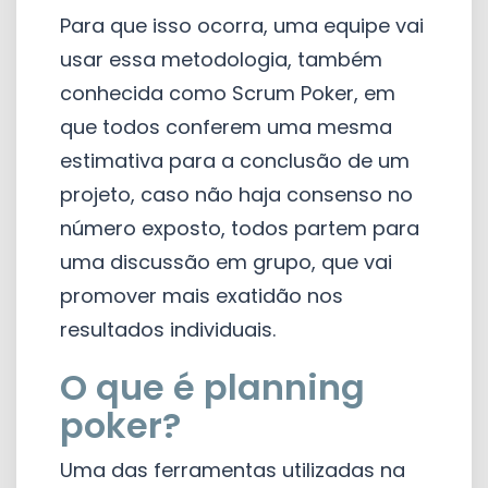
Para que isso ocorra, uma equipe vai
usar essa metodologia, também
conhecida como Scrum Poker, em
que todos conferem uma mesma
estimativa para a conclusão de um
projeto, caso não haja consenso no
número exposto, todos partem para
uma discussão em grupo, que vai
promover mais exatidão nos
resultados individuais.
O que é planning
poker?
Uma das ferramentas utilizadas na