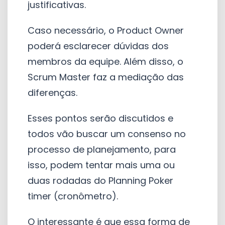
justificativas.
Caso necessário, o Product Owner
poderá esclarecer dúvidas dos
membros da equipe. Além disso, o
Scrum Master faz a mediação das
diferenças.
Esses pontos serão discutidos e
todos vão buscar um consenso no
processo de planejamento, para
isso, podem tentar mais uma ou
duas rodadas do Planning Poker
timer (cronômetro).
O interessante é que essa forma de