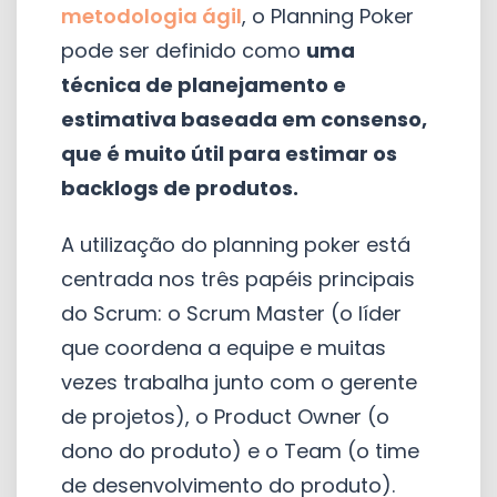
metodologia ágil
, o Planning Poker
pode ser definido como
uma
técnica de planejamento e
estimativa baseada em consenso,
que é muito útil para estimar os
backlogs de produtos.
A utilização do planning poker está
centrada nos três papéis principais
do Scrum: o Scrum Master (o líder
que coordena a equipe e muitas
vezes trabalha junto com o gerente
de projetos), o Product Owner (o
dono do produto) e o Team (o time
de desenvolvimento do produto).