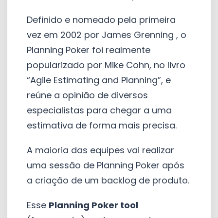
Definido e nomeado pela primeira
vez em 2002 por James Grenning , o
Planning Poker foi realmente
popularizado por Mike Cohn, no livro
“Agile Estimating and Planning”, e
reúne a opinião de diversos
especialistas para chegar a uma
estimativa de forma mais precisa.
A maioria das equipes vai realizar
uma sessão de Planning Poker após
a criação de um backlog de produto.
Esse
Planning Poker tool