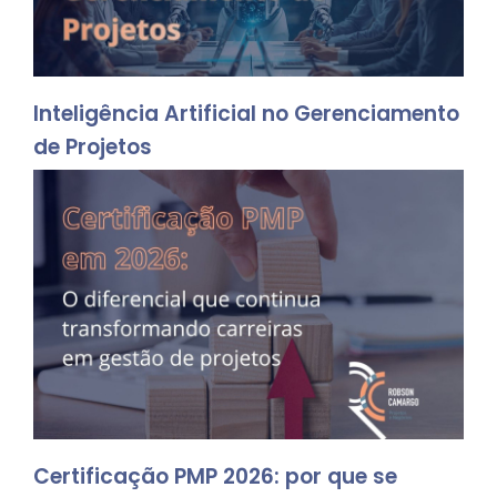
Inteligência Artificial no Gerenciamento
de Projetos
Certificação PMP 2026: por que se