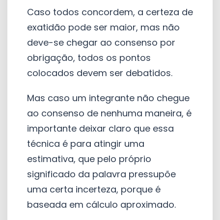
Caso todos concordem, a certeza de
exatidão pode ser maior, mas não
deve-se chegar ao consenso por
obrigação, todos os pontos
colocados devem ser debatidos.
Mas caso um integrante não chegue
ao consenso de nenhuma maneira, é
importante deixar claro que essa
técnica é para atingir uma
estimativa, que pelo próprio
significado da palavra pressupõe
uma certa incerteza, porque é
baseada em cálculo aproximado.