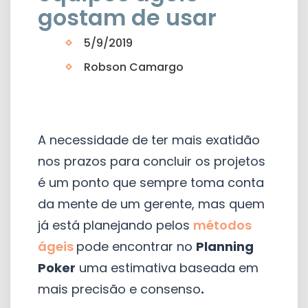
gostam de usar
5/9/2019
Robson Camargo
A necessidade de ter mais exatidão
nos prazos para concluir os projetos
é um ponto que sempre toma conta
da mente de um gerente, mas quem
já está planejando pelos
métodos
ágeis
pode encontrar no
Planning
Poker
uma estimativa baseada em
mais precisão e consenso
.