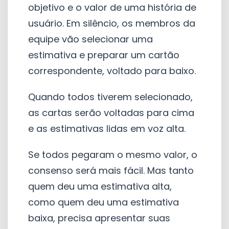
objetivo e o valor de uma história de
usuário. Em silêncio, os membros da
equipe vão selecionar uma
estimativa e preparar um cartão
correspondente, voltado para baixo.
Quando todos tiverem selecionado,
as cartas serão voltadas para cima
e as estimativas lidas em voz alta.
Se todos pegaram o mesmo valor, o
consenso será mais fácil. Mas tanto
quem deu uma estimativa alta,
como quem deu uma estimativa
baixa, precisa apresentar suas