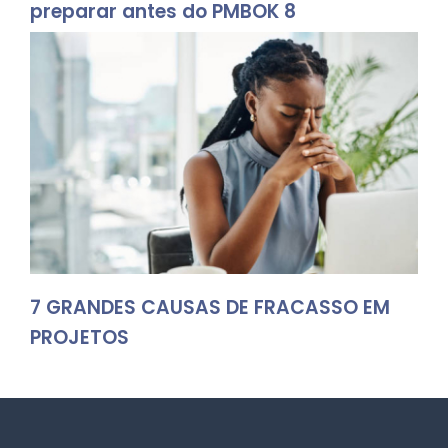
preparar antes do PMBOK 8
7 GRANDES CAUSAS DE FRACASSO EM
PROJETOS