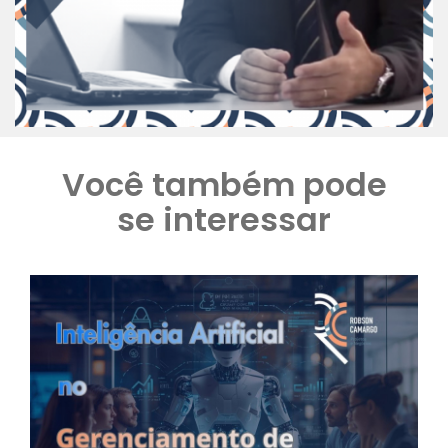
Você também pode
se interessar