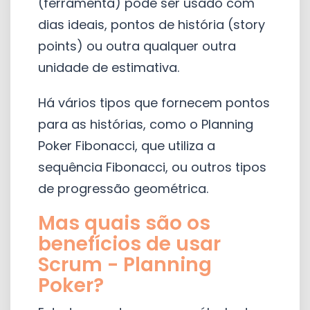
(ferramenta) pode ser usado com
dias ideais, pontos de história (story
points) ou outra qualquer outra
unidade de estimativa.
Há vários tipos que fornecem pontos
para as histórias, como o Planning
Poker Fibonacci, que utiliza a
sequência Fibonacci, ou outros tipos
de progressão geométrica.
Mas quais são os
benefícios de usar
Scrum - Planning
Poker?