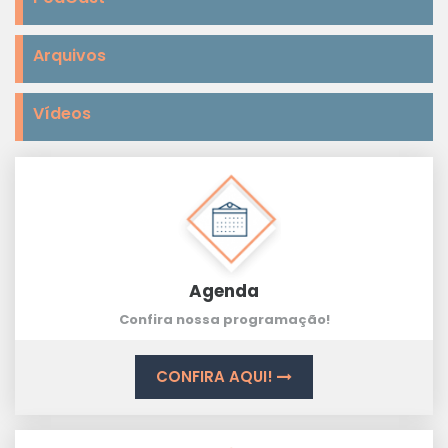
Arquivos
Vídeos
Agenda
Confira nossa programação!
CONFIRA AQUI!