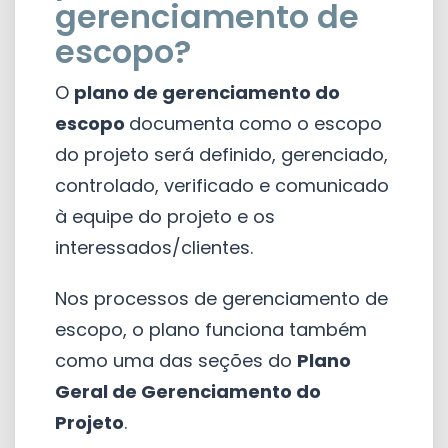
gerenciamento de
escopo?
O
plano de gerenciamento do
escopo
documenta como o escopo
do projeto será definido, gerenciado,
controlado, verificado e comunicado
à equipe do projeto e os
interessados​​/clientes.
Nos processos de gerenciamento de
escopo, o plano funciona também
como uma das seções do
Plano
Geral de Gerenciamento do
Projeto
.