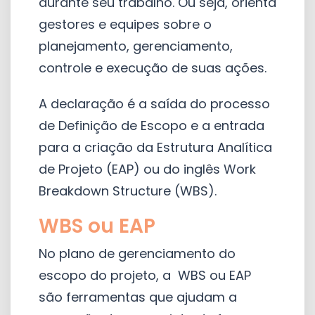
durante seu trabalho. Ou seja, orienta
gestores e equipes sobre o
planejamento, gerenciamento,
controle e execução de suas ações.
A declaração é a saída do processo
de Definição de Escopo e a entrada
para a criação da Estrutura Analítica
de Projeto (EAP) ou do inglês Work
Breakdown Structure (WBS).
WBS ou EAP
No plano de gerenciamento do
escopo do projeto, a WBS ou EAP
são ferramentas que ajudam a