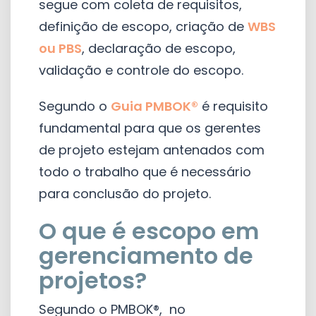
segue com coleta de requisitos,
definição de escopo, criação de
WBS
ou PBS
, declaração de escopo,
validação e controle do escopo.
Segundo o
Guia PMBOK®
é requisito
fundamental para que os gerentes
de projeto estejam antenados com
todo o trabalho que é necessário
para conclusão do projeto.
O que é escopo em
gerenciamento de
projetos?
Segundo o PMBOK®, no