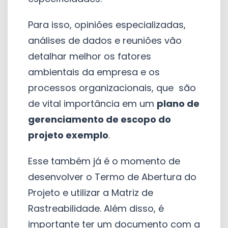
Para isso, opiniões especializadas,
análises de dados e reuniões vão
detalhar melhor os fatores
ambientais da empresa e os
processos organizacionais, que são
de vital importância em um
plano de
gerenciamento de escopo do
projeto exemplo
.
Esse também já é o momento de
desenvolver o Termo de Abertura do
Projeto e utilizar a Matriz de
Rastreabilidade. Além disso, é
importante ter um documento com a