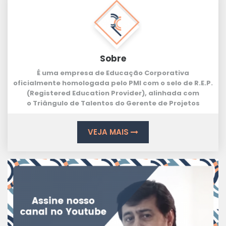
Sobre
É uma empresa de Educação Corporativa
oficialmente homologada pelo PMI com o selo de
R.E.P.
(Registered Education Provider
), alinhada com
o
Triângulo de Talentos
do Gerente de Projetos
VEJA MAIS