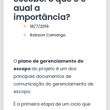
qual a
importância?
18/7/2019
Robson Camargo
O
plano de gerenciamento do
escopo
do projeto é um dos
principais documentos de
comunicação do gerenciamento de
escopo.
É a primeira etapa de um ciclo que