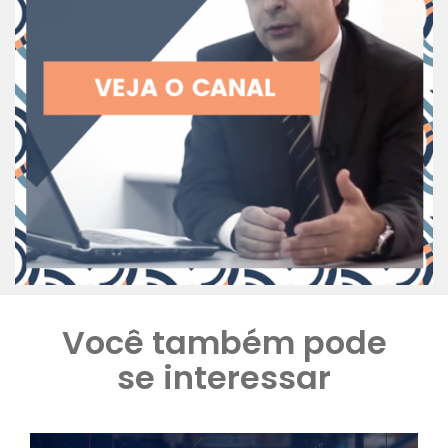
Você também pode
se interessar