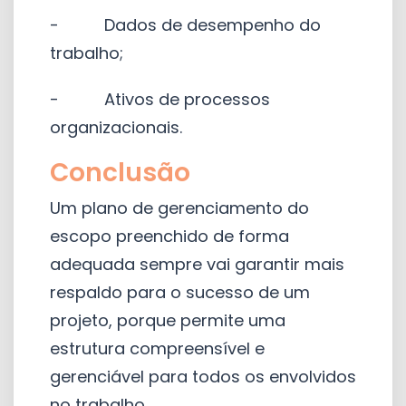
- Dados de desempenho do
trabalho;
- Ativos de processos
organizacionais.
Conclusão
Um plano de gerenciamento do
escopo preenchido de forma
adequada sempre vai garantir mais
respaldo para o sucesso de um
projeto, porque permite uma
estrutura compreensível e
gerenciável para todos os envolvidos
no trabalho.