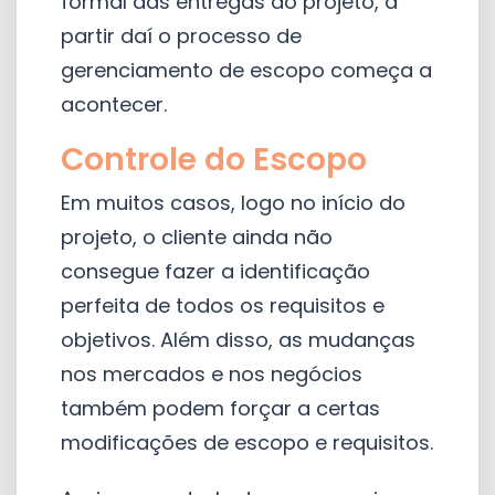
formal das entregas do projeto, a
partir daí o processo de
gerenciamento de escopo começa a
acontecer.
Controle do Escopo
Em muitos casos, logo no início do
projeto, o cliente ainda não
consegue fazer a identificação
perfeita de todos os requisitos e
objetivos. Além disso, as mudanças
nos mercados e nos negócios
também podem forçar a certas
modificações de escopo e requisitos.