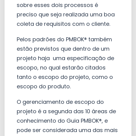
sobre esses dois processos é
preciso que seja realizada uma boa
coleta de requisitos com o cliente.
Pelos padrões do PMBOK® também
estão previstos que dentro de um
projeto haja uma especificação de
escopo, no qual estarão citados
tanto o escopo do projeto, como o
escopo do produto.
O gerenciamento de escopo do
projeto é a segunda das 10 áreas de
conhecimento do Guia PMBOK®, e
pode ser considerada uma das mais