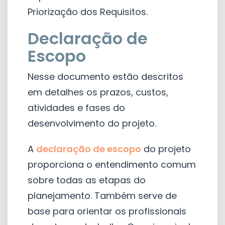
Priorização dos Requisitos.
Declaração de
Escopo
Nesse documento estão descritos
em detalhes os prazos, custos,
atividades e fases do
desenvolvimento do projeto.
A
declaração de escopo
do projeto
proporciona o entendimento comum
sobre todas as etapas do
planejamento. Também serve de
base para orientar os profissionais