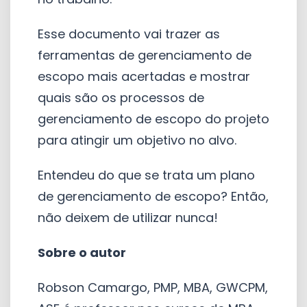
Esse documento vai trazer as
ferramentas de gerenciamento de
escopo mais acertadas e mostrar
quais são os processos de
gerenciamento de escopo do projeto
para atingir um objetivo no alvo.
Entendeu do que se trata um plano
de gerenciamento de escopo? Então,
não deixem de utilizar nunca!
Sobre o autor
Robson Camargo, PMP, MBA, GWCPM,