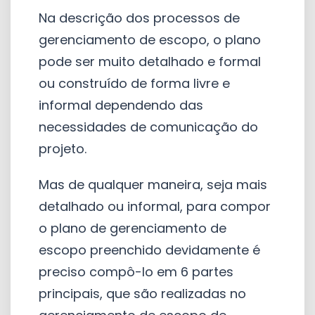
Na descrição dos processos de
gerenciamento de escopo, o plano
pode ser muito detalhado e formal
ou construído de forma livre e
informal dependendo das
necessidades de comunicação do
projeto.
Mas de qualquer maneira, seja mais
detalhado ou informal, para compor
o plano de gerenciamento de
escopo preenchido devidamente é
preciso compô-lo em 6 partes
principais, que são realizadas no