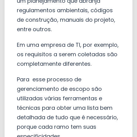
um planejamento que abranja
regulamentos ambientais, códigos
de construção, manuais do projeto,
entre outros.
Em uma empresa de TI, por exemplo,
os requisitos a serem coletadas são
completamente diferentes.
Para esse processo de
gerenciamento de escopo são
utilizadas várias ferramentas e
técnicas para obter uma lista bem
detalhada de tudo que é necessário,
porque cada ramo tem suas
especificidades.