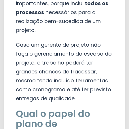
importantes, porque inclui
todos os
processos
necessários para a
realização bem-sucedida de um
projeto.
Caso um gerente de projeto não
faça o gerenciamento do escopo do
projeto, o trabalho poderá ter
grandes chances de fracassar,
mesmo tendo incluído ferramentas
como cronograma e até ter previsto
entregas de qualidade.
Qual o papel do
plano de