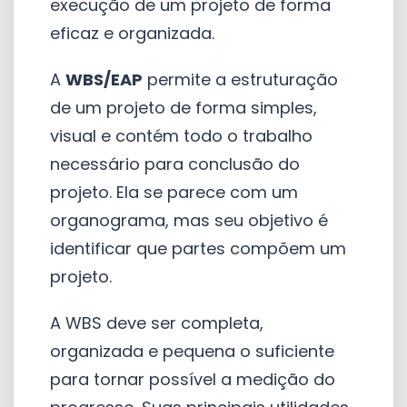
execução de um projeto de forma
eficaz e organizada.
A
WBS/EAP
permite a estruturação
de um projeto de forma simples,
visual e contém todo o trabalho
necessário para conclusão do
projeto. Ela se parece com um
organograma, mas seu objetivo é
identificar que partes compõem um
projeto.
A WBS deve ser completa,
organizada e pequena o suficiente
para tornar possível a medição do