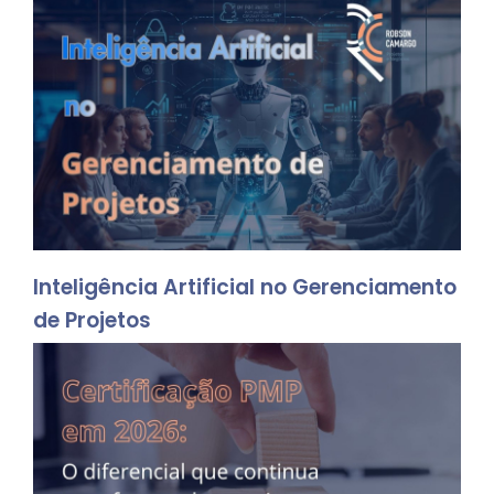
Inteligência Artificial no Gerenciamento
de Projetos