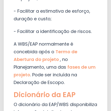
- Facilitar a estimativa de esforço,
duração e custo;
- Facilitar a identificação de riscos.
A WBS/EAP normalmente é
concebida após o
Termo de
Abertura do projeto
, no
Planejamento, uma das
fases de um
projeto
. Pode ser incluída na
Declaração de Escopo.
Dicionário da EAP
O dicionário da EAP/WBS disponibiliza