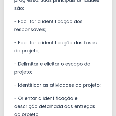
progresso. Suas principais utilidades
são:
- Facilitar a identificação dos
responsáveis;
- Facilitar a identificação das fases
do projeto;
- Delimitar e elicitar o escopo do
projeto;
- Identificar as atividades do projeto;
- Orientar a identificação e
descrição detalhada das entregas
do projeto;