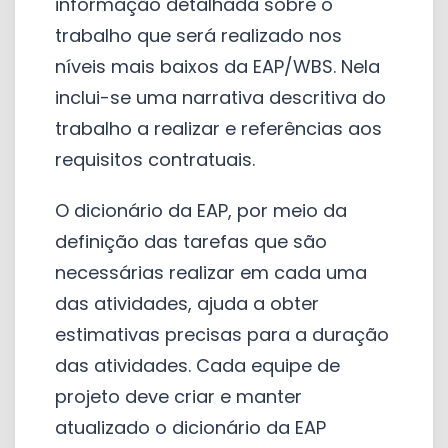
informação detalhada sobre o
trabalho que será realizado nos
níveis mais baixos da EAP/WBS. Nela
inclui-se uma narrativa descritiva do
trabalho a realizar e referências aos
requisitos contratuais.
O dicionário da EAP, por meio da
definição das tarefas que são
necessárias realizar em cada uma
das atividades, ajuda a obter
estimativas precisas para a duração
das atividades. Cada equipe de
projeto deve criar e manter
atualizado o dicionário da EAP