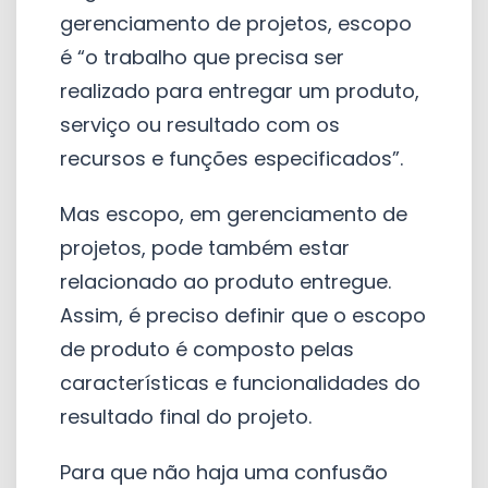
gerenciamento de projetos, escopo
é “o trabalho que precisa ser
realizado para entregar um produto,
serviço ou resultado com os
recursos e funções especificados”.
Mas escopo, em gerenciamento de
projetos, pode também estar
relacionado ao produto entregue.
Assim, é preciso definir que o escopo
de produto é composto pelas
características e funcionalidades do
resultado final do projeto.
Para que não haja uma confusão