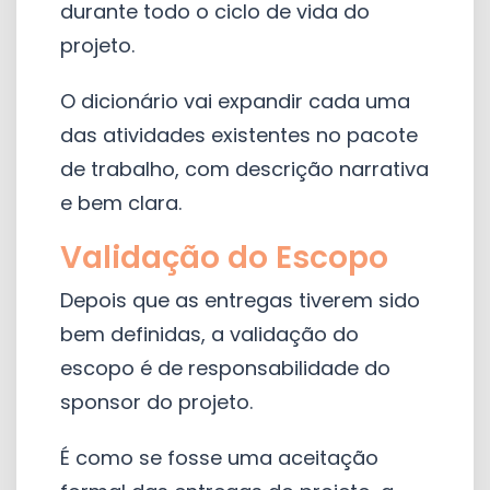
durante todo o ciclo de vida do
projeto.
O dicionário vai expandir cada uma
das atividades existentes no pacote
de trabalho, com descrição narrativa
e bem clara.
Validação do Escopo
Depois que as entregas tiverem sido
bem definidas, a validação do
escopo é de responsabilidade do
sponsor do projeto.
É como se fosse uma aceitação