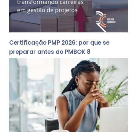
Certificação PMP 2026: por que se
preparar antes do PMBOK 8