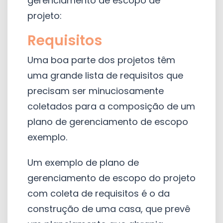
gerenciamento de escopo de
projeto:
Requisitos
Uma boa parte dos projetos têm
uma grande lista de requisitos que
precisam ser minuciosamente
coletados para a composição de um
plano de gerenciamento de escopo
exemplo.
Um exemplo de plano de
gerenciamento de escopo do projeto
com coleta de requisitos é o da
construção de uma casa, que prevê