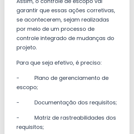
Assim, o controle de escopo vai
garantir que essas ações corretivas,
se acontecerem, sejam realizadas
por meio de um processo de
controle integrado de mudanças do
projeto.
Para que seja efetivo, é preciso:
- Plano de gerenciamento de
escopo;
- Documentação dos requisitos;
- Matriz de rastreabilidades dos
requisitos;