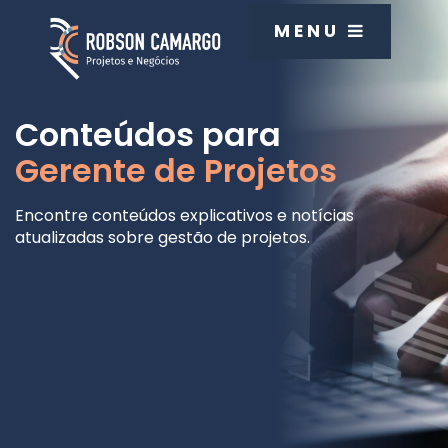
MENU
Conteúdos para
Gerente de Projetos
Encontre conteúdos explicativos e notícias
atualizadas sobre gestão de projetos.