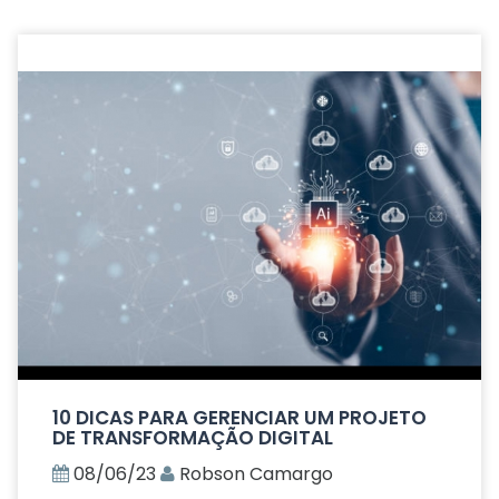
10 DICAS PARA GERENCIAR UM PROJETO
DE TRANSFORMAÇÃO DIGITAL
08/06/23
Robson Camargo