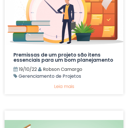
Premissas de um projeto são itens
essenciais para um bom planejamento
19/10/22
Robson Camargo
Gerenciamento de Projetos
Leia mais