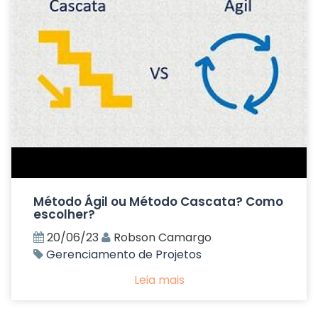
Método Ágil ou Método Cascata? Como
escolher?
20/06/23
Robson Camargo
Gerenciamento de Projetos
Leia mais