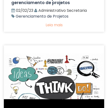
gerenciamento de projetos
02/02/23
Administrativo Secretaria
Gerenciamento de Projetos
Leia mais