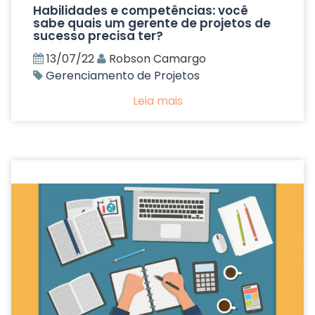
Habilidades e competências: você
sabe quais um gerente de projetos de
sucesso precisa ter?
13/07/22
Robson Camargo
Gerenciamento de Projetos
Leia mais