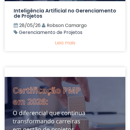
Inteligência Artificial no Gerenciamento
de Projetos
28/05/26
Robson Camargo
Gerenciamento de Projetos
Leia mais