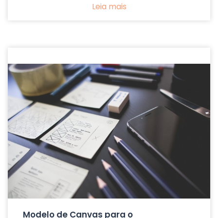
Leia mais
Modelo de Canvas para o