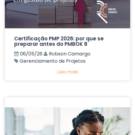
Certificação PMP 2026: por que se
preparar antes do PMBOK 8
06/05/26
Robson Camargo
Gerenciamento de Projetos
Leia mais