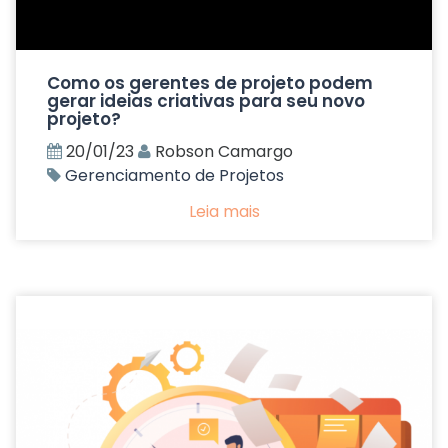
Como os gerentes de projeto podem
gerar ideias criativas para seu novo
projeto?
20/01/23
Robson Camargo
Gerenciamento de Projetos
Leia mais