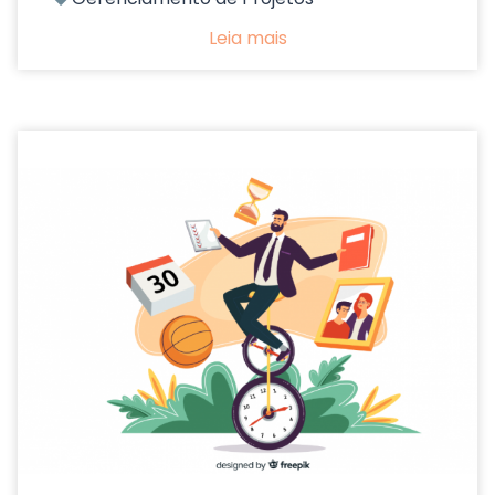
Leia mais