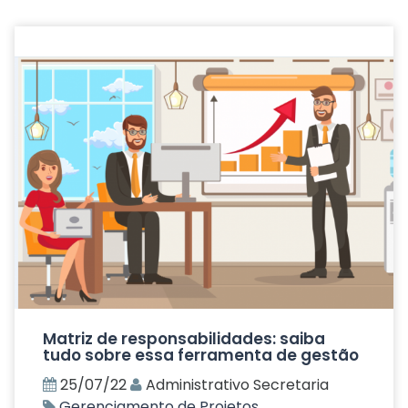
Matriz de responsabilidades: saiba
tudo sobre essa ferramenta de gestão
25/07/22
Administrativo Secretaria
Gerenciamento de Projetos