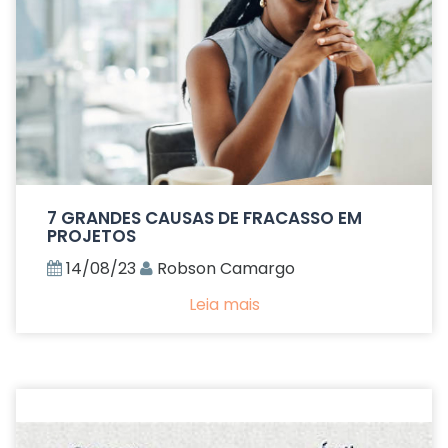
7 GRANDES CAUSAS DE FRACASSO EM
PROJETOS
14/08/23
Robson Camargo
Leia mais