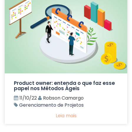
Product owner: entenda o que faz esse
papel nos Métodos Ágeis
11/10/22
Robson Camargo
Gerenciamento de Projetos
Leia mais