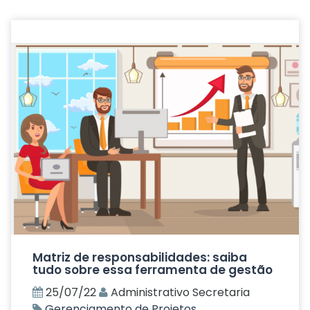
Matriz de responsabilidades: saiba
tudo sobre essa ferramenta de gestão
25/07/22
Administrativo Secretaria
Gerenciamento de Projetos