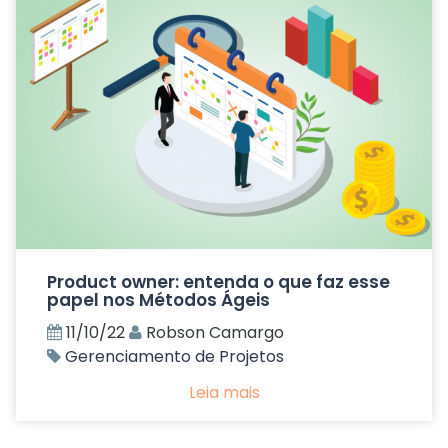
Product owner: entenda o que faz esse
papel nos Métodos Ágeis
11/10/22
Robson Camargo
Gerenciamento de Projetos
Leia mais