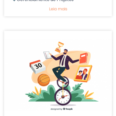
Leia mais