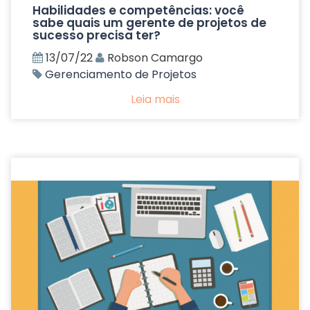
Habilidades e competências: você
sabe quais um gerente de projetos de
sucesso precisa ter?
13/07/22
Robson Camargo
Gerenciamento de Projetos
Leia mais