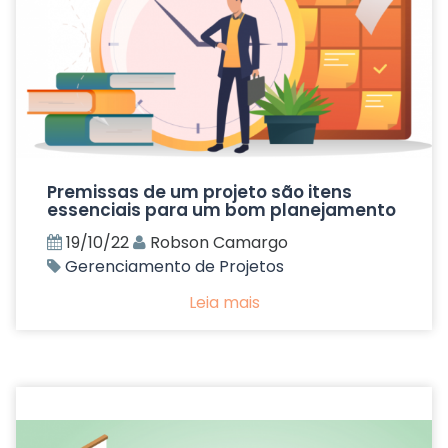
Premissas de um projeto são itens
essenciais para um bom planejamento
19/10/22
Robson Camargo
Gerenciamento de Projetos
Leia mais