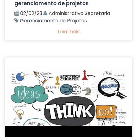
gerenciamento de projetos
02/02/23
Administrativo Secretaria
Gerenciamento de Projetos
Leia mais