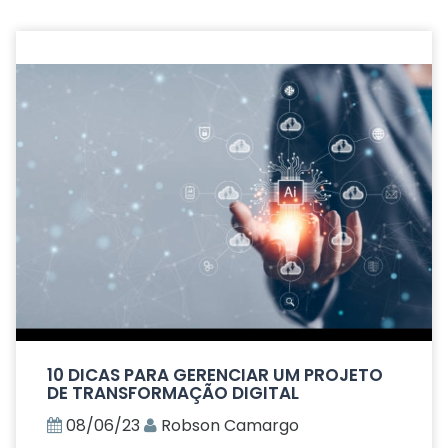
10 DICAS PARA GERENCIAR UM PROJETO
DE TRANSFORMAÇÃO DIGITAL
08/06/23
Robson Camargo