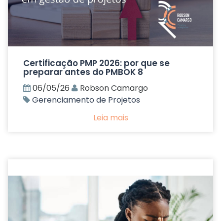
Certificação PMP 2026: por que se
preparar antes do PMBOK 8
06/05/26
Robson Camargo
Gerenciamento de Projetos
Leia mais