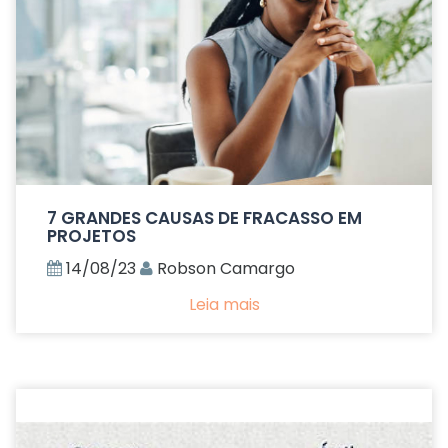
7 GRANDES CAUSAS DE FRACASSO EM
PROJETOS
14/08/23
Robson Camargo
Leia mais