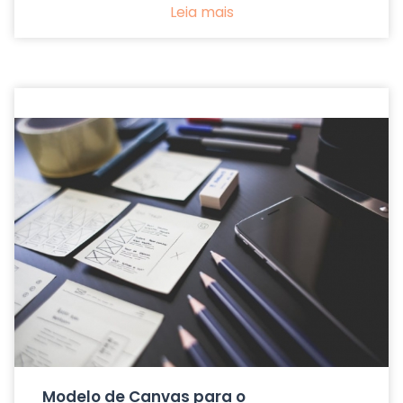
Leia mais
Modelo de Canvas para o