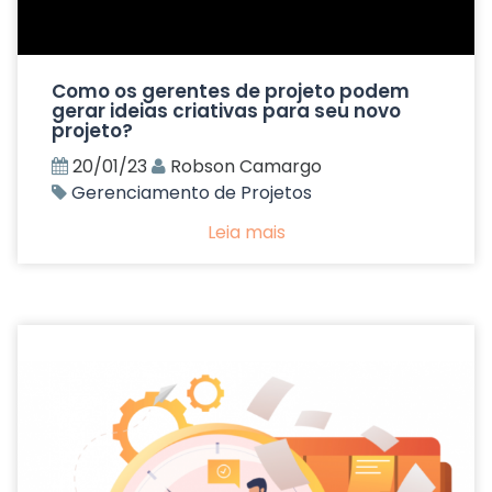
Como os gerentes de projeto podem
gerar ideias criativas para seu novo
projeto?
20/01/23
Robson Camargo
Gerenciamento de Projetos
Leia mais