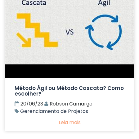
Método Ágil ou Método Cascata? Como
escolher?
20/06/23
Robson Camargo
Gerenciamento de Projetos
Leia mais