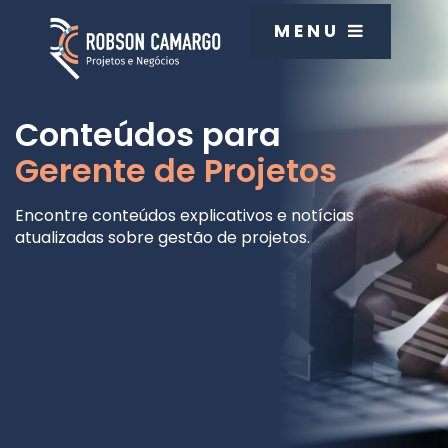
MENU
Conteúdos para
Gerente de Projetos
Encontre conteúdos explicativos e notícias
atualizadas sobre gestão de projetos.