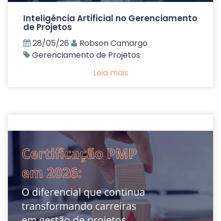
Inteligência Artificial no Gerenciamento
de Projetos
28/05/26
Robson Camargo
Gerenciamento de Projetos
Leia mais