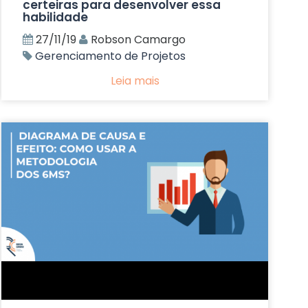
certeiras para desenvolver essa
habilidade
27/11/19
Robson Camargo
Gerenciamento de Projetos
Leia mais