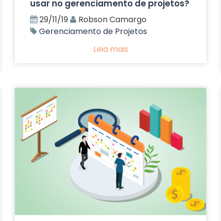
usar no gerenciamento de projetos?
29/11/19
Robson Camargo
Gerenciamento de Projetos
Leia mais