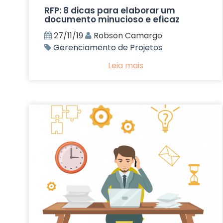
RFP: 8 dicas para elaborar um
documento minucioso e eficaz
27/11/19
Robson Camargo
Gerenciamento de Projetos
Leia mais