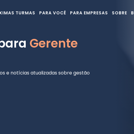
XIMAS TURMAS
PARA VOCÊ
PARA EMPRESAS
SOBRE
 para
Gerente
os e notícias atualizadas sobre gestão