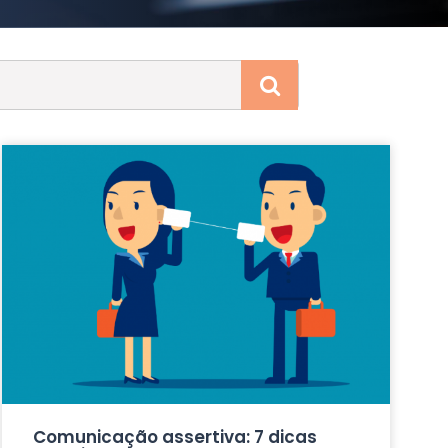
Comunicação assertiva: 7 dicas