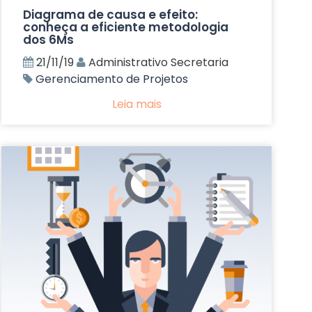
Diagrama de causa e efeito:
conheça a eficiente metodologia
dos 6Ms
21/11/19
Administrativo Secretaria
Gerenciamento de Projetos
Leia mais