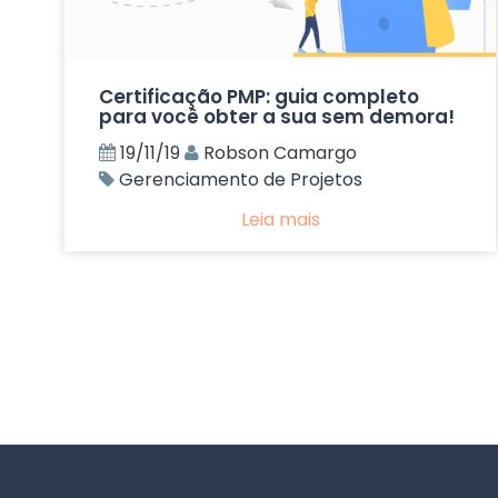
Certificação PMP: guia completo
para você obter a sua sem demora!
19/11/19
Robson Camargo
Gerenciamento de Projetos
Leia mais