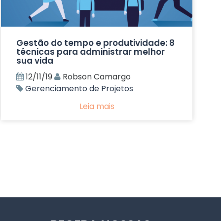
Gestão do tempo e produtividade: 8
técnicas para administrar melhor
sua vida
12/11/19
Robson Camargo
Gerenciamento de Projetos
Leia mais