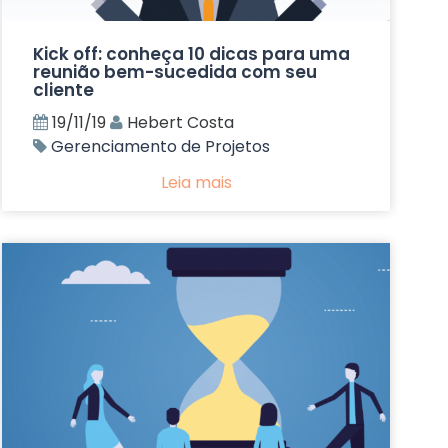
Kick off: conheça 10 dicas para uma
reunião bem-sucedida com seu
cliente
19/11/19
Hebert Costa
Gerenciamento de Projetos
Leia mais