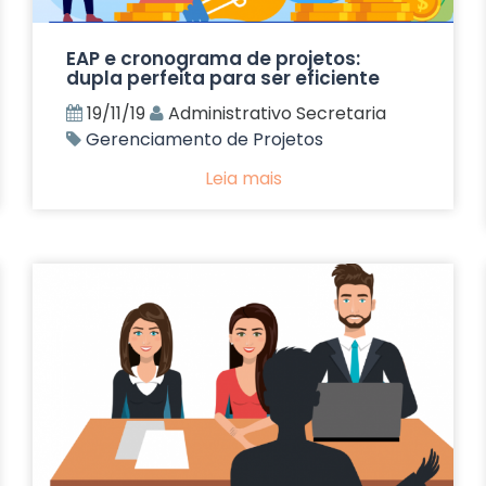
EAP e cronograma de projetos:
dupla perfeita para ser eficiente
19/11/19
Administrativo Secretaria
Gerenciamento de Projetos
Leia mais