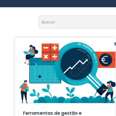
Ferramentas de gestão e