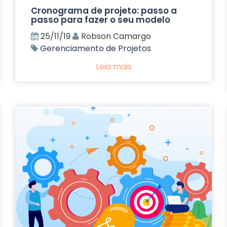
Cronograma de projeto: passo a
passo para fazer o seu modelo
25/11/19
Robson Camargo
Gerenciamento de Projetos
Leia mais