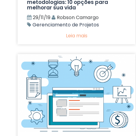
metodologias: 10 opções para
melhorar sua vida
29/11/19
Robson Camargo
Gerenciamento de Projetos
Leia mais