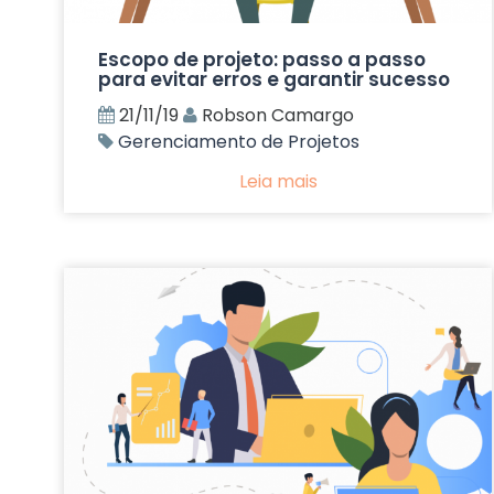
Escopo de projeto: passo a passo
para evitar erros e garantir sucesso
21/11/19
Robson Camargo
Gerenciamento de Projetos
Leia mais