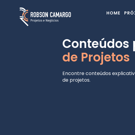
HOME
PRÓ
Conteúdos
de Projetos
Encontre conteúdos explicativ
de projetos.