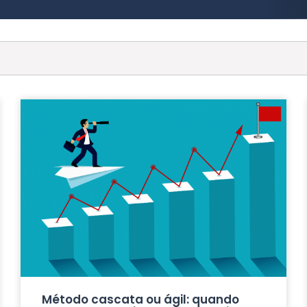
Método cascata ou ágil: quando